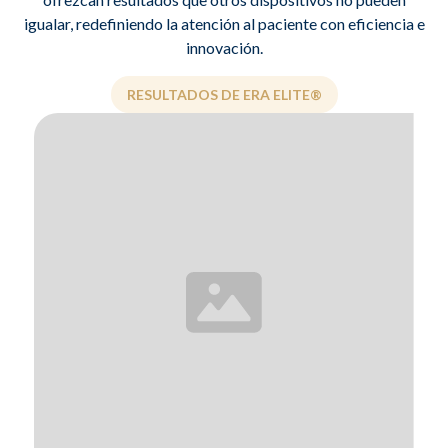
igualar, redefiniendo la atención al paciente con eficiencia e
innovación.
RESULTADOS DE ERA ELITE®