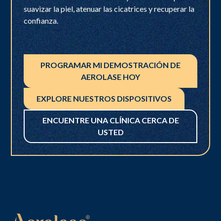
suavizar la piel, atenuar las cicatrices y recuperar la
confianza.
PROGRAMAR MI DEMOSTRACIÓN DE
AEROLASE HOY
EXPLORE NUESTROS DISPOSITIVOS
ENCUENTRE UNA CLÍNICA CERCA DE
USTED