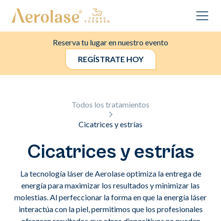
Reserva tu lugar en nuestro evento
REGÍSTRATE HOY
Todos los tratamientos
Cicatrices y estrías
Cicatrices y estrías
La tecnología láser de Aerolase optimiza la entrega de
energía para maximizar los resultados y minimizar las
molestias. Al perfeccionar la forma en que la energía láser
interactúa con la piel, permitimos que los profesionales
ofrezcan resultados que otros dispositivos no pueden