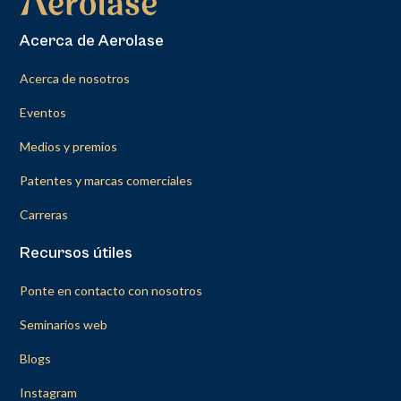
Acerca de Aerolase
Acerca de nosotros
Eventos
Medios y premios
Patentes y marcas comerciales
Carreras
Recursos útiles
Ponte en contacto con nosotros
Seminarios web
Blogs
Instagram