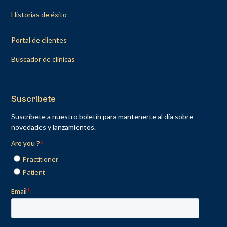
Historias de éxito
Portal de clientes
Buscador de clínicas
Suscríbete
Suscríbete a nuestro boletín para mantenerte al día sobre
novedades y lanzamientos.