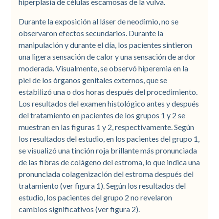
hiperplasia de células escamosas de la vulva.
Durante la exposición al láser de neodimio, no se
observaron efectos secundarios. Durante la
manipulación y durante el día, los pacientes sintieron
una ligera sensación de calor y una sensación de ardor
moderada. Visualmente, se observó hiperemia en la
piel de los órganos genitales externos, que se
estabilizó una o dos horas después del procedimiento.
Los resultados del examen histológico antes y después
del tratamiento en pacientes de los grupos 1 y 2 se
muestran en las figuras 1 y 2, respectivamente. Según
los resultados del estudio, en los pacientes del grupo 1,
se visualizó una tinción roja brillante más pronunciada
de las fibras de colágeno del estroma, lo que indica una
pronunciada colagenización del estroma después del
tratamiento (ver figura 1). Según los resultados del
estudio, los pacientes del grupo 2 no revelaron
cambios significativos (ver figura 2).