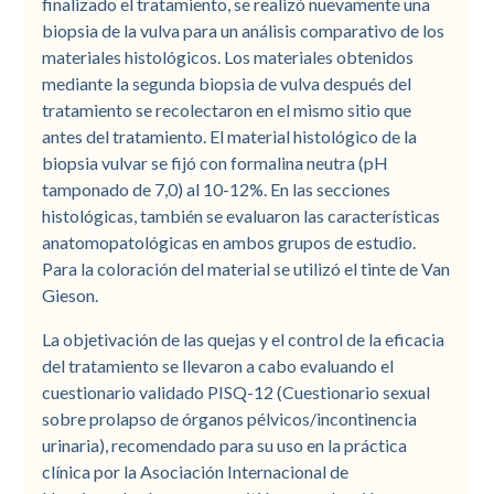
finalizado el tratamiento, se realizó nuevamente una
biopsia de la vulva para un análisis comparativo de los
materiales histológicos. Los materiales obtenidos
mediante la segunda biopsia de vulva después del
tratamiento se recolectaron en el mismo sitio que
antes del tratamiento. El material histológico de la
biopsia vulvar se fijó con formalina neutra (pH
tamponado de 7,0) al 10-12%. En las secciones
histológicas, también se evaluaron las características
anatomopatológicas en ambos grupos de estudio.
Para la coloración del material se utilizó el tinte de Van
Gieson.
La objetivación de las quejas y el control de la eficacia
del tratamiento se llevaron a cabo evaluando el
cuestionario validado PISQ-12 (Cuestionario sexual
sobre prolapso de órganos pélvicos/incontinencia
urinaria), recomendado para su uso en la práctica
clínica por la Asociación Internacional de