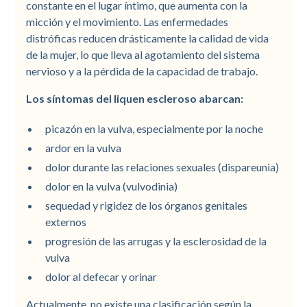
constante en el lugar íntimo, que aumenta con la
micción y el movimiento. Las enfermedades
distróficas reducen drásticamente la calidad de vida
de la mujer, lo que lleva al agotamiento del sistema
nervioso y a la pérdida de la capacidad de trabajo.
Los síntomas del liquen escleroso abarcan:
picazón en la vulva, especialmente por la noche
ardor en la vulva
dolor durante las relaciones sexuales (dispareunia)
dolor en la vulva (vulvodinia)
sequedad y rigidez de los órganos genitales
externos
progresión de las arrugas y la esclerosidad de la
vulva
dolor al defecar y orinar
Actualmente, no existe una clasificación según la