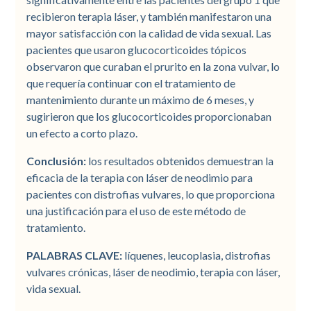
recibieron terapia láser, y también manifestaron una
mayor satisfacción con la calidad de vida sexual. Las
pacientes que usaron glucocorticoides tópicos
observaron que curaban el prurito en la zona vulvar, lo
que requería continuar con el tratamiento de
mantenimiento durante un máximo de 6 meses, y
sugirieron que los glucocorticoides proporcionaban
un efecto a corto plazo.
Conclusión:
los resultados obtenidos demuestran la
eficacia de la terapia con láser de neodimio para
pacientes con distrofias vulvares, lo que proporciona
una justificación para el uso de este método de
tratamiento.
PALABRAS CLAVE:
líquenes, leucoplasia, distrofias
vulvares crónicas, láser de neodimio, terapia con láser,
vida sexual.