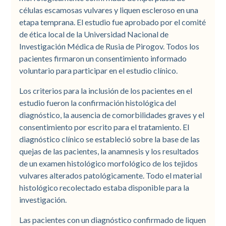
células escamosas vulvares y liquen escleroso en una
etapa temprana. El estudio fue aprobado por el comité
de ética local de la Universidad Nacional de
Investigación Médica de Rusia de Pirogov. Todos los
pacientes firmaron un consentimiento informado
voluntario para participar en el estudio clínico.
Los criterios para la inclusión de los pacientes en el
estudio fueron la confirmación histológica del
diagnóstico, la ausencia de comorbilidades graves y el
consentimiento por escrito para el tratamiento. El
diagnóstico clínico se estableció sobre la base de las
quejas de las pacientes, la anamnesis y los resultados
de un examen histológico morfológico de los tejidos
vulvares alterados patológicamente. Todo el material
histológico recolectado estaba disponible para la
investigación.
Las pacientes con un diagnóstico confirmado de liquen