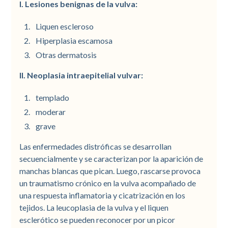
I. Lesiones benignas de la vulva:
Liquen escleroso
Hiperplasia escamosa
Otras dermatosis
II. Neoplasia intraepitelial vulvar:
templado
moderar
grave
Las enfermedades distróficas se desarrollan
secuencialmente y se caracterizan por la aparición de
manchas blancas que pican. Luego, rascarse provoca
un traumatismo crónico en la vulva acompañado de
una respuesta inflamatoria y cicatrización en los
tejidos. La leucoplasia de la vulva y el liquen
esclerótico se pueden reconocer por un picor