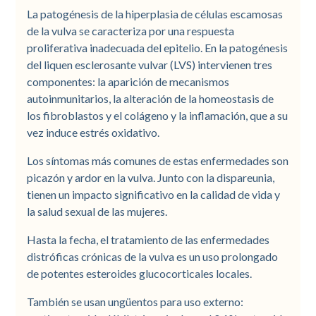
La patogénesis de la hiperplasia de células escamosas
de la vulva se caracteriza por una respuesta
proliferativa inadecuada del epitelio. En la patogénesis
del liquen esclerosante vulvar (LVS) intervienen tres
componentes: la aparición de mecanismos
autoinmunitarios, la alteración de la homeostasis de
los fibroblastos y el colágeno y la inflamación, que a su
vez induce estrés oxidativo.
Los síntomas más comunes de estas enfermedades son
picazón y ardor en la vulva. Junto con la dispareunia,
tienen un impacto significativo en la calidad de vida y
la salud sexual de las mujeres.
Hasta la fecha, el tratamiento de las enfermedades
distróficas crónicas de la vulva es un uso prolongado
de potentes esteroides glucocorticales locales.
También se usan ungüentos para uso externo: