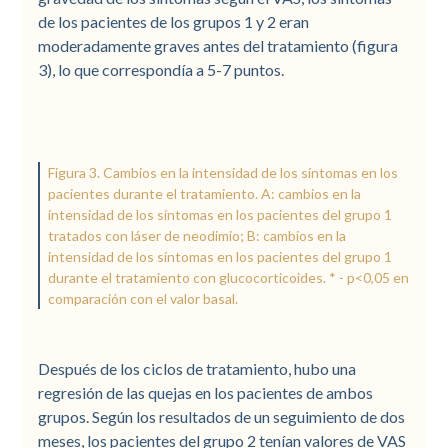
de los pacientes de los grupos 1 y 2 eran
moderadamente graves antes del tratamiento (figura
3), lo que correspondía a 5-7 puntos.
Figura 3. Cambios en la intensidad de los síntomas en los
pacientes durante el tratamiento. A: cambios en la
intensidad de los síntomas en los pacientes del grupo 1
tratados con láser de neodimio; B: cambios en la
intensidad de los síntomas en los pacientes del grupo 1
durante el tratamiento con glucocorticoides. * - p<0,05 en
comparación con el valor basal.
Después de los ciclos de tratamiento, hubo una
regresión de las quejas en los pacientes de ambos
grupos. Según los resultados de un seguimiento de dos
meses, los pacientes del grupo 2 tenían valores de VAS