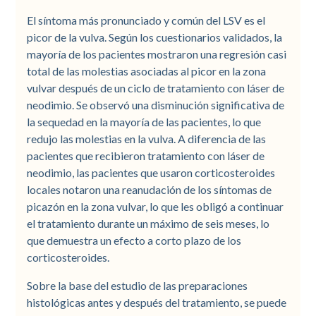
El síntoma más pronunciado y común del LSV es el
picor de la vulva. Según los cuestionarios validados, la
mayoría de los pacientes mostraron una regresión casi
total de las molestias asociadas al picor en la zona
vulvar después de un ciclo de tratamiento con láser de
neodimio. Se observó una disminución significativa de
la sequedad en la mayoría de las pacientes, lo que
redujo las molestias en la vulva. A diferencia de las
pacientes que recibieron tratamiento con láser de
neodimio, las pacientes que usaron corticosteroides
locales notaron una reanudación de los síntomas de
picazón en la zona vulvar, lo que les obligó a continuar
el tratamiento durante un máximo de seis meses, lo
que demuestra un efecto a corto plazo de los
corticosteroides.
Sobre la base del estudio de las preparaciones
histológicas antes y después del tratamiento, se puede