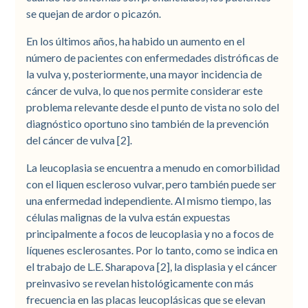
se quejan de ardor o picazón.
En los últimos años, ha habido un aumento en el
número de pacientes con enfermedades distróficas de
la vulva y, posteriormente, una mayor incidencia de
cáncer de vulva, lo que nos permite considerar este
problema relevante desde el punto de vista no solo del
diagnóstico oportuno sino también de la prevención
del cáncer de vulva [2].
La leucoplasia se encuentra a menudo en comorbilidad
con el liquen escleroso vulvar, pero también puede ser
una enfermedad independiente. Al mismo tiempo, las
células malignas de la vulva están expuestas
principalmente a focos de leucoplasia y no a focos de
líquenes esclerosantes. Por lo tanto, como se indica en
el trabajo de L.E. Sharapova [2], la displasia y el cáncer
preinvasivo se revelan histológicamente con más
frecuencia en las placas leucoplásicas que se elevan