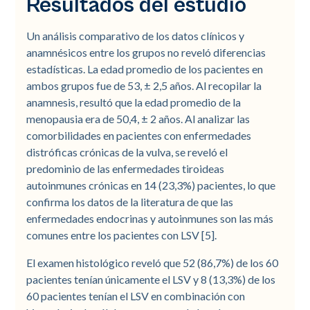
Resultados del estudio
Un análisis comparativo de los datos clínicos y
anamnésicos entre los grupos no reveló diferencias
estadísticas. La edad promedio de los pacientes en
ambos grupos fue de 53, ± 2,5 años. Al recopilar la
anamnesis, resultó que la edad promedio de la
menopausia era de 50,4, ± 2 años. Al analizar las
comorbilidades en pacientes con enfermedades
distróficas crónicas de la vulva, se reveló el
predominio de las enfermedades tiroideas
autoinmunes crónicas en 14 (23,3%) pacientes, lo que
confirma los datos de la literatura de que las
enfermedades endocrinas y autoinmunes son las más
comunes entre los pacientes con LSV [5].
El examen histológico reveló que 52 (86,7%) de los 60
pacientes tenían únicamente el LSV y 8 (13,3%) de los
60 pacientes tenían el LSV en combinación con