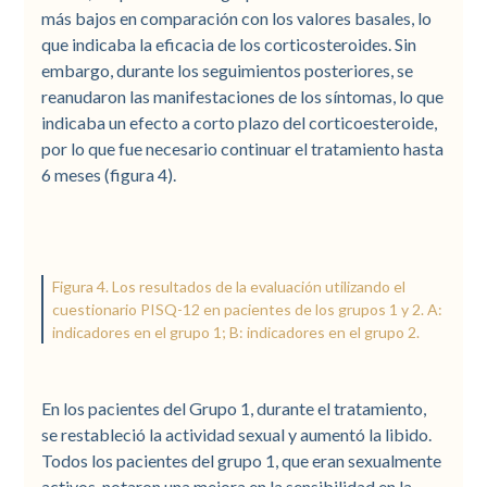
más bajos en comparación con los valores basales, lo
que indicaba la eficacia de los corticosteroides. Sin
embargo, durante los seguimientos posteriores, se
reanudaron las manifestaciones de los síntomas, lo que
indicaba un efecto a corto plazo del corticoesteroide,
por lo que fue necesario continuar el tratamiento hasta
6 meses (figura 4).
Figura 4. Los resultados de la evaluación utilizando el
cuestionario PISQ-12 en pacientes de los grupos 1 y 2. A:
indicadores en el grupo 1; B: indicadores en el grupo 2.
En los pacientes del Grupo 1, durante el tratamiento,
se restableció la actividad sexual y aumentó la libido.
Todos los pacientes del grupo 1, que eran sexualmente
activos, notaron una mejora en la sensibilidad en la