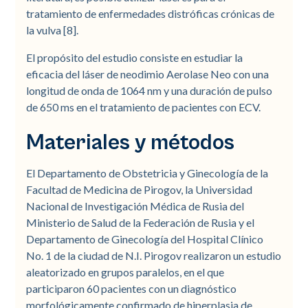
tratamiento de enfermedades distróficas crónicas de
la vulva [8].
El propósito del estudio
consiste en estudiar la
eficacia del láser de neodimio Aerolase Neo con una
longitud de onda de 1064 nm y una duración de pulso
de 650 ms en el tratamiento de pacientes con ECV.
Materiales y métodos
El Departamento de Obstetricia y Ginecología de la
Facultad de Medicina de Pirogov, la Universidad
Nacional de Investigación Médica de Rusia del
Ministerio de Salud de la Federación de Rusia y el
Departamento de Ginecología del Hospital Clínico
No. 1 de la ciudad de N.I. Pirogov realizaron un estudio
aleatorizado en grupos paralelos, en el que
participaron 60 pacientes con un diagnóstico
morfológicamente confirmado de hiperplasia de