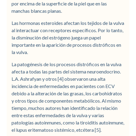
por encima de la superficie de la piel que en las
manchas blancas planas.
Las hormonas esteroides afectan los tejidos de la vulva
al interactuar con receptores específicos. Por lo tanto,
la disminución del estrógeno juega un papel
importante en la aparición de procesos distróficos en
la vulva.
La patogénesis de los procesos distróficos en la vulva
afecta a todas las partes del sistema neuroendocrino.
L.A. Ashrafyan y otros [4] observaron una alta
incidencia de enfermedades en pacientes con ECV
debido a la alteración de las grasas, los carbohidratos
y otros tipos de componentes metabólicos. Al mismo
tiempo, muchos autores han identificado la relación
entre estas enfermedades de la vulva y varias
patologías autoinmunes, como la tiroiditis autoinmune,
el lupus eritematoso sistémico, etcétera [5].