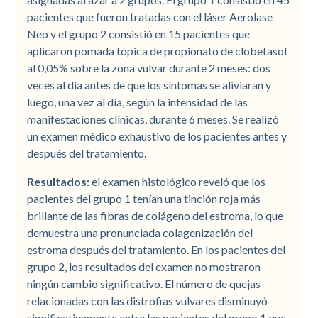
pacientes que fueron tratadas con el láser Aerolase
Neo y el grupo 2 consistió en 15 pacientes que
aplicaron pomada tópica de propionato de clobetasol
al 0,05% sobre la zona vulvar durante 2 meses: dos
veces al día antes de que los síntomas se aliviaran y
luego, una vez al día, según la intensidad de las
manifestaciones clínicas, durante 6 meses. Se realizó
un examen médico exhaustivo de los pacientes antes y
después del tratamiento.
Resultados:
el examen histológico reveló que los
pacientes del grupo 1 tenían una tinción roja más
brillante de las fibras de colágeno del estroma, lo que
demuestra una pronunciada colagenización del
estroma después del tratamiento. En los pacientes del
grupo 2, los resultados del examen no mostraron
ningún cambio significativo. El número de quejas
relacionadas con las distrofias vulvares disminuyó
significativamente entre las pacientes del grupo 1 que