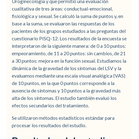
Uroginecología y que permitió una evaluación
cualitativa de tres áreas: conductual-emocional,
fisiológica y sexual. Se calculó la suma de puntos y, en
base a la suma, se evaluaron las respuestas de los
pacientes de los grupos estudiados a las preguntas del
cuestionario PISQ-12. Los resultados de la encuesta se
interpretaron de la siguiente manera: de 0 a 10 puntos:
empeoramiento, de 11 a 20 puntos: sin cambios, de 21
a 30 puntos: mejora en la función sexual. Estudiamos la
dinámica de la gravedad de los síntomas del LSV y la
evaluamos mediante una escala visual analógica (VAS)
de 10 puntos, en la que 0 puntos corresponde a la
ausencia de síntomas y 10 puntos a la gravedad más
alta de los síntomas. El estudio también evaluó los
efectos secundarios del tratamiento.
Se utilizaron métodos estadísticos estándar para
procesar los resultados del estudio.