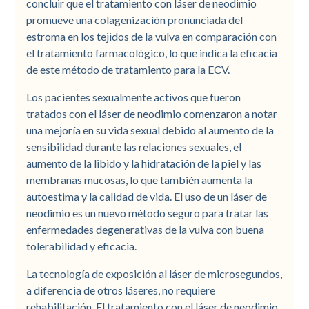
concluir que el tratamiento con láser de neodimio
promueve una colagenización pronunciada del
estroma en los tejidos de la vulva en comparación con
el tratamiento farmacológico, lo que indica la eficacia
de este método de tratamiento para la ECV.
Los pacientes sexualmente activos que fueron
tratados con el láser de neodimio comenzaron a notar
una mejoría en su vida sexual debido al aumento de la
sensibilidad durante las relaciones sexuales, el
aumento de la libido y la hidratación de la piel y las
membranas mucosas, lo que también aumenta la
autoestima y la calidad de vida. El uso de un láser de
neodimio es un nuevo método seguro para tratar las
enfermedades degenerativas de la vulva con buena
tolerabilidad y eficacia.
La tecnología de exposición al láser de microsegundos,
a diferencia de otros láseres, no requiere
rehabilitación. El tratamiento con el láser de neodimio