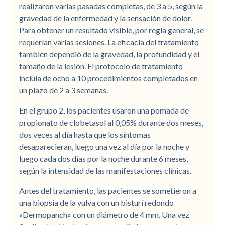
realizaron varias pasadas completas, de 3 a 5, según la
gravedad de la enfermedad y la sensación de dolor.
Para obtener un resultado visible, por regla general, se
requerían varias sesiones. La eficacia del tratamiento
también dependió de la gravedad, la profundidad y el
tamaño de la lesión. El protocolo de tratamiento
incluía de ocho a 10 procedimientos completados en
un plazo de 2 a 3 semanas.
En el grupo 2, los pacientes usaron una pomada de
propionato de clobetasol al 0,05% durante dos meses,
dos veces al día hasta que los síntomas
desaparecieran, luego una vez al día por la noche y
luego cada dos días por la noche durante 6 meses,
según la intensidad de las manifestaciones clínicas.
Antes del tratamiento, las pacientes se sometieron a
una biopsia de la vulva con un bisturí redondo
«Dermopanch» con un diámetro de 4 mm. Una vez