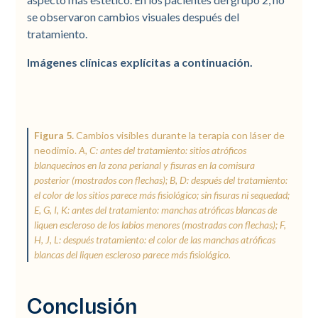
se observaron cambios visuales después del
tratamiento.
Imágenes clínicas explícitas a continuación.
Figura 5.
Cambios visibles durante la terapia con láser de
neodimio.
A, C: antes del tratamiento: sitios atróficos
blanquecinos en la zona perianal y fisuras en la comisura
posterior (mostrados con flechas); B, D: después del tratamiento:
el color de los sitios parece más fisiológico; sin fisuras ni sequedad;
E, G, I, K: antes del tratamiento: manchas atróficas blancas de
liquen escleroso de los labios menores (mostradas con flechas); F,
H, J, L: después tratamiento: el color de las manchas atróficas
blancas del liquen escleroso parece más fisiológico.
Conclusión