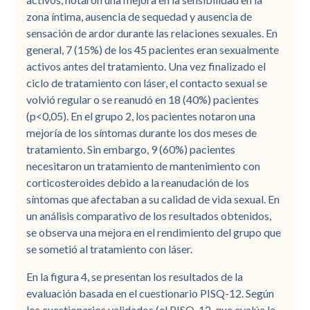
zona íntima, ausencia de sequedad y ausencia de
sensación de ardor durante las relaciones sexuales. En
general, 7 (15%) de los 45 pacientes eran sexualmente
activos antes del tratamiento. Una vez finalizado el
ciclo de tratamiento con láser, el contacto sexual se
volvió regular o se reanudó en 18 (40%) pacientes
(p<0,05). En el grupo 2, los pacientes notaron una
mejoría de los síntomas durante los dos meses de
tratamiento. Sin embargo, 9 (60%) pacientes
necesitaron un tratamiento de mantenimiento con
corticosteroides debido a la reanudación de los
síntomas que afectaban a su calidad de vida sexual. En
un análisis comparativo de los resultados obtenidos,
se observa una mejora en el rendimiento del grupo que
se sometió al tratamiento con láser.
En la figura 4, se presentan los resultados de la
evaluación basada en el cuestionario PISQ-12. Según
los cuestionarios validados (el PISQ-12, que evalúa la