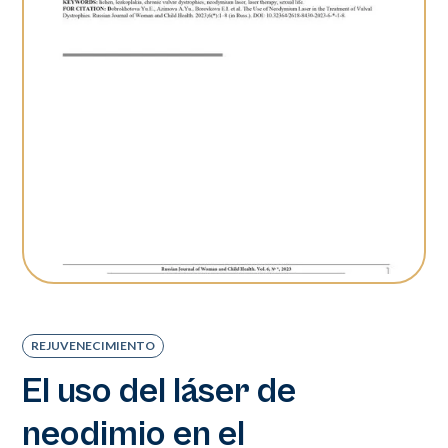
REJUVENECIMIENTO
El uso del láser de
neodimio en el