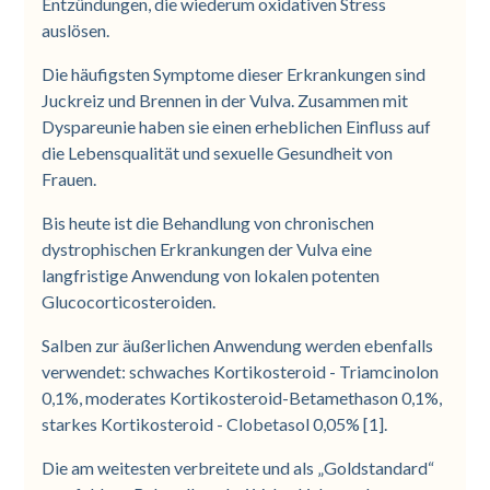
Entzündungen, die wiederum oxidativen Stress
auslösen.
Die häufigsten Symptome dieser Erkrankungen sind
Juckreiz und Brennen in der Vulva. Zusammen mit
Dyspareunie haben sie einen erheblichen Einfluss auf
die Lebensqualität und sexuelle Gesundheit von
Frauen.
Bis heute ist die Behandlung von chronischen
dystrophischen Erkrankungen der Vulva eine
langfristige Anwendung von lokalen potenten
Glucocorticosteroiden.
Salben zur äußerlichen Anwendung werden ebenfalls
verwendet: schwaches Kortikosteroid - Triamcinolon
0,1%, moderates Kortikosteroid-Betamethason 0,1%,
starkes Kortikosteroid - Clobetasol 0,05% [1].
Die am weitesten verbreitete und als „Goldstandard“