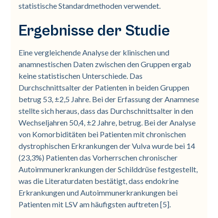
statistische Standardmethoden verwendet.
Ergebnisse der Studie
Eine vergleichende Analyse der klinischen und
anamnestischen Daten zwischen den Gruppen ergab
keine statistischen Unterschiede. Das
Durchschnittsalter der Patienten in beiden Gruppen
betrug 53, ±2,5 Jahre. Bei der Erfassung der Anamnese
stellte sich heraus, dass das Durchschnittsalter in den
Wechseljahren 50,4, ±2 Jahre, betrug. Bei der Analyse
von Komorbiditäten bei Patienten mit chronischen
dystrophischen Erkrankungen der Vulva wurde bei 14
(23,3%) Patienten das Vorherrschen chronischer
Autoimmunerkrankungen der Schilddrüse festgestellt,
was die Literaturdaten bestätigt, dass endokrine
Erkrankungen und Autoimmunerkrankungen bei
Patienten mit LSV am häufigsten auftreten [5].