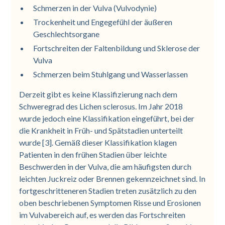
Schmerzen in der Vulva (Vulvodynie)
Trockenheit und Engegefühl der äußeren
Geschlechtsorgane
Fortschreiten der Faltenbildung und Sklerose der
Vulva
Schmerzen beim Stuhlgang und Wasserlassen
Derzeit gibt es keine Klassifizierung nach dem
Schweregrad des Lichen sclerosus. Im Jahr 2018
wurde jedoch eine Klassifikation eingeführt, bei der
die Krankheit in Früh- und Spätstadien unterteilt
wurde [3]. Gemäß dieser Klassifikation klagen
Patienten in den frühen Stadien über leichte
Beschwerden in der Vulva, die am häufigsten durch
leichten Juckreiz oder Brennen gekennzeichnet sind. In
fortgeschritteneren Stadien treten zusätzlich zu den
oben beschriebenen Symptomen Risse und Erosionen
im Vulvabereich auf, es werden das Fortschreiten