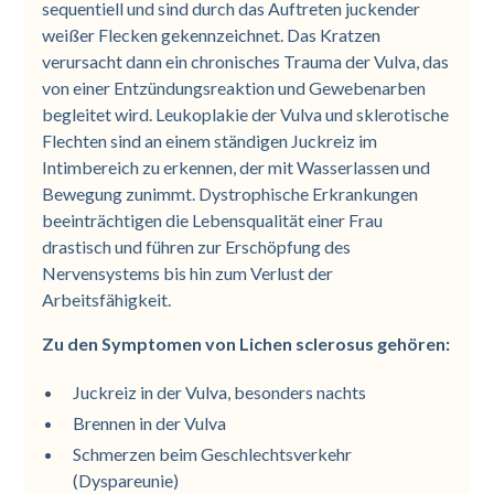
sequentiell und sind durch das Auftreten juckender
weißer Flecken gekennzeichnet. Das Kratzen
verursacht dann ein chronisches Trauma der Vulva, das
von einer Entzündungsreaktion und Gewebenarben
begleitet wird. Leukoplakie der Vulva und sklerotische
Flechten sind an einem ständigen Juckreiz im
Intimbereich zu erkennen, der mit Wasserlassen und
Bewegung zunimmt. Dystrophische Erkrankungen
beeinträchtigen die Lebensqualität einer Frau
drastisch und führen zur Erschöpfung des
Nervensystems bis hin zum Verlust der
Arbeitsfähigkeit.
Zu den Symptomen von Lichen sclerosus gehören:
Juckreiz in der Vulva, besonders nachts
Brennen in der Vulva
Schmerzen beim Geschlechtsverkehr
(Dyspareunie)