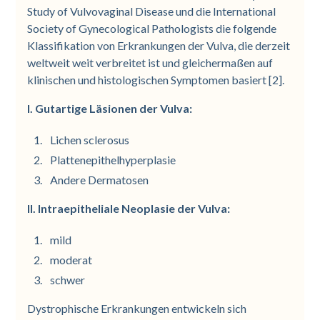
Study of Vulvovaginal Disease und die International
Society of Gynecological Pathologists die folgende
Klassifikation von Erkrankungen der Vulva, die derzeit
weltweit weit verbreitet ist und gleichermaßen auf
klinischen und histologischen Symptomen basiert [2].
I. Gutartige Läsionen der Vulva:
Lichen sclerosus
Plattenepithelhyperplasie
Andere Dermatosen
II. Intraepitheliale Neoplasie der Vulva:
mild
moderat
schwer
Dystrophische Erkrankungen entwickeln sich