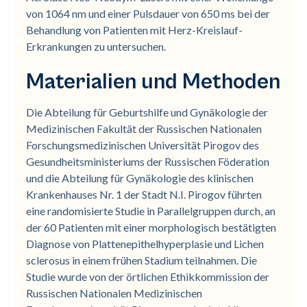
von 1064 nm und einer Pulsdauer von 650 ms bei der
Behandlung von Patienten mit Herz-Kreislauf-
Erkrankungen zu untersuchen.
Materialien und Methoden
Die Abteilung für Geburtshilfe und Gynäkologie der
Medizinischen Fakultät der Russischen Nationalen
Forschungsmedizinischen Universität Pirogov des
Gesundheitsministeriums der Russischen Föderation
und die Abteilung für Gynäkologie des klinischen
Krankenhauses Nr. 1 der Stadt N.I. Pirogov führten
eine randomisierte Studie in Parallelgruppen durch, an
der 60 Patienten mit einer morphologisch bestätigten
Diagnose von Plattenepithelhyperplasie und Lichen
sclerosus in einem frühen Stadium teilnahmen. Die
Studie wurde von der örtlichen Ethikkommission der
Russischen Nationalen Medizinischen