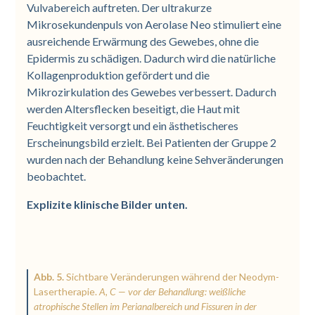
Vulvabereich auftreten. Der ultrakurze
Mikrosekundenpuls von Aerolase Neo stimuliert eine
ausreichende Erwärmung des Gewebes, ohne die
Epidermis zu schädigen. Dadurch wird die natürliche
Kollagenproduktion gefördert und die
Mikrozirkulation des Gewebes verbessert. Dadurch
werden Altersflecken beseitigt, die Haut mit
Feuchtigkeit versorgt und ein ästhetischeres
Erscheinungsbild erzielt. Bei Patienten der Gruppe 2
wurden nach der Behandlung keine Sehveränderungen
beobachtet.
Explizite klinische Bilder unten.
Abb. 5.
Sichtbare Veränderungen während der Neodym-
Lasertherapie.
A, C — vor der Behandlung: weißliche
atrophische Stellen im Perianalbereich und Fissuren in der