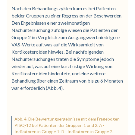
Nach den Behandlungszyklen kam es bei Patienten
beider Gruppen zu einer Regression der Beschwerden.
Den Ergebnissen einer zweimonatigen
Nachuntersuchung zufolge wiesen die Patienten der
Gruppe 2 im Vergleich zum Ausgangswert niedrigere
VAS-Werte auf, was auf die Wirksamkeit von
Kortikosteroiden hinwies. Bei nachfolgenden
Nachuntersuchungen traten die Symptome jedoch
wieder auf, was auf eine kurzfristige Wirkung von
Kortikosteroiden hindeutete, und eine weitere
Behandlung über einen Zeitraum von bis zu 6 Monaten
war erforderlich (Abb. 4).
Abb. 4. Die Bewertungsergebnisse mit dem Fragebogen
PISQ-12 bei Patienten der Gruppen 1 und 2. A -
Indikatoren in Gruppe 1; B - Indikatoren in Gruppe 2.