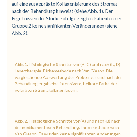
auf eine ausgeprägte Kollagenisierung des Stromas
nach der Behandlung hinweist (siehe Abb. 1). Den
Ergebnissen der Studie zufolge zeigten Patienten der
Gruppe 2 keine signifikanten Veränderungen (siehe
Abb. 2).
Abb. 1.
Histologische Schnitte vor (A, C) und nach (B, D)
Lasertherapie. Färbemethode nach Van Gieson. Die
vergleichende Auswertung der Proben vor und nach der
Behandlung ergab eine intensivere, hellrote Farbe der
gefärbten Stromakollagenfasern.
Abb. 2.
Histologische Schnitte vor (A) und nach (B) nach
der medikamentösen Behandlung. Färbemethode nach
Van Gieson. Es wurden keine signifikanten Änderungen