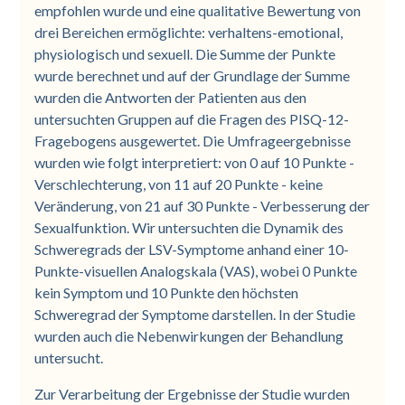
empfohlen wurde und eine qualitative Bewertung von
drei Bereichen ermöglichte: verhaltens-emotional,
physiologisch und sexuell. Die Summe der Punkte
wurde berechnet und auf der Grundlage der Summe
wurden die Antworten der Patienten aus den
untersuchten Gruppen auf die Fragen des PISQ-12-
Fragebogens ausgewertet. Die Umfrageergebnisse
wurden wie folgt interpretiert: von 0 auf 10 Punkte -
Verschlechterung, von 11 auf 20 Punkte - keine
Veränderung, von 21 auf 30 Punkte - Verbesserung der
Sexualfunktion. Wir untersuchten die Dynamik des
Schweregrads der LSV-Symptome anhand einer 10-
Punkte-visuellen Analogskala (VAS), wobei 0 Punkte
kein Symptom und 10 Punkte den höchsten
Schweregrad der Symptome darstellen. In der Studie
wurden auch die Nebenwirkungen der Behandlung
untersucht.
Zur Verarbeitung der Ergebnisse der Studie wurden