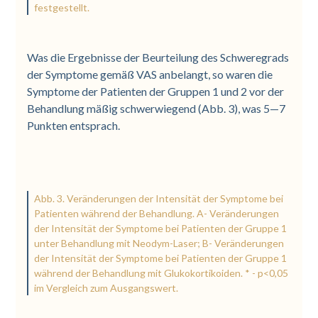
festgestellt.
Was die Ergebnisse der Beurteilung des Schweregrads
der Symptome gemäß VAS anbelangt, so waren die
Symptome der Patienten der Gruppen 1 und 2 vor der
Behandlung mäßig schwerwiegend (Abb. 3), was 5—7
Punkten entsprach.
Abb. 3. Veränderungen der Intensität der Symptome bei
Patienten während der Behandlung. A- Veränderungen
der Intensität der Symptome bei Patienten der Gruppe 1
unter Behandlung mit Neodym-Laser; B- Veränderungen
der Intensität der Symptome bei Patienten der Gruppe 1
während der Behandlung mit Glukokortikoiden. * - p<0,05
im Vergleich zum Ausgangswert.