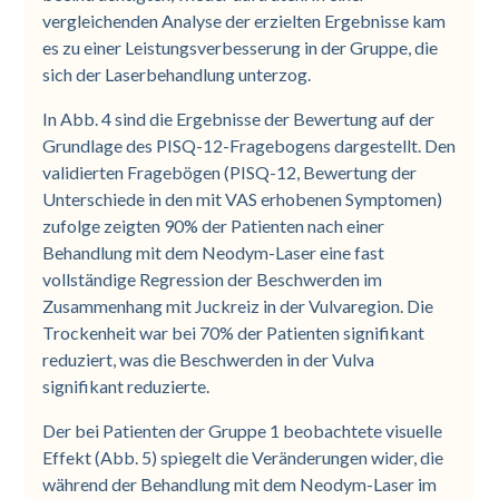
vergleichenden Analyse der erzielten Ergebnisse kam
es zu einer Leistungsverbesserung in der Gruppe, die
sich der Laserbehandlung unterzog.
In Abb. 4 sind die Ergebnisse der Bewertung auf der
Grundlage des PISQ-12-Fragebogens dargestellt. Den
validierten Fragebögen (PISQ-12, Bewertung der
Unterschiede in den mit VAS erhobenen Symptomen)
zufolge zeigten 90% der Patienten nach einer
Behandlung mit dem Neodym-Laser eine fast
vollständige Regression der Beschwerden im
Zusammenhang mit Juckreiz in der Vulvaregion. Die
Trockenheit war bei 70% der Patienten signifikant
reduziert, was die Beschwerden in der Vulva
signifikant reduzierte.
Der bei Patienten der Gruppe 1 beobachtete visuelle
Effekt (Abb. 5) spiegelt die Veränderungen wider, die
während der Behandlung mit dem Neodym-Laser im