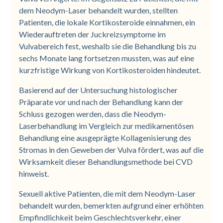
dem Neodym-Laser behandelt wurden, stellten
Patienten, die lokale Kortikosteroide einnahmen, ein
Wiederauftreten der Juckreizsymptome im
Vulvabereich fest, weshalb sie die Behandlung bis zu
sechs Monate lang fortsetzen mussten, was auf eine
kurzfristige Wirkung von Kortikosteroiden hindeutet.
Basierend auf der Untersuchung histologischer
Präparate vor und nach der Behandlung kann der
Schluss gezogen werden, dass die Neodym-
Laserbehandlung im Vergleich zur medikamentösen
Behandlung eine ausgeprägte Kollagenisierung des
Stromas in den Geweben der Vulva fördert, was auf die
Wirksamkeit dieser Behandlungsmethode bei CVD
hinweist.
Sexuell aktive Patienten, die mit dem Neodym-Laser
behandelt wurden, bemerkten aufgrund einer erhöhten
Empfindlichkeit beim Geschlechtsverkehr, einer