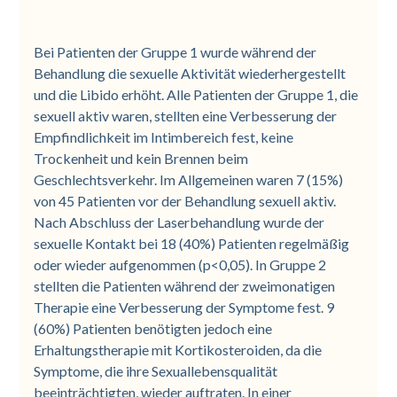
Bei Patienten der Gruppe 1 wurde während der
Behandlung die sexuelle Aktivität wiederhergestellt
und die Libido erhöht. Alle Patienten der Gruppe 1, die
sexuell aktiv waren, stellten eine Verbesserung der
Empfindlichkeit im Intimbereich fest, keine
Trockenheit und kein Brennen beim
Geschlechtsverkehr. Im Allgemeinen waren 7 (15%)
von 45 Patienten vor der Behandlung sexuell aktiv.
Nach Abschluss der Laserbehandlung wurde der
sexuelle Kontakt bei 18 (40%) Patienten regelmäßig
oder wieder aufgenommen (p<0,05). In Gruppe 2
stellten die Patienten während der zweimonatigen
Therapie eine Verbesserung der Symptome fest. 9
(60%) Patienten benötigten jedoch eine
Erhaltungstherapie mit Kortikosteroiden, da die
Symptome, die ihre Sexuallebensqualität
beeinträchtigten, wieder auftraten. In einer