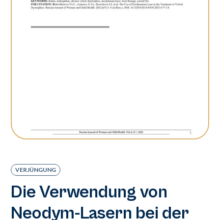
VERJÜNGUNG
Die Verwendung von
Neodym-Lasern bei der