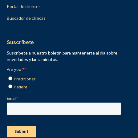
Portal de clientes
Buscador de clínicas
Suscríbete
Suscríbete a nuestro boletín para mantenerte al día sobre
novedades y lanzamientos.