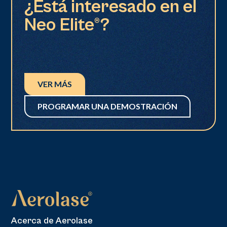
¿Está interesado en el
Neo Elite®?
VER MÁS
PROGRAMAR UNA DEMOSTRACIÓN
Acerca de Aerolase