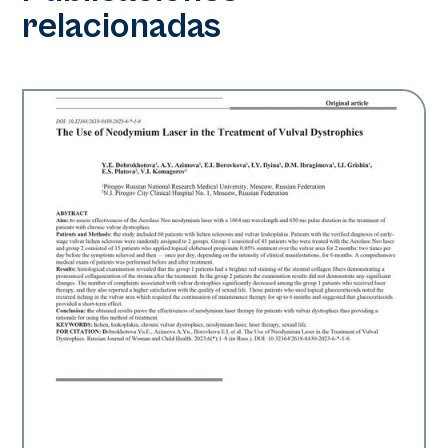
relacionadas