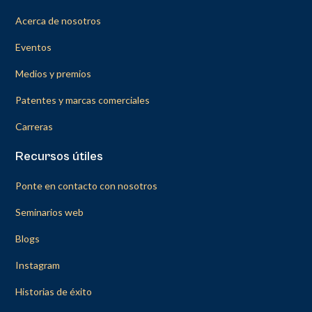
Acerca de nosotros
Eventos
Medios y premios
Patentes y marcas comerciales
Carreras
Recursos útiles
Ponte en contacto con nosotros
Seminarios web
Blogs
Instagram
Historias de éxito