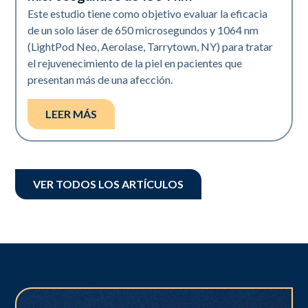
Este estudio tiene como objetivo evaluar la eficacia
de un solo láser de 650 microsegundos y 1064 nm
(LightPod Neo, Aerolase, Tarrytown, NY) para tratar
el rejuvenecimiento de la piel en pacientes que
presentan más de una afección.
LEER MÁS
VER TODOS LOS ARTÍCULOS