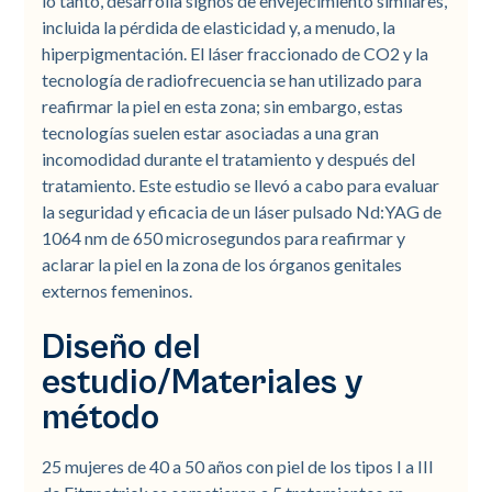
lo tanto, desarrolla signos de envejecimiento similares,
incluida la pérdida de elasticidad y, a menudo, la
hiperpigmentación. El láser fraccionado de CO2 y la
tecnología de radiofrecuencia se han utilizado para
reafirmar la piel en esta zona; sin embargo, estas
tecnologías suelen estar asociadas a una gran
incomodidad durante el tratamiento y después del
tratamiento. Este estudio se llevó a cabo para evaluar
la seguridad y eficacia de un láser pulsado Nd:YAG de
1064 nm de 650 microsegundos para reafirmar y
aclarar la piel en la zona de los órganos genitales
externos femeninos.
Diseño del
estudio/Materiales y
método
25 mujeres de 40 a 50 años con piel de los tipos I a III