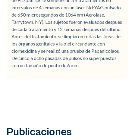
de Fitzpatrick se sometieron a 5 tratamientos en
intervalos de 4 semanas con un láser Nd:YAG pulsado
de 650 microsegundos de 1064 nm (Aerolase,
Tarrytown, NY). Los sujetos fueron evaluados después
de cada tratamiento y 12 semanas después del último.
Antes del tratamiento, se limpiaron todas las áreas de
los órganos genitales y la piel circundante con
clorhexidina y se realizó una prueba de Papanicolaou.
De cinco a ocho pasadas de pulsos no superpuestos
con un tamaño de punto de 6 mm.
Publicaciones