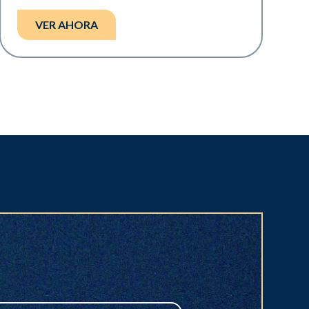
VER AHORA