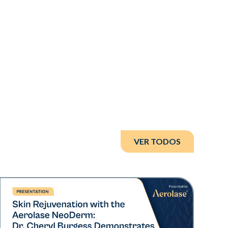
VER TODOS