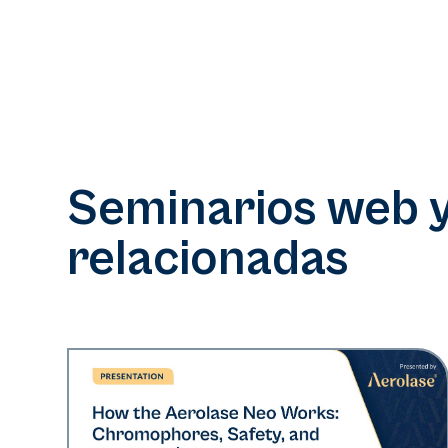
Seminarios web 
relacionadas