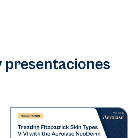
y presentaciones