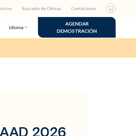
sotros
Buscador de Clínicas
Contáctenos
AGENDAR
Idioma
DEMOSTRACIÓN
la AAD 2026