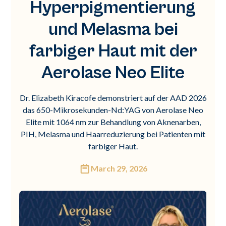
Hyperpigmentierung
und Melasma bei
farbiger Haut mit der
Aerolase Neo Elite
Dr. Elizabeth Kiracofe demonstriert auf der AAD 2026
das 650-Mikrosekunden-Nd:YAG von Aerolase Neo
Elite mit 1064 nm zur Behandlung von Aknenarben,
PIH, Melasma und Haarreduzierung bei Patienten mit
farbiger Haut.
March 29, 2026