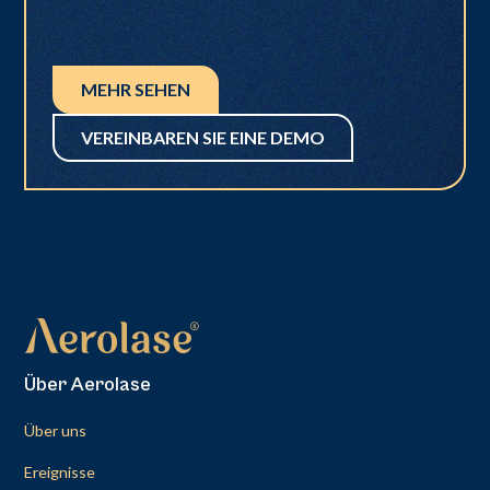
MEHR SEHEN
VEREINBAREN SIE EINE DEMO
Über Aerolase
Über uns
Ereignisse