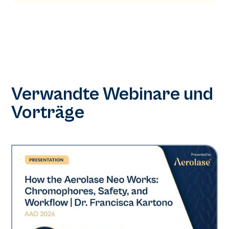
Verwandte Webinare und
Vorträge