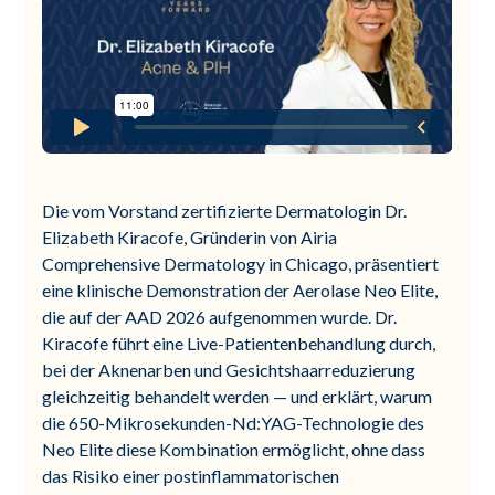
Die vom Vorstand zertifizierte Dermatologin Dr.
Elizabeth Kiracofe, Gründerin von Airia
Comprehensive Dermatology in Chicago, präsentiert
eine klinische Demonstration der Aerolase Neo Elite,
die auf der AAD 2026 aufgenommen wurde. Dr.
Kiracofe führt eine Live-Patientenbehandlung durch,
bei der Aknenarben und Gesichtshaarreduzierung
gleichzeitig behandelt werden — und erklärt, warum
die 650-Mikrosekunden-Nd:YAG-Technologie des
Neo Elite diese Kombination ermöglicht, ohne dass
das Risiko einer postinflammatorischen