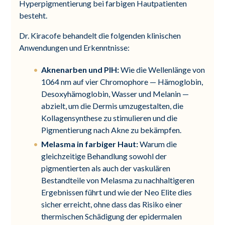
Hyperpigmentierung bei farbigen Hautpatienten
besteht.
Dr. Kiracofe behandelt die folgenden klinischen
Anwendungen und Erkenntnisse:
Aknenarben und PIH:
Wie die Wellenlänge von
1064 nm auf vier Chromophore — Hämoglobin,
Desoxyhämoglobin, Wasser und Melanin —
abzielt, um die Dermis umzugestalten, die
Kollagensynthese zu stimulieren und die
Pigmentierung nach Akne zu bekämpfen.
Melasma in farbiger Haut:
Warum die
gleichzeitige Behandlung sowohl der
pigmentierten als auch der vaskulären
Bestandteile von Melasma zu nachhaltigeren
Ergebnissen führt und wie der Neo Elite dies
sicher erreicht, ohne dass das Risiko einer
thermischen Schädigung der epidermalen