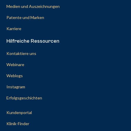
Medien und Auszeichnungen
Patente und Marken
Karriere
Hilfreiche Ressourcen
Kontaktiere uns
Webinare
Weblogs
Instagram
Erfolgsgeschichten
Kundenportal
Klinik-Finder