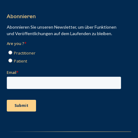
Abonnieren
Abonnieren Sie unseren Newsletter, um über Funktionen
und Veröffentlichungen auf dem Laufenden zu bleiben.