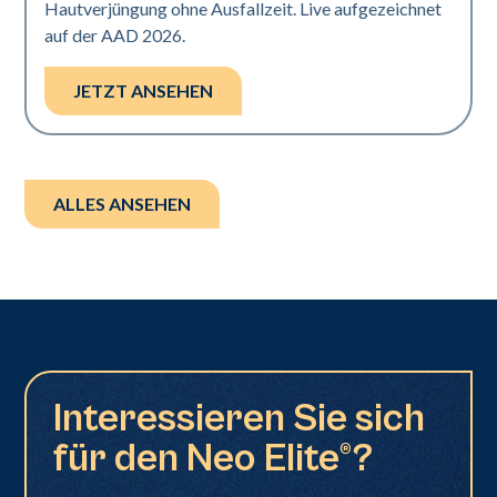
Hautverjüngung ohne Ausfallzeit. Live aufgezeichnet
auf der AAD 2026.
JETZT ANSEHEN
ALLES ANSEHEN
Interessieren Sie sich
für den Neo Elite®?