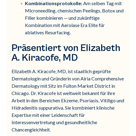
Kombinationsprotokolle:
Am selben Tag mit
Microneedling, chemischen Peelings, Botox und
Filler kombinieren — und zukünftige
Kombination mit Aerolase Era Elite für
ablatives Resurfacing.
Präsentiert von Elizabeth
A. Kiracofe, MD
Elizabeth A. Kiracofe, MD, ist staatlich geprüfte
Dermatologin und Gründerin von Airia Comprehensive
Dermatology mit Sitz im Fulton Market District in
Chicago. Dr. Kiracofe ist weltweit bekannt für ihre
Arbeit in den Bereichen Ekzeme, Psoriasis, Vitiligo und
Hidradenitis suppurativa. Sie kombiniert klinische
Expertise mit einer Leidenschaft für
Interessenvertretung und gesundheitliche
Chancengleichheit.