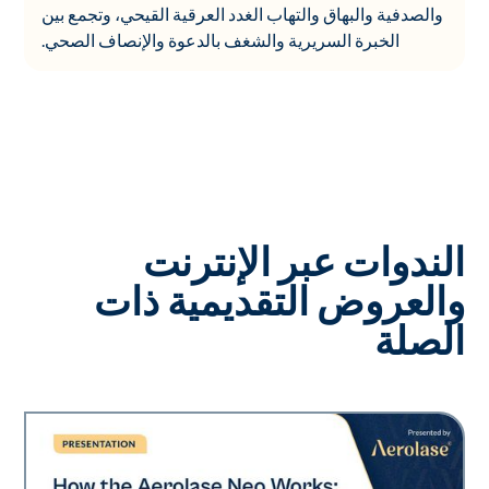
والصدفية والبهاق والتهاب الغدد العرقية القيحي، وتجمع بين
الخبرة السريرية والشغف بالدعوة والإنصاف الصحي.
الندوات عبر الإنترنت
والعروض التقديمية ذات
الصلة