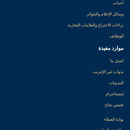
أحداث
وسائل الإعلام والجوائز
براءات الاختراع والعلامات التجارية
الوظائف
موارد مفيدة
اتصل بنا
ندوات عبر الإنترنت
المدونات
إينستاجرام
قصص نجاح
بوابة العملاء