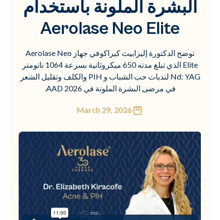
البشرة الملونة باستخدام
Aerolase Neo Elite
توضح الدكتورة إليزابيث كيراكوفي جهاز Aerolase Neo
Elite الذي تبلغ مدته 650 ميكروثانية بسرعة 1064 نانومتر
Nd: YAG لندبات حب الشباب و PIH والكلف وتقليل الشعر
في مرضى البشرة الملونة في AAD 2026.
March 29, 2026