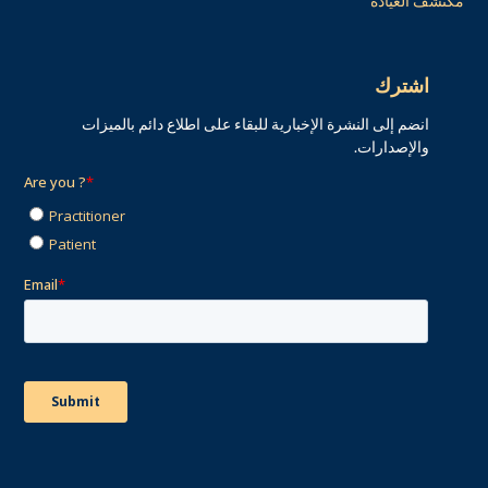
مكتشف العيادة
اشترك
انضم إلى النشرة الإخبارية للبقاء على اطلاع دائم بالميزات
والإصدارات.