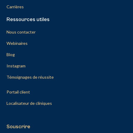
Carrières
Ressources utiles
Nous contacter
Webinaires
Blog
Instagram
Témoignages de réussite
Portail client
Localisateur de cliniques
Souscrire