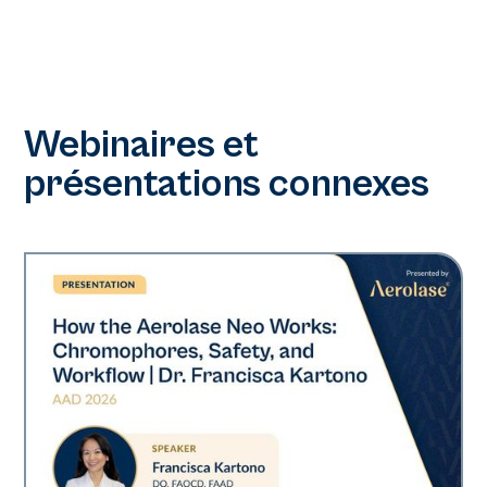
Webinaires et
présentations connexes