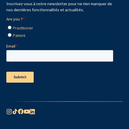
Inscrivez-vous à notre newsletter pour ne rien manquer de
nos dernières fonctionnalités et actualités.