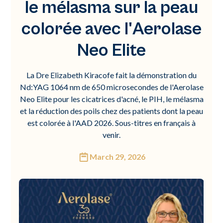
le mélasma sur la peau
colorée avec l'Aerolase
Neo Elite
La Dre Elizabeth Kiracofe fait la démonstration du
Nd:YAG 1064 nm de 650 microsecondes de l'Aerolase
Neo Elite pour les cicatrices d'acné, le PIH, le mélasma
et la réduction des poils chez des patients dont la peau
est colorée à l'AAD 2026. ‍Sous-titres en français à
venir.
March 29, 2026