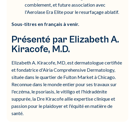
comblement, et future association avec
l'Aerolase Era Elite pour le resurfaçage ablatif.
Sous-titres en français à venir.
Présenté par Elizabeth A.
Kiracofe, M.D.
Elizabeth A. Kiracofe, MD, est dermatologue certifiée
et fondatrice d'Airia Comprehensive Dermatology,
située dans le quartier de Fulton Market à Chicago.
Reconnue dans le monde entier pour ses travaux sur
l'eczéma, le psoriasis, le vitiligo et l'hidradénite
suppurée, la Dre Kiracofe allie expertise clinique et
passion pour le plaidoyer et l'équité en matière de
santé.