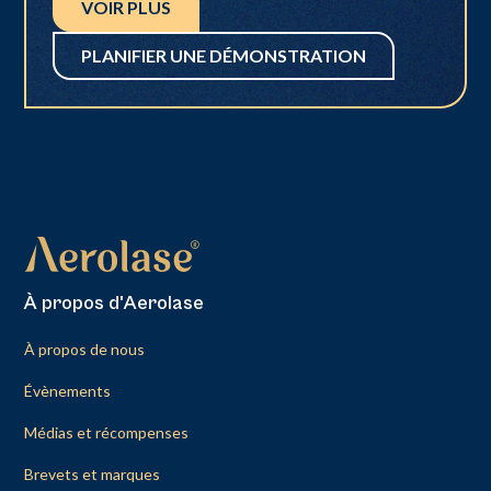
VOIR PLUS
PLANIFIER UNE DÉMONSTRATION
À propos d'Aerolase
À propos de nous
Évènements
Médias et récompenses
Brevets et marques