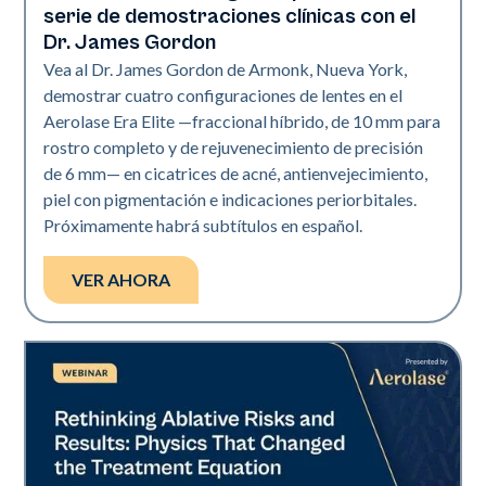
serie de demostraciones clínicas con el
Dr. James Gordon
Vea al Dr. James Gordon de Armonk, Nueva York,
demostrar cuatro configuraciones de lentes en el
Aerolase Era Elite —fraccional híbrido, de 10 mm para
rostro completo y de rejuvenecimiento de precisión
de 6 mm— en cicatrices de acné, antienvejecimiento,
piel con pigmentación e indicaciones periorbitales.
Próximamente habrá subtítulos en español.
VER AHORA