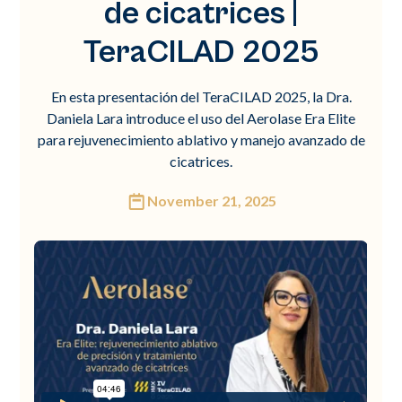
de cicatrices |
TeraCILAD 2025
En esta presentación del TeraCILAD 2025, la Dra.
Daniela Lara introduce el uso del Aerolase Era Elite
para rejuvenecimiento ablativo y manejo avanzado de
cicatrices.
November 21, 2025