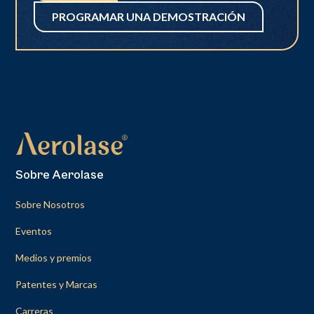
PROGRAMAR UNA DEMOSTRACIÓN
Sobre Aerolase
Sobre Nosotros
Eventos
Medios y premios
Patentes y Marcas
Carreras