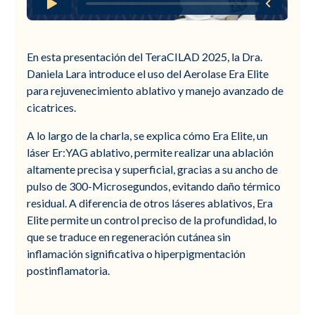
En esta presentación del TeraCILAD 2025, la Dra.
Daniela Lara introduce el uso del Aerolase Era Elite
para rejuvenecimiento ablativo y manejo avanzado de
cicatrices.
A lo largo de la charla, se explica cómo Era Elite, un
láser Er:YAG ablativo, permite realizar una ablación
altamente precisa y superficial, gracias a su ancho de
pulso de 300-Microsegundos, evitando daño térmico
residual. A diferencia de otros láseres ablativos, Era
Elite permite un control preciso de la profundidad, lo
que se traduce en regeneración cutánea sin
inflamación significativa o hiperpigmentación
postinflamatoria.