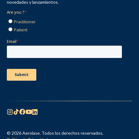
novedades y lanzamientos.
© 2026 Aerolase. Todos los derechos reservados.