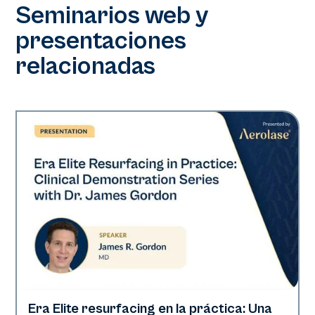
Seminarios web y
presentaciones
relacionadas
Era Elite resurfacing en la práctica: Una
Era Elite