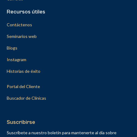
Recursos útiles
Contáctenos
Seminarios web
Blogs
Instagram
Historias de éxito
Portal del Cliente
Buscador de Clínicas
Suscribirse
Suscríbete a nuestro boletín para mantenerte al día sobre