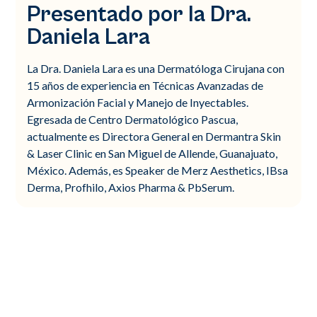
Presentado por la Dra.
Daniela Lara
La Dra. Daniela Lara es una Dermatóloga Cirujana con
15 años de experiencia en Técnicas Avanzadas de
Armonización Facial y Manejo de Inyectables.
Egresada de Centro Dermatológico Pascua,
actualmente es Directora General en Dermantra Skin
& Laser Clinic en San Miguel de Allende, Guanajuato,
México. Además, es Speaker de Merz Aesthetics, IBsa
Derma, Profhilo, Axios Pharma & PbSerum.