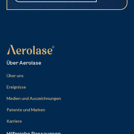
Über Aerolase
Über uns
Ereignisse
Medien und Auszeichnungen
Patente und Marken
Karriere
Hilfreiche Ressourcen