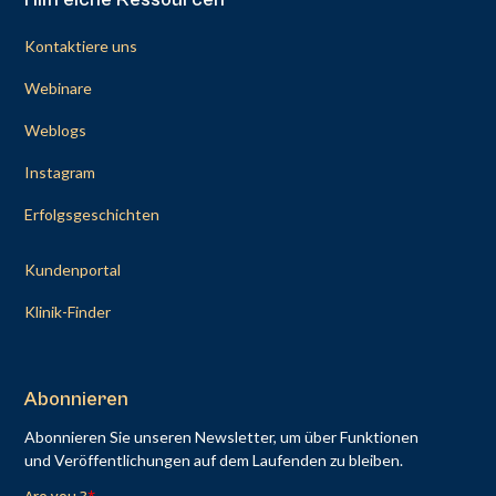
Kontaktiere uns
Webinare
Weblogs
Instagram
Erfolgsgeschichten
Kundenportal
Klinik-Finder
Abonnieren
Abonnieren Sie unseren Newsletter, um über Funktionen
und Veröffentlichungen auf dem Laufenden zu bleiben.