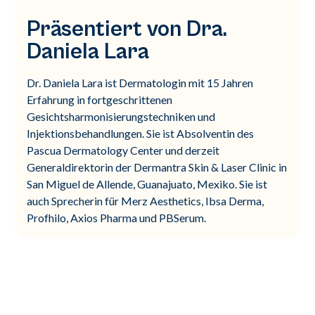
Präsentiert von Dra.
Daniela Lara
Dr. Daniela Lara ist Dermatologin mit 15 Jahren
Erfahrung in fortgeschrittenen
Gesichtsharmonisierungstechniken und
Injektionsbehandlungen. Sie ist Absolventin des
Pascua Dermatology Center und derzeit
Generaldirektorin der Dermantra Skin & Laser Clinic in
San Miguel de Allende, Guanajuato, Mexiko. Sie ist
auch Sprecherin für Merz Aesthetics, Ibsa Derma,
Profhilo, Axios Pharma und PBSerum.