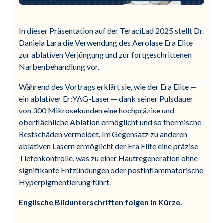
In dieser Präsentation auf der TeraciLad 2025 stellt Dr.
Daniela Lara die Verwendung des Aerolase Era Elite
zur ablativen Verjüngung und zur fortgeschrittenen
Narbenbehandlung vor.
Während des Vortrags erklärt sie, wie der Era Elite —
ein ablativer Er:YAG-Laser — dank seiner Pulsdauer
von 300 Mikrosekunden eine hochpräzise und
oberflächliche Ablation ermöglicht und so thermische
Restschäden vermeidet. Im Gegensatz zu anderen
ablativen Lasern ermöglicht der Era Elite eine präzise
Tiefenkontrolle, was zu einer Hautregeneration ohne
signifikante Entzündungen oder postinflammatorische
Hyperpigmentierung führt.
Englische Bildunterschriften folgen in Kürze.