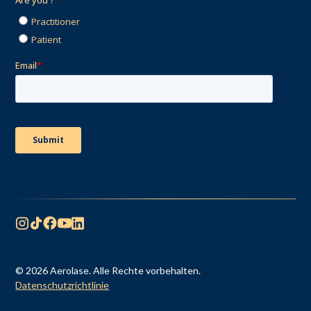
© 2026 Aerolase. Alle Rechte vorbehalten.
Datenschutzrichtlinie