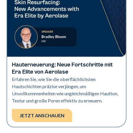
Hauterneuerung: Neue Fortschritte mit
Era Elite
Era Elite von Aerolase
Erfahren Sie, wie Sie die oberflächlichsten
Hautschichten präzise verjüngen, um
Unvollkommenheiten wie ungleichmäßigen Hautton,
Textur und große Poren effektiv zu erneuern.
JETZT ANSCHAUEN