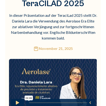
TeraCILAD 2025
In dieser Präsentation auf der TeraciLad 2025 stellt Dr.
Daniela Lara die Verwendung des Aerolase Era Elite
zur ablativen Verjüngung und zur fortgeschrittenen
Narbenbehandlung vor. Englische Bildunterschriften
kommen bald.
November 21, 2025