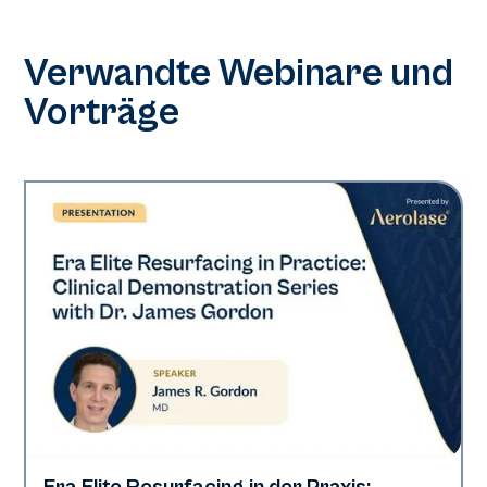
Verwandte Webinare und
Vorträge