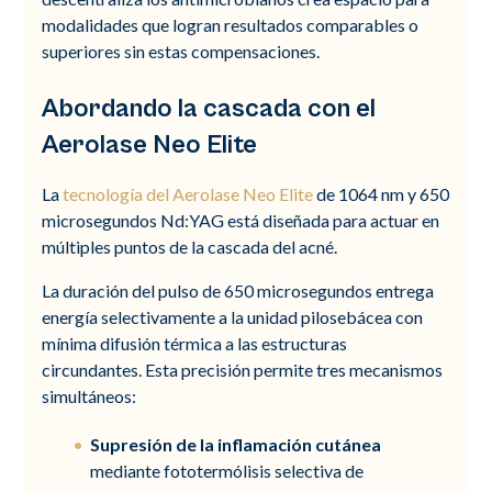
modalidades que logran resultados comparables o
superiores sin estas compensaciones.
Abordando la cascada con el
Aerolase Neo Elite
La
tecnología del Aerolase Neo Elite
de 1064 nm y 650
microsegundos Nd:YAG está diseñada para actuar en
múltiples puntos de la cascada del acné.
La duración del pulso de 650 microsegundos entrega
energía selectivamente a la unidad pilosebácea con
mínima difusión térmica a las estructuras
circundantes. Esta precisión permite tres mecanismos
simultáneos:
Supresión de la inflamación cutánea
mediante fototermólisis selectiva de