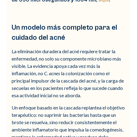
Un modelo más completo para el
cuidado del acné
La eliminación duradera del acné requiere tratar la
enfermedad, no solo su componente microbiano más
visible. La evidencia apoya cada vez más la
inflamación, no
C. acnes
la colonización como el
principal impulsor de la cascada del acné, y la carga de
secuelas en los pacientes refleja lo que sucede cuando
esa actividad inicial no se aborda.
Un enfoque basado en la cascada replantea el objetivo
terapéutico: no suprimir las bacterias hasta que un
brote se resuelva, sino reducir consistentemente el
ambiente inflamatorio que impulsa la comedogénesis,
mantiene la enfermedad activa y produce daño