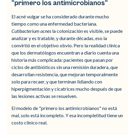
"primero los antimicrobianos"
El acné vulgar se ha considerado durante mucho
tiempo como una enfermedad bacteriana.
Cutibacterium acnes
la colonización es visible, se puede
analizar y es tratable, y durante décadas, eso la
convirtió en el objetivo obvio. Pero la realidad clínica
que los dermatólogos encuentran a diario cuenta una
historia más complicada: pacientes que pasan por
ciclos de antibióticos sin una remisión duradera, que
desarrollan resistencia, que mejoran temporalmente
solo para recaer, y que terminan lidiando con
hiperpigmentación y cicatrices mucho después de que
las lesiones activas se resuelven.
El modelo de "primero los antimicrobianos" no está
mal, solo está incompleto. Y esa incompletitud tiene un
costo clínico real.