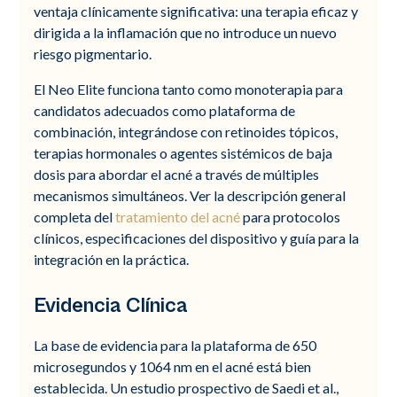
ventaja clínicamente significativa: una terapia eficaz y
dirigida a la inflamación que no introduce un nuevo
riesgo pigmentario.
El Neo Elite funciona tanto como monoterapia para
candidatos adecuados como plataforma de
combinación, integrándose con retinoides tópicos,
terapias hormonales o agentes sistémicos de baja
dosis para abordar el acné a través de múltiples
mecanismos simultáneos. Ver la descripción general
completa del
tratamiento del acné
para protocolos
clínicos, especificaciones del dispositivo y guía para la
integración en la práctica.
Evidencia Clínica
La base de evidencia para la plataforma de 650
microsegundos y 1064 nm en el acné está bien
establecida. Un estudio prospectivo de Saedi et al.,