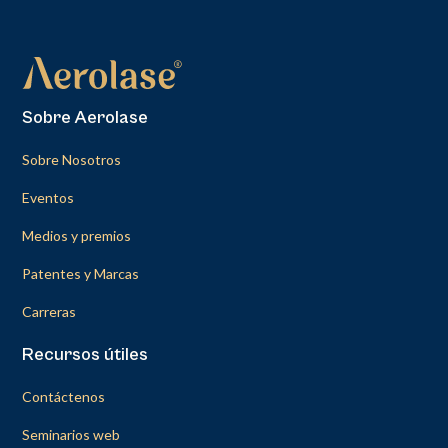
Sobre Aerolase
Sobre Nosotros
Eventos
Medios y premios
Patentes y Marcas
Carreras
Recursos útiles
Contáctenos
Seminarios web