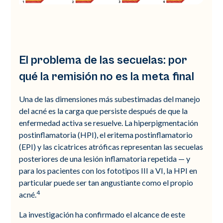
El problema de las secuelas: por
qué la remisión no es la meta final
Una de las dimensiones más subestimadas del manejo
del acné es la carga que persiste después de que la
enfermedad activa se resuelve. La hiperpigmentación
postinflamatoria (HPI), el eritema postinflamatorio
(EPI) y las cicatrices atróficas representan las secuelas
posteriores de una lesión inflamatoria repetida — y
para los pacientes con los fototipos III a VI, la HPI en
particular puede ser tan angustiante como el propio
4
acné.
La investigación ha confirmado el alcance de este