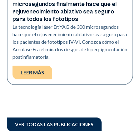
microsegundos finalmente hace que el
rejuvenecimiento ablativo sea seguro
para todos los fototipos
La tecnología láser Er:YAG de 300 microsegundos
hace que el rejuvenecimiento ablativo sea seguro para
los pacientes de fototipos IV-VI. Conozca cómo el
Aerolase Era elimina los riesgos de hiperpigmentación
postinflamatoria.
LEER MÁS
VER TODAS LAS PUBLICACIONES