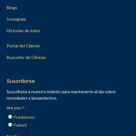
Blogs
Instagram
Historias de éxito
Portal del Cliente
Buscador de Clínicas
Suscribirse
Suscríbete a nuestro boletín para mantenerte al día sobre
novedades y lanzamientos.