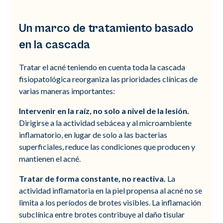
Un marco de tratamiento basado
en la cascada
Tratar el acné teniendo en cuenta toda la cascada
fisiopatológica reorganiza las prioridades clínicas de
varias maneras importantes:
Intervenir en la raíz, no solo a nivel de la lesión.
Dirigirse a la actividad sebácea y al microambiente
inflamatorio, en lugar de solo a las bacterias
superficiales, reduce las condiciones que producen y
mantienen el acné.
Tratar de forma constante, no reactiva.
La
actividad inflamatoria en la piel propensa al acné no se
limita a los períodos de brotes visibles. La inflamación
subclínica entre brotes contribuye al daño tisular