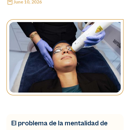
June 10, 2026
El problema de la mentalidad de