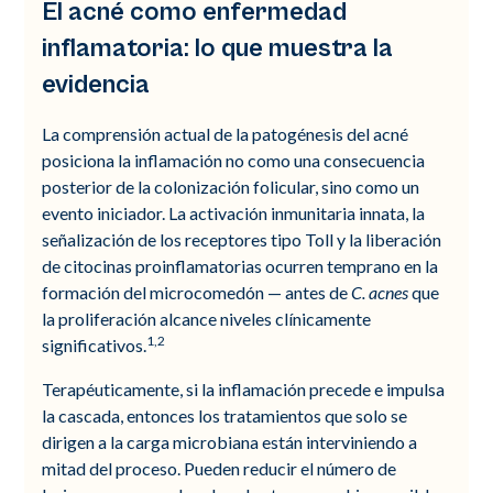
El acné como enfermedad
inflamatoria: lo que muestra la
evidencia
La comprensión actual de la patogénesis del acné
posiciona la inflamación no como una consecuencia
posterior de la colonización folicular, sino como un
evento iniciador. La activación inmunitaria innata, la
señalización de los receptores tipo Toll y la liberación
de citocinas proinflamatorias ocurren temprano en la
formación del microcomedón — antes de
C. acnes
que
la proliferación alcance niveles clínicamente
1,2
significativos.
Terapéuticamente, si la inflamación precede e impulsa
la cascada, entonces los tratamientos que solo se
dirigen a la carga microbiana están interviniendo a
mitad del proceso. Pueden reducir el número de