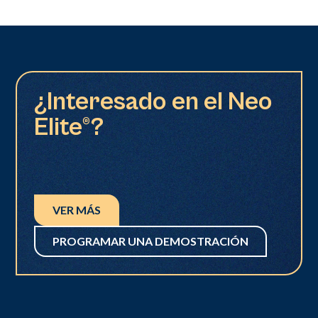
¿Interesado en el Neo
Elite®?
VER MÁS
PROGRAMAR UNA DEMOSTRACIÓN