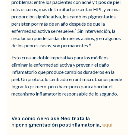
problema: entre los pacientes con acné y tipos de piel
más oscuros, más de la mitad presentan HPI, y en una
proporción significativa, los cambios pigmentarios
persisten por más de un año después de que la
5
enfermedad activa se resuelve.
Sin intervención, la
resolución puede tardar de meses a años, y en algunos
6
de los peores casos, son permanentes.
Esto crea un doble imperativo para los médicos:
eliminar la enfermedad activa y prevenir el daño
inflamatorio que produce cambios duraderos en la
piel. Un protocolo centrado en antimicrobianos puede
lograr lo primero, pero hace poco para abordar el
mecanismo inflamatorio responsable de lo segundo.
Vea cómo Aerolase Neo trata la
hiperpigmentación postinflamatoria,
aquí
.