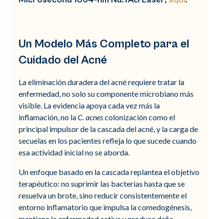
Un Modelo Más Completo para el
Cuidado del Acné
La eliminación duradera del acné requiere tratar la
enfermedad, no solo su componente microbiano más
visible. La evidencia apoya cada vez más la
inflamación, no la
C. acnes
colonización como el
principal impulsor de la cascada del acné, y la carga de
secuelas en los pacientes refleja lo que sucede cuando
esa actividad inicial no se aborda.
Un enfoque basado en la cascada replantea el objetivo
terapéutico: no suprimir las bacterias hasta que se
resuelva un brote, sino reducir consistentemente el
entorno inflamatorio que impulsa la comedogénesis,
mantiene la enfermedad activa y produce daño