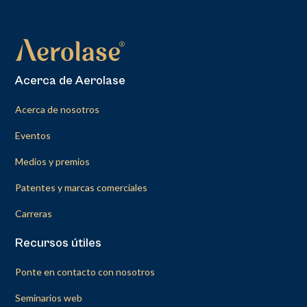
Acerca de Aerolase
Acerca de nosotros
Eventos
Medios y premios
Patentes y marcas comerciales
Carreras
Recursos útiles
Ponte en contacto con nosotros
Seminarios web