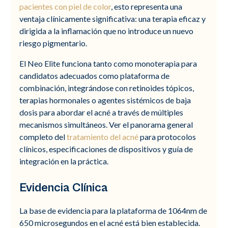
pacientes con piel de color
, esto representa una
ventaja clínicamente significativa: una terapia eficaz y
dirigida a la inflamación que no introduce un nuevo
riesgo pigmentario.
El Neo Elite funciona tanto como monoterapia para
candidatos adecuados como plataforma de
combinación, integrándose con retinoides tópicos,
terapias hormonales o agentes sistémicos de baja
dosis para abordar el acné a través de múltiples
mecanismos simultáneos. Ver el panorama general
completo del
tratamiento del acné
para protocolos
clínicos, especificaciones de dispositivos y guía de
integración en la práctica.
Evidencia Clínica
La base de evidencia para la plataforma de 1064nm de
650 microsegundos en el acné está bien establecida.