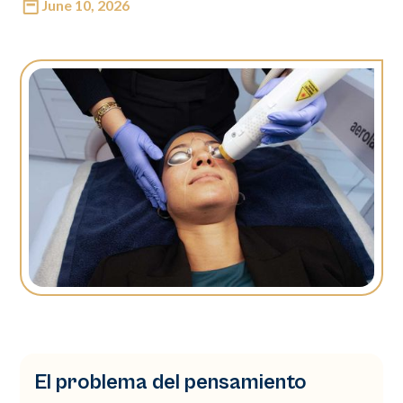
June 10, 2026
El problema del pensamiento