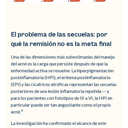
El problema de las secuelas: por
qué la remisión no es la meta final
Una de las dimensiones más subestimadas del manejo
del acné es la carga que persiste después de que la
enfermedad activa se resuelve. La hiperpigmentación
postinflamatoria (HPI), el eritema postinflamatorio
(EPI) y las cicatrices atróficas representan las secuelas
posteriores de una lesión inflamatoria repetida — y
para los pacientes con fototipos de III a VI, la HPI en
particular puede ser tan angustiante como el propio
4
acné.
La investigación ha confirmado el alcance de este