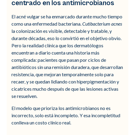
centrado en los antimicrobianos
El acné vulgar se ha enmarcado durante mucho tiempo
como una enfermedad bacteriana.
Cutibacterium acnes
la colonización es visible, detectable y tratable, y
durante décadas, eso lo convirtió en el objetivo obvio.
Pero la realidad clínica que los dermatólogos
encuentran a diario cuenta una historia más
complicada: pacientes que pasan por ciclos de
antibióticos sin una remisión duradera, que desarrollan
resistencia, que mejoran temporalmente solo para
recaer, y se quedan lidiando con hiperpigmentación y
cicatrices mucho después de que las lesiones activas
se resuelven.
El modelo que prioriza los antimicrobianos no es
incorrecto, solo está incompleto. Y esa incompletitud
conlleva un costo clínico real.