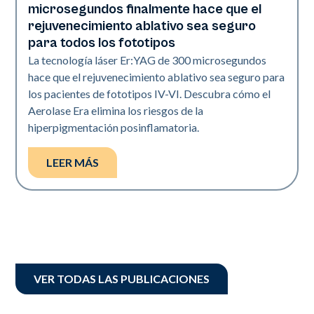
microsegundos finalmente hace que el
rejuvenecimiento ablativo sea seguro
para todos los fototipos
La tecnología láser Er:YAG de 300 microsegundos
hace que el rejuvenecimiento ablativo sea seguro para
los pacientes de fototipos IV-VI. Descubra cómo el
Aerolase Era elimina los riesgos de la
hiperpigmentación posinflamatoria.
LEER MÁS
VER TODAS LAS PUBLICACIONES