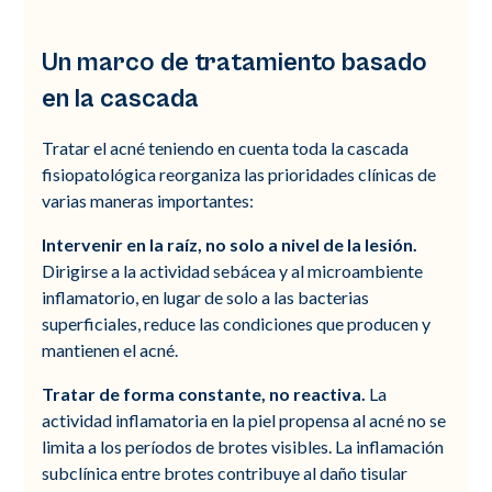
Un marco de tratamiento basado
en la cascada
Tratar el acné teniendo en cuenta toda la cascada
fisiopatológica reorganiza las prioridades clínicas de
varias maneras importantes:
Intervenir en la raíz, no solo a nivel de la lesión.
Dirigirse a la actividad sebácea y al microambiente
inflamatorio, en lugar de solo a las bacterias
superficiales, reduce las condiciones que producen y
mantienen el acné.
Tratar de forma constante, no reactiva.
La
actividad inflamatoria en la piel propensa al acné no se
limita a los períodos de brotes visibles. La inflamación
subclínica entre brotes contribuye al daño tisular