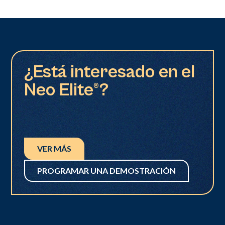
¿Está interesado en el
Neo Elite®?
VER MÁS
PROGRAMAR UNA DEMOSTRACIÓN