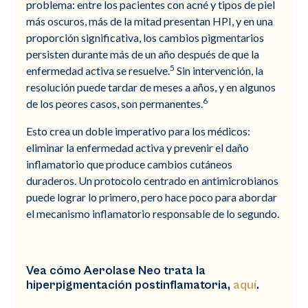
problema: entre los pacientes con acné y tipos de piel
más oscuros, más de la mitad presentan HPI, y en una
proporción significativa, los cambios pigmentarios
persisten durante más de un año después de que la
5
enfermedad activa se resuelve.
Sin intervención, la
resolución puede tardar de meses a años, y en algunos
6
de los peores casos, son permanentes.
Esto crea un doble imperativo para los médicos:
eliminar la enfermedad activa y prevenir el daño
inflamatorio que produce cambios cutáneos
duraderos. Un protocolo centrado en antimicrobianos
puede lograr lo primero, pero hace poco para abordar
el mecanismo inflamatorio responsable de lo segundo.
Vea cómo Aerolase Neo trata la
hiperpigmentación postinflamatoria,
aquí
.