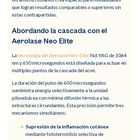
que logran resultados comparables o superiores sin
estas contrapartidas.
Abordando la cascada con el
Aerolase Neo Elite
La
tecnología del Aerolase Neo Elite
Nd:YAG de 1064
nm y 650 microsegundos está diseñada para actuar en
múltiples puntos de la cascada del acné.
La duración del pulso de 650 microsegundos
suministra energía selectivamente a la unidad
pilosebácea con mínima difusión térmica a las
estructuras circundantes. Esta precisión permite tres
mecanismos simultáneos:
Supresión de la inflamación cutánea
mediante fototermólisis selectiva de