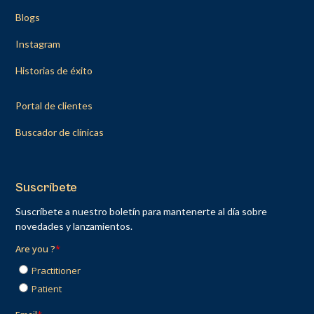
Blogs
Instagram
Historias de éxito
Portal de clientes
Buscador de clínicas
Suscríbete
Suscríbete a nuestro boletín para mantenerte al día sobre
novedades y lanzamientos.