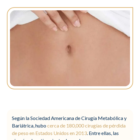
Según la Sociedad Americana de Cirugía Metabólica y
Bariátrica, hubo
cerca de 180,000 cirugías de pérdida
de peso en Estados Unidos en 2013
. Entre ellas, las