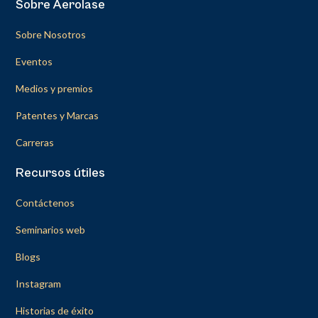
Sobre Aerolase
Sobre Nosotros
Eventos
Medios y premios
Patentes y Marcas
Carreras
Recursos útiles
Contáctenos
Seminarios web
Blogs
Instagram
Historias de éxito