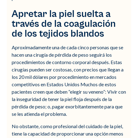
Apretar la piel suelta a
través de la coagulación
de los tejidos blandos
Aproximadamente una de cada cinco personas que se
hacen una cirugía de pérdida de peso seguirá los
procedimientos de contorno corporal después. Estas
cirugías pueden ser costosas, con precios que llegan a
los 20 mil dólares por procedimiento en mercados
competitivos en Estados Unidos Muchos de estos
pacientes creen que deben “elegir su veneno”: Vivir con
la inseguridad de tener la piel floja después de la
pérdida de peso; o, pagar exorbitantemente para que
se les atienda el problema.
No obstante, como profesional del cuidado de la piel,
tiene la capacidad de proporcionar una opción menos