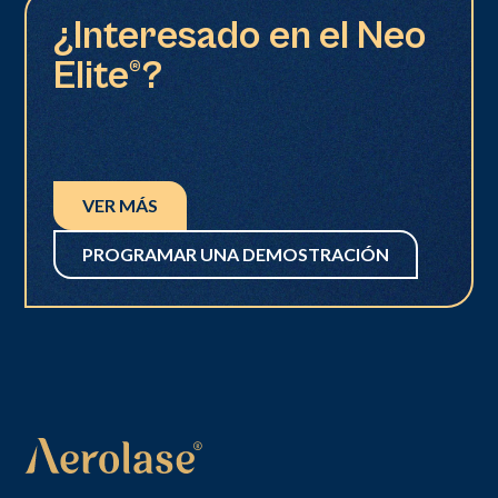
¿Interesado en el Neo
Elite®?
VER MÁS
PROGRAMAR UNA DEMOSTRACIÓN