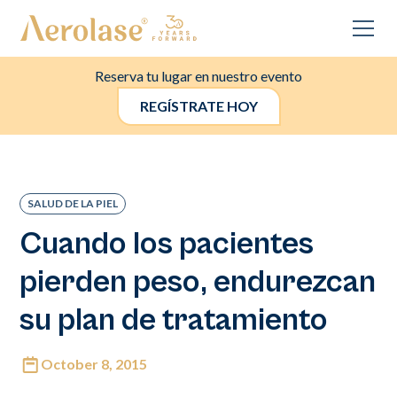
Reserva tu lugar en nuestro evento
REGÍSTRATE HOY
SALUD DE LA PIEL
Cuando los pacientes
pierden peso, endurezcan
su plan de tratamiento
October 8, 2015