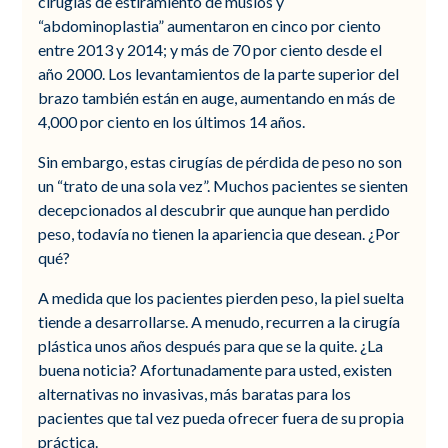
cirugías de estiramiento de muslos y
“abdominoplastia” aumentaron en cinco por ciento
entre 2013 y 2014; y más de 70 por ciento desde el
año 2000. Los levantamientos de la parte superior del
brazo también están en auge, aumentando en más de
4,000 por ciento en los últimos 14 años.
Sin embargo, estas cirugías de pérdida de peso no son
un “trato de una sola vez”. Muchos pacientes se sienten
decepcionados al descubrir que aunque han perdido
peso, todavía no tienen la apariencia que desean. ¿Por
qué?
A medida que los pacientes pierden peso, la piel suelta
tiende a desarrollarse. A menudo, recurren a la cirugía
plástica unos años después para que se la quite. ¿La
buena noticia? Afortunadamente para usted, existen
alternativas no invasivas, más baratas para los
pacientes que tal vez pueda ofrecer fuera de su propia
práctica.