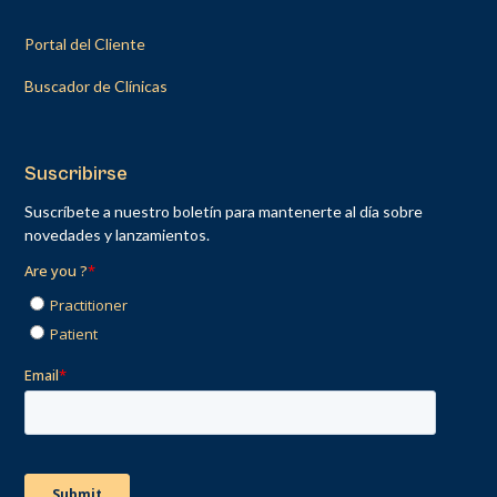
Portal del Cliente
Buscador de Clínicas
Suscribirse
Suscríbete a nuestro boletín para mantenerte al día sobre
novedades y lanzamientos.