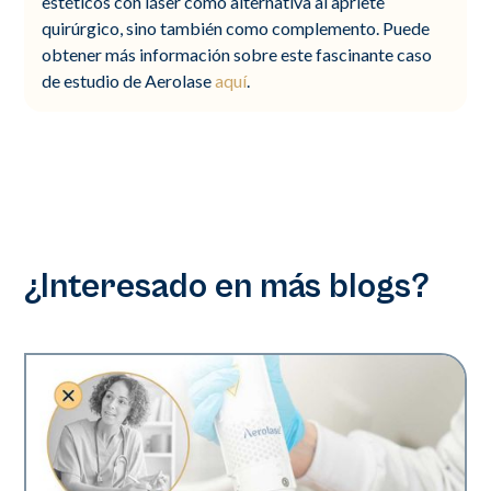
estéticos con láser como alternativa al apriete
quirúrgico, sino también como complemento. Puede
obtener más información sobre este fascinante caso
de estudio de Aerolase
aquí
.
¿Interesado en más blogs?