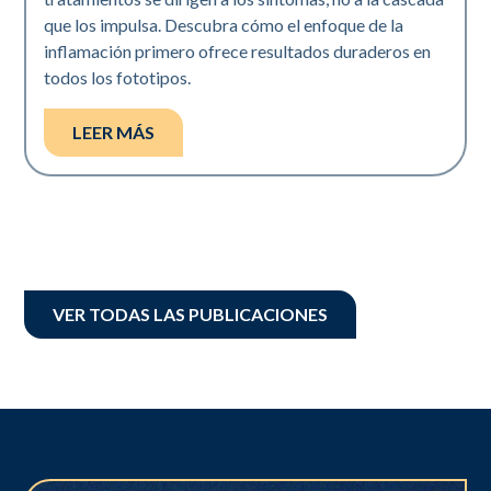
que los impulsa. Descubra cómo el enfoque de la
inflamación primero ofrece resultados duraderos en
todos los fototipos.
LEER MÁS
VER TODAS LAS PUBLICACIONES