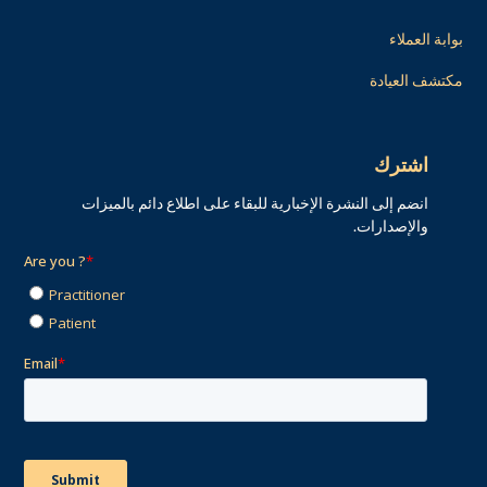
بوابة العملاء
مكتشف العيادة
اشترك
انضم إلى النشرة الإخبارية للبقاء على اطلاع دائم بالميزات
والإصدارات.