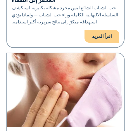
المحفز إلى الشفاء
حب الشباب الشائع ليس مجرد مشكلة بكتيرية. استكشف
السلسلة الالتهابية الكاملة وراء حب الشباب — ولماذا يؤدي
استهدافه مبكرًا إلى نتائج سريرية أكثر استدامة.
اقرأ المزيد