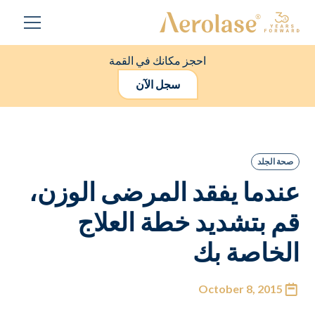
احجز مكانك في القمة
سجل الآن
صحة الجلد
عندما يفقد المرضى الوزن،
قم بتشديد خطة العلاج
الخاصة بك
October 8, 2015