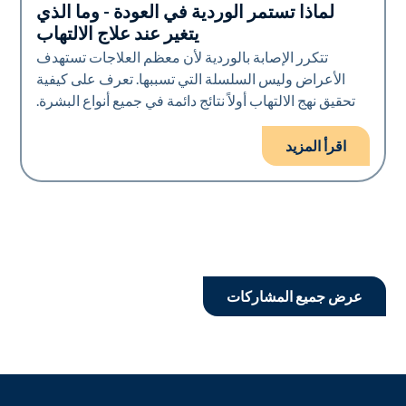
لماذا تستمر الوردية في العودة - وما الذي
صحة الجلد
يتغير عند علاج الالتهاب
تتكرر الإصابة بالوردية لأن معظم العلاجات تستهدف
الأعراض وليس السلسلة التي تسببها. تعرف على كيفية
تحقيق نهج الالتهاب أولاً نتائج دائمة في جميع أنواع البشرة.
اقرأ المزيد
عرض جميع المشاركات