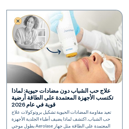
علاج حب الشباب دون مضادات حيوية: لماذا
صحة الجلد
تكتسب الأجهزة المعتمدة على الطاقة أرضية
قوية في عام 2026
تعيد مقاومة المضادات الحيوية تشكيل بروتوكولات علاج
حب الشباب. اكتشف لماذا يضيف أطباء الجلدية الأجهزة
المعتمدة على الطاقة مثل جهاز Aerolase بطول موجي