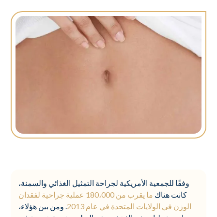
وفقًا للجمعية الأمريكية لجراحة التمثيل الغذائي والسمنة،
كانت هناك
ما يقرب من 180،000 عملية جراحية لفقدان
الوزن في الولايات المتحدة في عام 2013
. ومن بين هؤلاء،