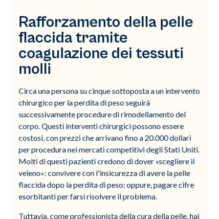
Rafforzamento della pelle
flaccida tramite
coagulazione dei tessuti
molli
Circa una persona su cinque sottoposta a un intervento
chirurgico per la perdita di peso seguirà
successivamente procedure di rimodellamento del
corpo. Questi interventi chirurgici possono essere
costosi, con prezzi che arrivano fino a 20.000 dollari
per procedura nei mercati competitivi degli Stati Uniti.
Molti di questi pazienti credono di dover «scegliere il
veleno»: convivere con l'insicurezza di avere la pelle
flaccida dopo la perdita di peso; oppure, pagare cifre
esorbitanti per farsi risolvere il problema.
Tuttavia, come professionista della cura della pelle, hai