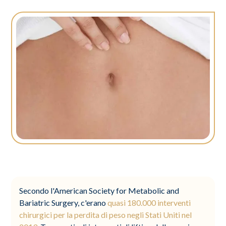
Secondo l'American Society for Metabolic and
Bariatric Surgery, c'erano
quasi 180.000 interventi
chirurgici per la perdita di peso negli Stati Uniti nel