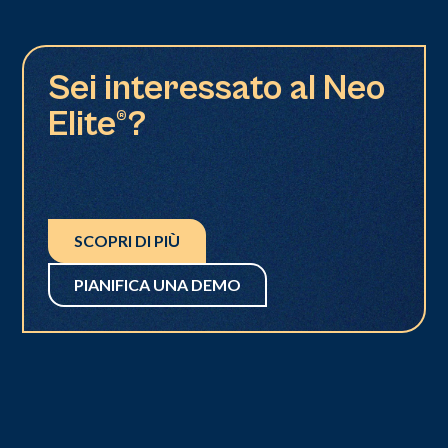
Sei interessato al Neo
Elite®?
SCOPRI DI PIÙ
PIANIFICA UNA DEMO