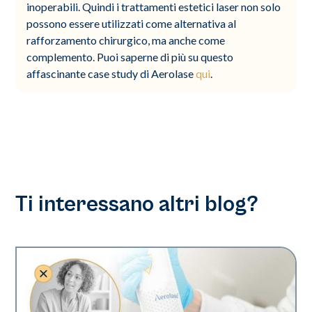
inoperabili. Quindi i trattamenti estetici laser non solo
possono essere utilizzati come alternativa al
rafforzamento chirurgico, ma anche come
complemento. Puoi saperne di più su questo
affascinante case study di Aerolase
qui
.
Ti interessano altri blog?