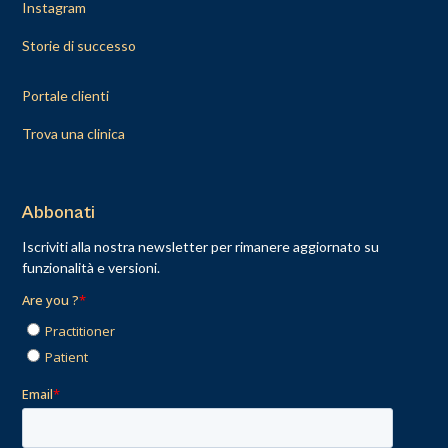
Instagram
Storie di successo
Portale clienti
Trova una clinica
Abbonati
Iscriviti alla nostra newsletter per rimanere aggiornato su
funzionalità e versioni.