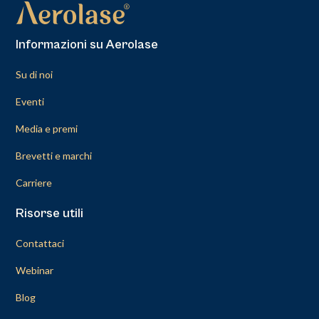
Informazioni su Aerolase
Su di noi
Eventi
Media e premi
Brevetti e marchi
Carriere
Risorse utili
Contattaci
Webinar
Blog