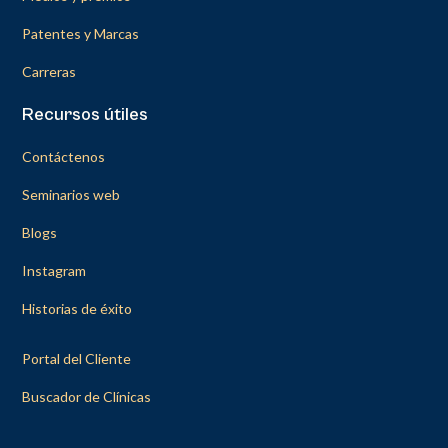
Patentes y Marcas
Carreras
Recursos útiles
Contáctenos
Seminarios web
Blogs
Instagram
Historias de éxito
Portal del Cliente
Buscador de Clínicas