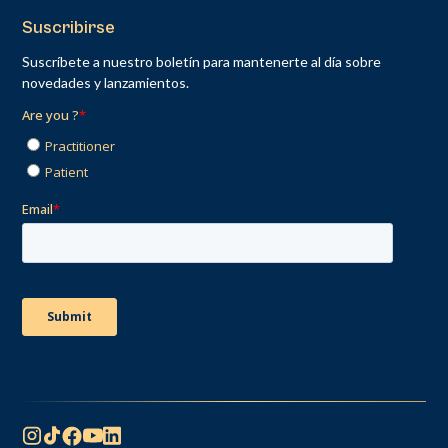
Suscribirse
Suscríbete a nuestro boletín para mantenerte al día sobre
novedades y lanzamientos.