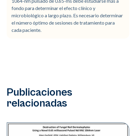
1064-nm pulsado de 0.65-ms debe estudiarse más a
fondo para determinar el efecto clínico y
microbiológico a largo plazo. Es necesario determinar
el número óptimo de sesiones de tratamiento para
cada paciente.
Publicaciones
relacionadas