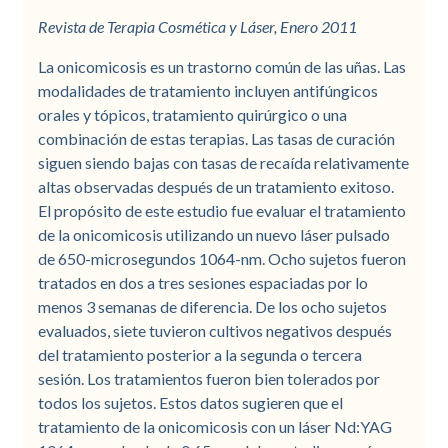
Revista de Terapia Cosmética y Láser, Enero 2011
La onicomicosis es un trastorno común de las uñas. Las
modalidades de tratamiento incluyen antifúngicos
orales y tópicos, tratamiento quirúrgico o una
combinación de estas terapias. Las tasas de curación
siguen siendo bajas con tasas de recaída relativamente
altas observadas después de un tratamiento exitoso.
El propósito de este estudio fue evaluar el tratamiento
de la onicomicosis utilizando un nuevo láser pulsado
de 650-microsegundos 1064-nm. Ocho sujetos fueron
tratados en dos a tres sesiones espaciadas por lo
menos 3 semanas de diferencia. De los ocho sujetos
evaluados, siete tuvieron cultivos negativos después
del tratamiento posterior a la segunda o tercera
sesión. Los tratamientos fueron bien tolerados por
todos los sujetos. Estos datos sugieren que el
tratamiento de la onicomicosis con un láser Nd:YAG