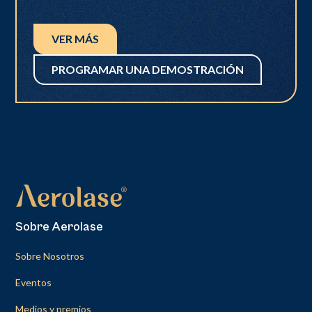
VER MÁS
PROGRAMAR UNA DEMOSTRACIÓN
Sobre Aerolase
Sobre Nosotros
Eventos
Medios y premios