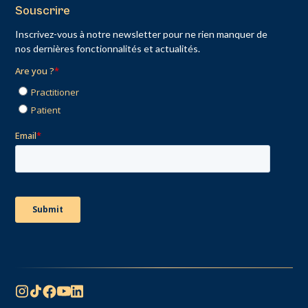
Souscrire
Inscrivez-vous à notre newsletter pour ne rien manquer de
nos dernières fonctionnalités et actualités.