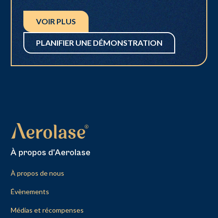
VOIR PLUS
PLANIFIER UNE DÉMONSTRATION
À propos d'Aerolase
À propos de nous
Évènements
Médias et récompenses