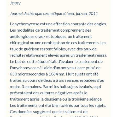
Jersey
Journal de thérapie cosmétique et laser, janvier 2011
L'onychomycose est une affection courante des ongles.
Les modalités de traitement comprennent des
antifongiques oraux et topiques, un traitement
chirurgical ou une combinaison de ces traitements. Les
taux de guérison restent faibles, avec des taux de
rechute relativement élevés après un traitement réussi.
Le but de cette étude était d'évaluer le traitement de
l'onychomycose à l'aide d'un nouveau laser pulsé de
650 microsecondes à 1064 nm. Huit sujets ont été
traités au cours de deux à trois séances espacées d'au
moins 3 semaines. Parmi les huit sujets évalués, sept
présentaient des cultures négatives après le
traitement après la deuxième ou la troisième séance.
Les traitements ont été bien tolérés par tous les sujets.
Ces données suggèrent que le traitement de