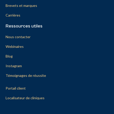
Brevets et marques
Carrières
Ressources utiles
Nous contacter
Webinaires
Blog
Instagram
Témoignages de réussite
Portail client
Localisateur de cliniques