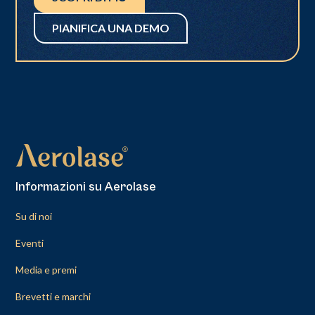
PIANIFICA UNA DEMO
Informazioni su Aerolase
Su di noi
Eventi
Media e premi
Brevetti e marchi