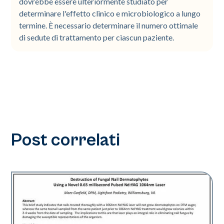
dovrebbe essere ulteriormente studiato per
determinare l'effetto clinico e microbiologico a lungo
termine. È necessario determinare il numero ottimale
di sedute di trattamento per ciascun paziente.
Post correlati