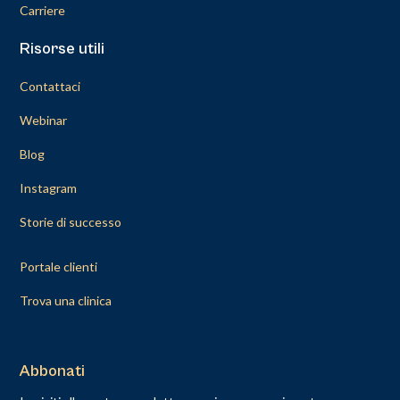
Carriere
Risorse utili
Contattaci
Webinar
Blog
Instagram
Storie di successo
Portale clienti
Trova una clinica
Abbonati