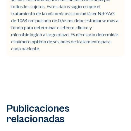
todos los sujetos. Estos datos sugieren que el
tratamiento de la onicomicosis con un láser Nd:YAG
de 1064 nm pulsado de 0,65 ms debe estudiarse más a
fondo para determinar el efecto clínico y
microbiológico a largo plazo. Es necesario determinar
el número óptimo de sesiones de tratamiento para
cada paciente.
Publicaciones
relacionadas