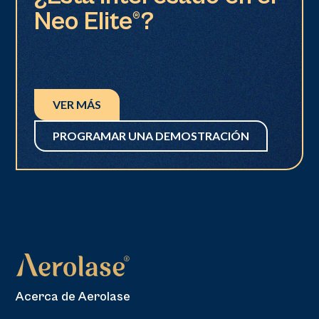
Neo Elite®?
VER MÁS
PROGRAMAR UNA DEMOSTRACIÓN
Acerca de Aerolase