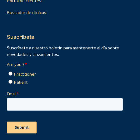
Portal de clientes
Buscador de clínicas
Suscríbete
Suscríbete a nuestro boletín para mantenerte al día sobre
novedades y lanzamientos.