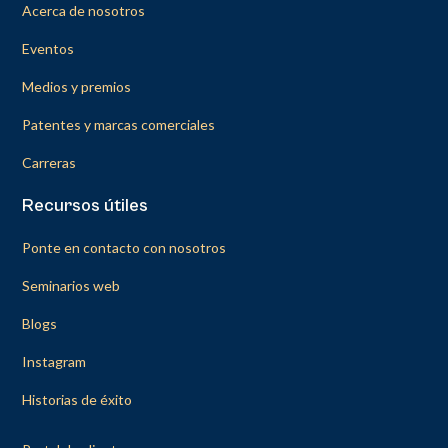
Acerca de nosotros
Eventos
Medios y premios
Patentes y marcas comerciales
Carreras
Recursos útiles
Ponte en contacto con nosotros
Seminarios web
Blogs
Instagram
Historias de éxito