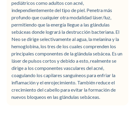
pediátricos como adultos con acné,
independientemente del tipo de piel. Penetra más
profundo que cualquier otra modalidad láser/luz,
permitiendo que la energía llegue a las glándulas
sebáceas donde logrará la destrucción bacteriana. El
Neo se dirige selectivamente al agua, la melanina y la
hemoglobina, los tres de los cuales comprenden los
principales componentes de la glándula sebácea. Es un
láser de pulsos cortos y debido a esto, realmente se
dirige a los componentes vasculares del acné,
coagulando los capilares sanguíneos para enfriar la
inflamación y el enrojecimiento. También reduce el
crecimiento del cabello para evitar la formación de
nuevos bloqueos en las glándulas sebáceas.