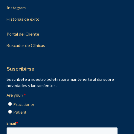
Instagram
Historias de éxito
Portal del Cliente
Buscador de Clínicas
Suscribirse
Suscríbete a nuestro boletín para mantenerte al día sobre
novedades y lanzamientos.