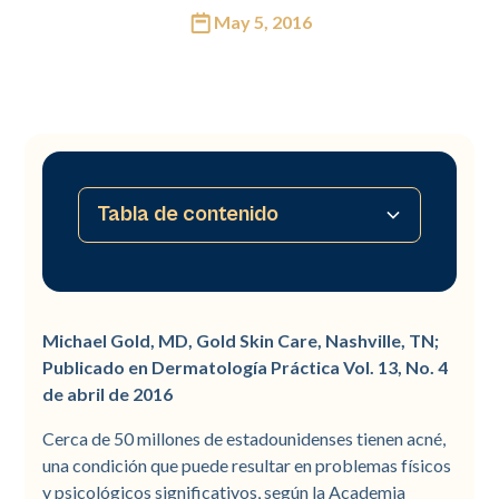
May 5, 2016
Tabla de contenido
No hay tabla de contenido disponible
Michael Gold, MD, Gold Skin Care, Nashville, TN;
Publicado en Dermatología Práctica Vol. 13, No. 4
de abril de 2016
Cerca de 50 millones de estadounidenses tienen acné,
una condición que puede resultar en problemas físicos
y psicológicos significativos, según la Academia