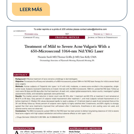
LEER MÁS