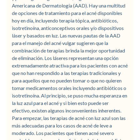
Americana de Dermatología (AAD). Hay una multitud
de opciones de tratamiento para el acné disponibles
hoy en día, incluyendo terapia tópica, antibióticos,
isotretinoína, anticonceptivos orales y/o dispositivos
láser y basados en luz. Las nuevas pautas de la AAD
para el manejo del acné vulgar sugieren que la
combinación de terapias brinda la mejor oportunidad
de eliminación. Los láseres representan una opción
extremadamente atractiva para los pacientes con acné
que no han respondido a las terapias tradicionales y
para aquellos que no pueden tomar o que no quieren
tomar medicamentos orales incluyendo antibióticos o
isotretinoína. Al principio, se puso mucha esperanza en
la luz azul para el acné y si bien esto puede ser
efectivo, existen algunos inconvenientes inherentes.
Para empezar, las terapias de acné con luz azul son las
más adecuadas para los casos de acné de leve a
moderado. Los pacientes que tienen acné severo