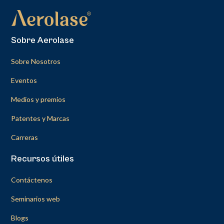
Sobre Aerolase
Sobre Nosotros
Eventos
Medios y premios
Patentes y Marcas
Carreras
Recursos útiles
Contáctenos
Seminarios web
Blogs