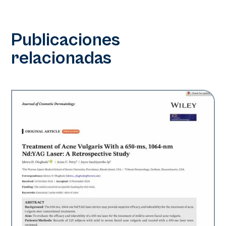
Publicaciones
relacionadas