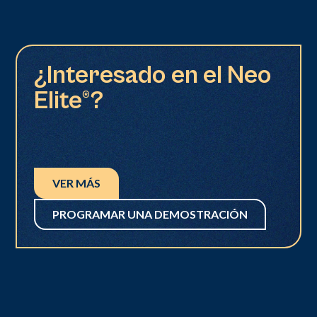
¿Interesado en el Neo
Elite®?
VER MÁS
PROGRAMAR UNA DEMOSTRACIÓN