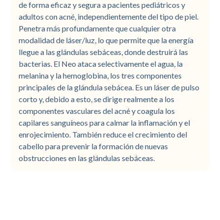
de forma eficaz y segura a pacientes pediátricos y
adultos con acné, independientemente del tipo de piel.
Penetra más profundamente que cualquier otra
modalidad de láser/luz, lo que permite que la energía
llegue a las glándulas sebáceas, donde destruirá las
bacterias. El Neo ataca selectivamente el agua, la
melanina y la hemoglobina, los tres componentes
principales de la glándula sebácea. Es un láser de pulso
corto y, debido a esto, se dirige realmente a los
componentes vasculares del acné y coagula los
capilares sanguíneos para calmar la inflamación y el
enrojecimiento. También reduce el crecimiento del
cabello para prevenir la formación de nuevas
obstrucciones en las glándulas sebáceas.