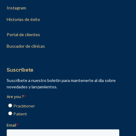
Instagram
Historias de éxito
Portal de clientes
Buscador de clínicas
Suscríbete
Suscríbete a nuestro boletín para mantenerte al día sobre
novedades y lanzamientos.