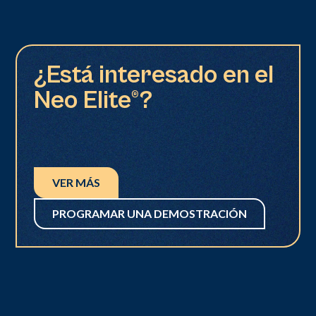
¿Está interesado en el
Neo Elite®?
VER MÁS
PROGRAMAR UNA DEMOSTRACIÓN