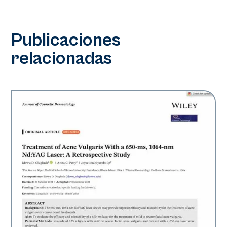
Publicaciones
relacionadas