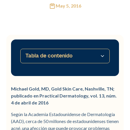
May 5, 2016
Tabla de contenido
No hay tabla de contenido disponible
Michael Gold, MD, Gold Skin Care, Nashville, TN;
publicado en Practical Dermatology, vol. 13, núm.
4 de abril de 2016
Según la Academia Estadounidense de Dermatología
(AAD), cerca de 50 millones de estadounidenses tienen
acné, una afección que puede provocar problemas