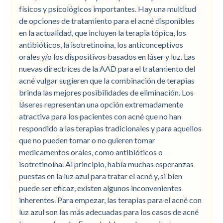
físicos y psicológicos importantes. Hay una multitud
de opciones de tratamiento para el acné disponibles
en la actualidad, que incluyen la terapia tópica, los
antibióticos, la isotretinoína, los anticonceptivos
orales y/o los dispositivos basados en láser y luz. Las
nuevas directrices de la AAD para el tratamiento del
acné vulgar sugieren que la combinación de terapias
brinda las mejores posibilidades de eliminación. Los
láseres representan una opción extremadamente
atractiva para los pacientes con acné que no han
respondido a las terapias tradicionales y para aquellos
que no pueden tomar o no quieren tomar
medicamentos orales, como antibióticos o
isotretinoína. Al principio, había muchas esperanzas
puestas en la luz azul para tratar el acné y, si bien
puede ser eficaz, existen algunos inconvenientes
inherentes. Para empezar, las terapias para el acné con
luz azul son las más adecuadas para los casos de acné