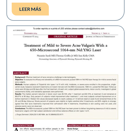
LEER MÁS