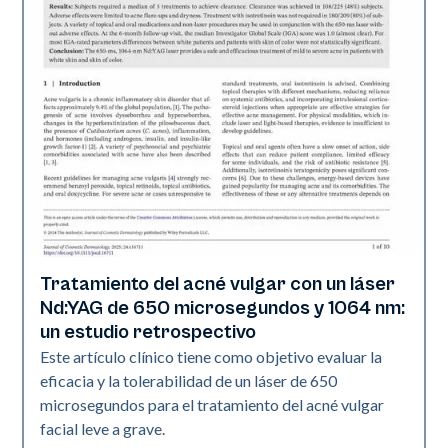
Tratamiento del acné vulgar con un láser
Acné
Nd:YAG de 650 microsegundos y 1064 nm:
un estudio retrospectivo
Este artículo clínico tiene como objetivo evaluar la
eficacia y la tolerabilidad de un láser de 650
microsegundos para el tratamiento del acné vulgar
facial leve a grave.