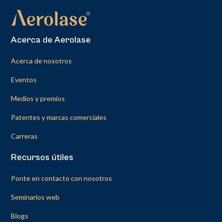
Acerca de Aerolase
Acerca de nosotros
Eventos
Medios y premios
Patentes y marcas comerciales
Carreras
Recursos útiles
Ponte en contacto con nosotros
Seminarios web
Blogs