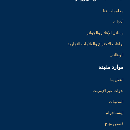
معلومات عنا
أحداث
وسائل الإعلام والجوائز
براءات الاختراع والعلامات التجارية
الوظائف
موارد مفيدة
اتصل بنا
ندوات عبر الإنترنت
المدونات
إينستاجرام
قصص نجاح