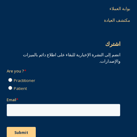
بوابة العملاء
مكتشف العيادة
اشترك
انضم إلى النشرة الإخبارية للبقاء على اطلاع دائم بالميزات
والإصدارات.