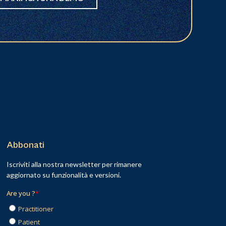
Abbonati
Iscriviti alla nostra newsletter per rimanere
aggiornato su funzionalità e versioni.