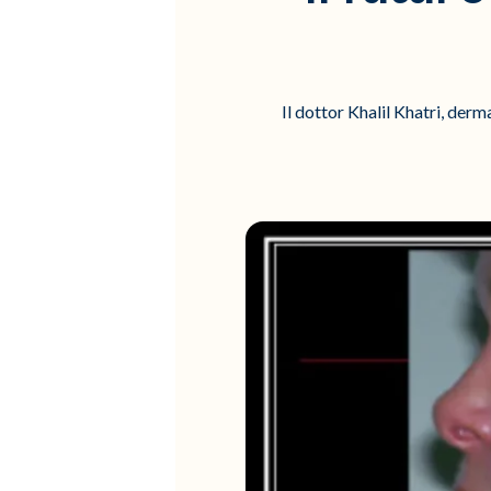
Il dottor Khalil Khatri, derm