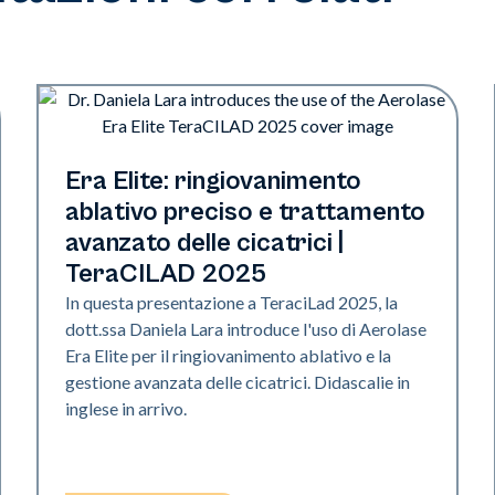
Era Elite
Era Elite: ringiovanimento
ablativo preciso e trattamento
avanzato delle cicatrici |
TeraCILAD 2025
In questa presentazione a TeraciLad 2025, la
dott.ssa Daniela Lara introduce l'uso di Aerolase
Era Elite per il ringiovanimento ablativo e la
gestione avanzata delle cicatrici. Didascalie in
inglese in arrivo.