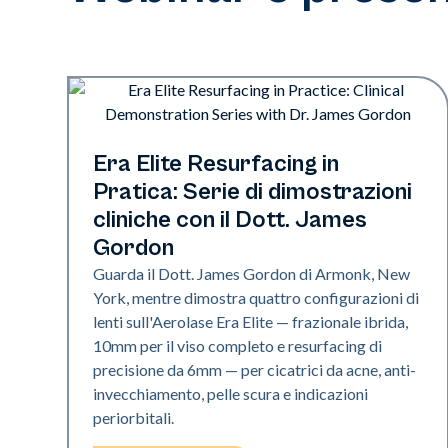
Era Elite
Era Elite Resurfacing in
Pratica: Serie di dimostrazioni
cliniche con il Dott. James
Gordon
Guarda il Dott. James Gordon di Armonk, New
York, mentre dimostra quattro configurazioni di
lenti sull'Aerolase Era Elite — frazionale ibrida,
10mm per il viso completo e resurfacing di
precisione da 6mm — per cicatrici da acne, anti-
invecchiamento, pelle scura e indicazioni
periorbitali.