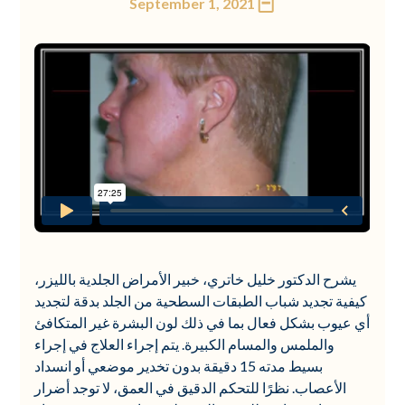
September 1, 2021
يشرح الدكتور خليل خاتري، خبير الأمراض الجلدية بالليزر،
كيفية تجديد شباب الطبقات السطحية من الجلد بدقة لتجديد
أي عيوب بشكل فعال بما في ذلك لون البشرة غير المتكافئ
والملمس والمسام الكبيرة. يتم إجراء العلاج في إجراء
بسيط مدته 15 دقيقة بدون تخدير موضعي أو انسداد
الأعصاب. نظرًا للتحكم الدقيق في العمق، لا توجد أضرار