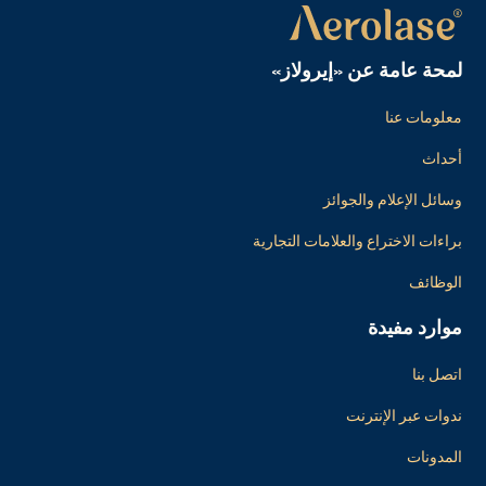
لمحة عامة عن «إيرولاز»
معلومات عنا
أحداث
وسائل الإعلام والجوائز
براءات الاختراع والعلامات التجارية
الوظائف
موارد مفيدة
اتصل بنا
ندوات عبر الإنترنت
المدونات