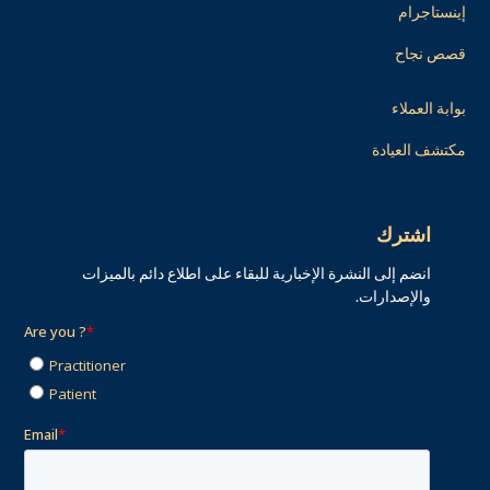
إينستاجرام
قصص نجاح
بوابة العملاء
مكتشف العيادة
اشترك
انضم إلى النشرة الإخبارية للبقاء على اطلاع دائم بالميزات
والإصدارات.