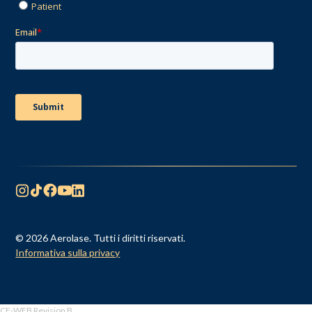
© 2026 Aerolase. Tutti i diritti riservati.
Informativa sulla privacy
CF-WEB Revision B