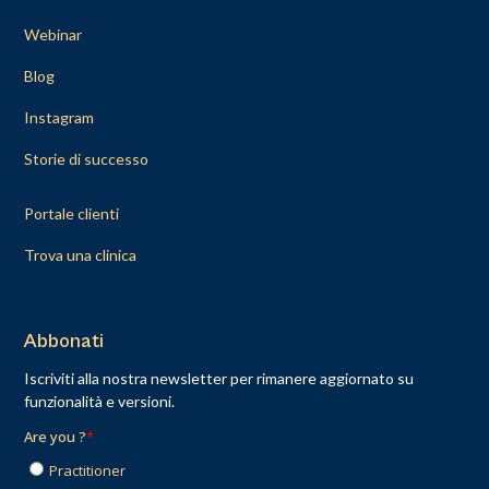
Webinar
Blog
Instagram
Storie di successo
Portale clienti
Trova una clinica
Abbonati
Iscriviti alla nostra newsletter per rimanere aggiornato su
funzionalità e versioni.