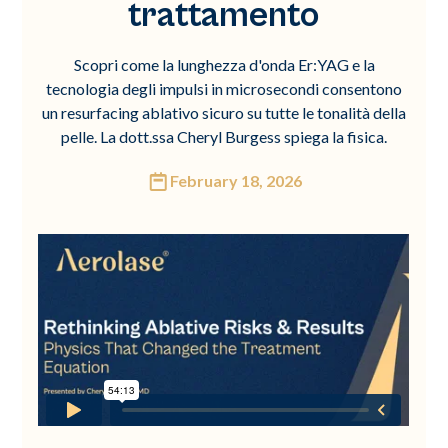
trattamento
Scopri come la lunghezza d'onda Er:YAG e la
tecnologia degli impulsi in microsecondi consentono
un resurfacing ablativo sicuro su tutte le tonalità della
pelle. La dott.ssa Cheryl Burgess spiega la fisica.
February 18, 2026