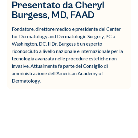
Presentato da Cheryl
Burgess, MD, FAAD
Fondatore, direttore medico e presidente del Center
for Dermatology and Dermatologic Surgery, PC a
Washington, DC. Il Dr. Burgess è un esperto
riconosciuto a livello nazionale e internazionale per la
tecnologia avanzata nelle procedure estetiche non
invasive. Attualmente fa parte del Consiglio di
amministrazione dell'American Academy of
Dermatology.