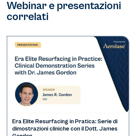
Webinar e presentazioni
correlati
Era Elite Resurfacing in Pratica: Serie di
Era Elite
dimostrazioni cliniche con il Dott. James