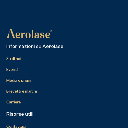
Informazioni su Aerolase
Su di noi
Eventi
Media e premi
Brevetti e marchi
Carriere
Risorse utili
Contattaci