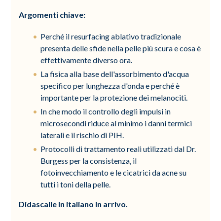
Argomenti chiave:
Perché il resurfacing ablativo tradizionale
presenta delle sfide nella pelle più scura e cosa è
effettivamente diverso ora.
La fisica alla base dell'assorbimento d'acqua
specifico per lunghezza d'onda e perché è
importante per la protezione dei melanociti.
In che modo il controllo degli impulsi in
microsecondi riduce al minimo i danni termici
laterali e il rischio di PIH.
Protocolli di trattamento reali utilizzati dal Dr.
Burgess per la consistenza, il
fotoinvecchiamento e le cicatrici da acne su
tutti i toni della pelle.
Didascalie in italiano in arrivo.