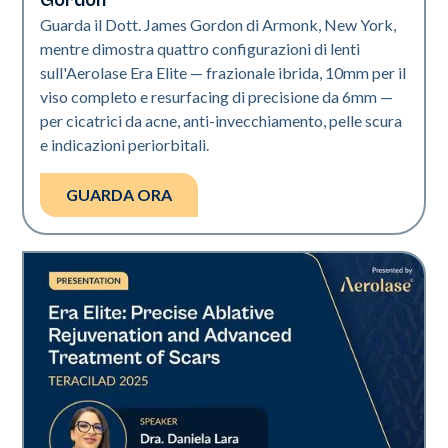
Gordon
Guarda il Dott. James Gordon di Armonk, New York,
mentre dimostra quattro configurazioni di lenti
sull'Aerolase Era Elite — frazionale ibrida, 10mm per il
viso completo e resurfacing di precisione da 6mm —
per cicatrici da acne, anti-invecchiamento, pelle scura
e indicazioni periorbitali.
GUARDA ORA