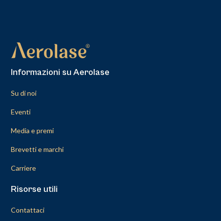
Informazioni su Aerolase
Su di noi
Eventi
Media e premi
Brevetti e marchi
Carriere
Risorse utili
Contattaci