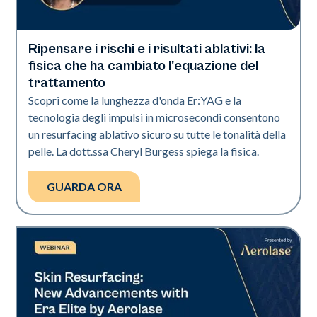
Ripensare i rischi e i risultati ablativi: la
Era Elite
fisica che ha cambiato l'equazione del
trattamento
Scopri come la lunghezza d'onda Er:YAG e la
tecnologia degli impulsi in microsecondi consentono
un resurfacing ablativo sicuro su tutte le tonalità della
pelle. La dott.ssa Cheryl Burgess spiega la fisica.
GUARDA ORA