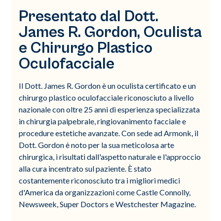
Presentato dal Dott.
James R. Gordon, Oculista
e Chirurgo Plastico
Oculofacciale
Il Dott. James R. Gordon è un oculista certificato e un
chirurgo plastico oculofacciale riconosciuto a livello
nazionale con oltre 25 anni di esperienza specializzata
in chirurgia palpebrale, ringiovanimento facciale e
procedure estetiche avanzate. Con sede ad Armonk, il
Dott. Gordon è noto per la sua meticolosa arte
chirurgica, i risultati dall'aspetto naturale e l'approccio
alla cura incentrato sul paziente. È stato
costantemente riconosciuto tra i migliori medici
d'America da organizzazioni come Castle Connolly,
Newsweek, Super Doctors e Westchester Magazine.