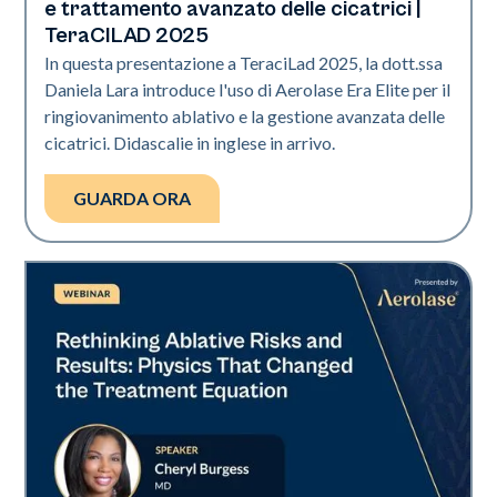
e trattamento avanzato delle cicatrici |
TeraCILAD 2025
In questa presentazione a TeraciLad 2025, la dott.ssa
Daniela Lara introduce l'uso di Aerolase Era Elite per il
ringiovanimento ablativo e la gestione avanzata delle
cicatrici. Didascalie in inglese in arrivo.
GUARDA ORA