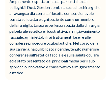
Ampiamente rispettato sia dai pazienti che dai
colleghi, il Dott. Gordon combina tecniche chirurgiche
all'avanguardia con una filosofia compassionevole
basata sul trattare ogni paziente come un membro
della famiglia. La sua esperienza spazia dalla chirurgia
palpebrale estetica e ricostruttiva, al ringiovanimento
facciale, agli iniettabili, ai trattamenti laser e alle
complesse procedure oculoplastiche. Nel corso della
sua carriera, ha pubblicato ricerche, tenuto numerose
conferenze sull'estetica facciale e sulla salute oculare
ed è stato presentato dai principali media per il suo
approccio innovativo e conservativo al miglioramento
estetico.