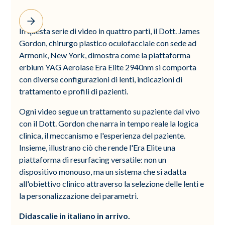
In questa serie di video in quattro parti, il Dott. James
Gordon, chirurgo plastico oculofacciale con sede ad
Armonk, New York, dimostra come la piattaforma
erbium YAG Aerolase Era Elite 2940nm si comporta
con diverse configurazioni di lenti, indicazioni di
trattamento e profili di pazienti.
Ogni video segue un trattamento su paziente dal vivo
con il Dott. Gordon che narra in tempo reale la logica
clinica, il meccanismo e l'esperienza del paziente.
Insieme, illustrano ciò che rende l'Era Elite una
piattaforma di resurfacing versatile: non un
dispositivo monouso, ma un sistema che si adatta
all'obiettivo clinico attraverso la selezione delle lenti e
la personalizzazione dei parametri.
Didascalie in italiano in arrivo.