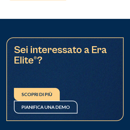
Sei interessato a Era
Elite®?
SCOPRI DI PIÙ
PIANIFICA UNA DEMO