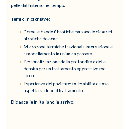
pelle dall'interno nel tempo.
Temi clinici chiave:
Come le bande fibrotiche causano le cicatrici
atrofiche da acne
Microzone termiche frazionali: interruzione e
rimodellamento in un'unica passata
Personalizzazione della profondità e della
densità per un trattamento aggressivo ma
sicuro
Esperienza del paziente: tollerabilità e cosa
aspettarsi dopo il trattamento
Didascalie in italiano in arrivo.