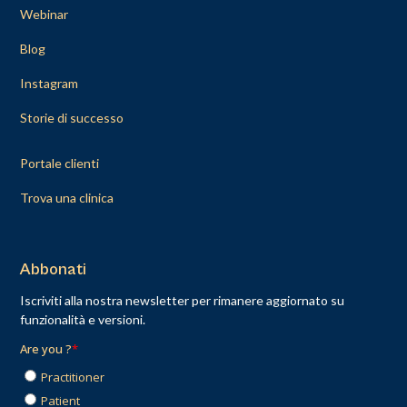
Webinar
Blog
Instagram
Storie di successo
Portale clienti
Trova una clinica
Abbonati
Iscriviti alla nostra newsletter per rimanere aggiornato su
funzionalità e versioni.