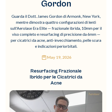
Gordon
Guarda il Dott. James Gordon di Armonk, New York,
mentre dimostra quattro configurazioni di lenti
sull'Aerolase Era Elite — frazionale ibrida, 10mm per il
viso completo e resurfacing di precisione da 6mm —
per cicatrici da acne, anti-invecchiamento, pelle scura
e indicazioni periorbitali.
May 19, 2026
Resurfacing Frazionale
Ibrido per le Cicatrici da
Acne