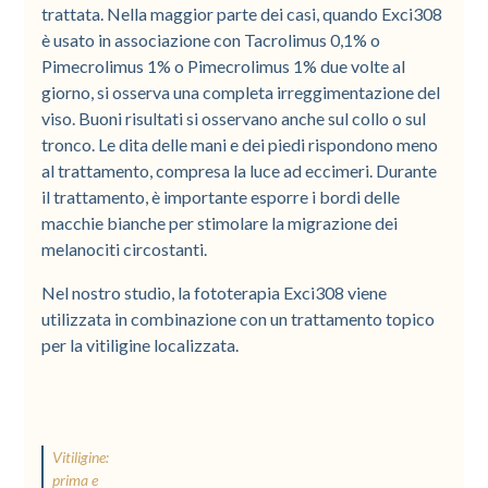
trattata. Nella maggior parte dei casi, quando Exci308
è usato in associazione con Tacrolimus 0,1% o
Pimecrolimus 1% o Pimecrolimus 1% due volte al
giorno, si osserva una completa irreggimentazione del
viso. Buoni risultati si osservano anche sul collo o sul
tronco. Le dita delle mani e dei piedi rispondono meno
al trattamento, compresa la luce ad eccimeri. Durante
il trattamento, è importante esporre i bordi delle
macchie bianche per stimolare la migrazione dei
melanociti circostanti.
Nel nostro studio, la fototerapia Exci308 viene
utilizzata in combinazione con un trattamento topico
per la vitiligine localizzata.
Vitiligine:
prima e