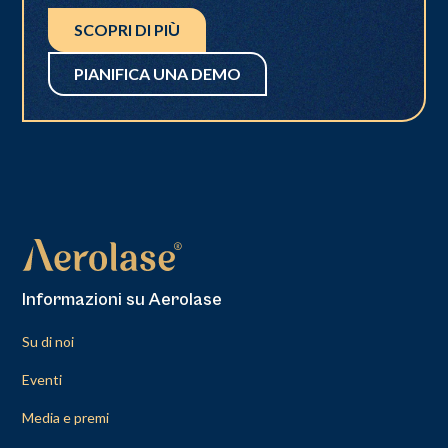
SCOPRI DI PIÙ
PIANIFICA UNA DEMO
Informazioni su Aerolase
Su di noi
Eventi
Media e premi