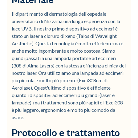
Materiale
Il dipartimento di dermatologia dell'ospedale
universitario di Nizza ha una lunga esperienza con la
luce UVB. Il nostro primo dispositivo ad eccimeri è
stato un laser a cloruro di xeno (Talos di Wavelight
Aesthetic). Questa tecnologia è molto efficiente ma è
anche molto ingombrante e molto costosa. Siamo
quindi passati a una lampada portatile ad eccimeri
(308 di Alma Lasers) con la stessa efficienza clinica del
nostro laser. Ora utilizziamo una lampada ad eccimeri
più piccola e molto più potente (Exci308nm di
Aerolase). Quest'ultimo dispositivo è efficiente
quanto i dispositivi ad eccimeri più grandi (laser e
lampade), ma i trattamenti sono più rapidi e l'Exci308
è più leggero, ergonomico e molto più comodo da
usare.
Protocollo e trattamento