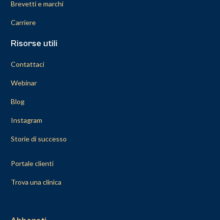
Brevetti e marchi
Carriere
Risorse utili
Contattaci
Webinar
Blog
Instagram
Storie di successo
Portale clienti
Trova una clinica