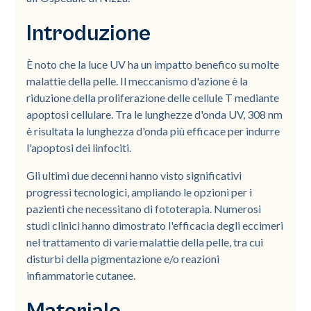
Introduzione
È noto che la luce UV ha un impatto benefico su molte
malattie della pelle. Il meccanismo d'azione è la
riduzione della proliferazione delle cellule T mediante
apoptosi cellulare. Tra le lunghezze d'onda UV, 308 nm
è risultata la lunghezza d'onda più efficace per indurre
l'apoptosi dei linfociti.
Gli ultimi due decenni hanno visto significativi
progressi tecnologici, ampliando le opzioni per i
pazienti che necessitano di fototerapia. Numerosi
studi clinici hanno dimostrato l'efficacia degli eccimeri
nel trattamento di varie malattie della pelle, tra cui
disturbi della pigmentazione e/o reazioni
infiammatorie cutanee.