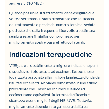
aggressivi (10 MED).
Quando possibile, il trattamento viene eseguito due
volte a settimana. È stato dimostrato che l'efficacia
del trattamento dipende dal numero totale di sedute
piuttosto che dalla frequenza. Due volte a settimana
sembra essere il miglior compromesso per
miglioramenti rapidi e bassi effetti collaterali.
Indicazioni terapeutiche
Vitiligine
è probabilmente la migliore indicazione per i
dispositivi di fototerapia ad eccimeri. L'esposizione
localizzata associata alla migliore lunghezza d'onda dà
risultati eccellenti. Abbiamo dimostrato in uno studio
precedente che il laser ad eccimeri e la luce ad
eccimeri sono equivalenti in termini di efficacia e
sicurezza e sono migliori degli NB-UVB. Tuttavia, il
miglioramento dipende in larga misura dall'area