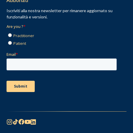
Abbonati
Iscriviti alla nostra newsletter per rimanere aggiornato su
funzionalità e versioni.