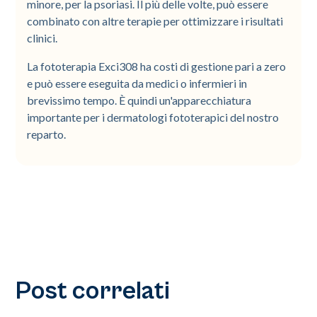
minore, per la psoriasi. Il più delle volte, può essere
combinato con altre terapie per ottimizzare i risultati
clinici.
La fototerapia Exci308 ha costi di gestione pari a zero
e può essere eseguita da medici o infermieri in
brevissimo tempo. È quindi un'apparecchiatura
importante per i dermatologi fototerapici del nostro
reparto.
Post correlati