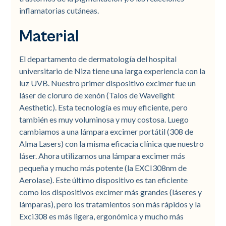
inflamatorias cutáneas.
Material
El departamento de dermatología del hospital
universitario de Niza tiene una larga experiencia con la
luz UVB. Nuestro primer dispositivo excimer fue un
láser de cloruro de xenón (Talos de Wavelight
Aesthetic). Esta tecnología es muy eficiente, pero
también es muy voluminosa y muy costosa. Luego
cambiamos a una lámpara excimer portátil (308 de
Alma Lasers) con la misma eficacia clínica que nuestro
láser. Ahora utilizamos una lámpara excimer más
pequeña y mucho más potente (la EXCI308nm de
Aerolase). Este último dispositivo es tan eficiente
como los dispositivos excimer más grandes (láseres y
lámparas), pero los tratamientos son más rápidos y la
Exci308 es más ligera, ergonómica y mucho más