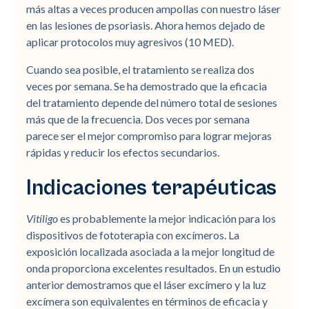
más altas a veces producen ampollas con nuestro láser
en las lesiones de psoriasis. Ahora hemos dejado de
aplicar protocolos muy agresivos (10 MED).
Cuando sea posible, el tratamiento se realiza dos
veces por semana. Se ha demostrado que la eficacia
del tratamiento depende del número total de sesiones
más que de la frecuencia. Dos veces por semana
parece ser el mejor compromiso para lograr mejoras
rápidas y reducir los efectos secundarios.
Indicaciones terapéuticas
Vitíligo
es probablemente la mejor indicación para los
dispositivos de fototerapia con excímeros. La
exposición localizada asociada a la mejor longitud de
onda proporciona excelentes resultados. En un estudio
anterior demostramos que el láser excímero y la luz
excímera son equivalentes en términos de eficacia y