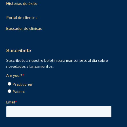
Historias de éxito
Portal de clientes
Buscador de clínicas
Suscríbete
Suscríbete a nuestro boletín para mantenerte al día sobre
novedades y lanzamientos.