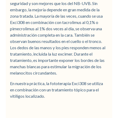
seguridad y son mejores que los del NB-UVB. Sin
embargo, la mejoría depende en gran medida de la
zona tratada. La mayoría de las veces, cuando se usa
Exci308 en combinación con tacrolimus al 0,1% o
pimecrolimus al 1% dos veces al día, se observa una
administración completa en la cara. También se
observan buenos resultados en el cuello o el tronco.
Los dedos de las manos y los pies responden menos al
tratamiento, incluida la luz excimer. Durante el
tratamiento, es importante exponer los bordes de las
manchas blancas para estimular la migración de los
melanocitos circundantes.
En nuestra práctica, la fototerapia Exci308 se utiliza
en combinación con un tratamiento tópico para el
vitíligos localizado.