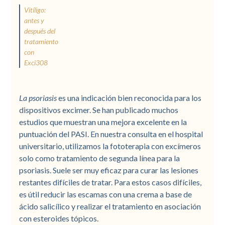
Vitíligo:
antes y
después del
tratamiento
con
Exci308
La psoriasis
es una indicación bien reconocida para los
dispositivos excimer. Se han publicado muchos
estudios que muestran una mejora excelente en la
puntuación del PASI. En nuestra consulta en el hospital
universitario, utilizamos la fototerapia con excímeros
solo como tratamiento de segunda línea para la
psoriasis. Suele ser muy eficaz para curar las lesiones
restantes difíciles de tratar. Para estos casos difíciles,
es útil reducir las escamas con una crema a base de
ácido salicílico y realizar el tratamiento en asociación
con esteroides tópicos.