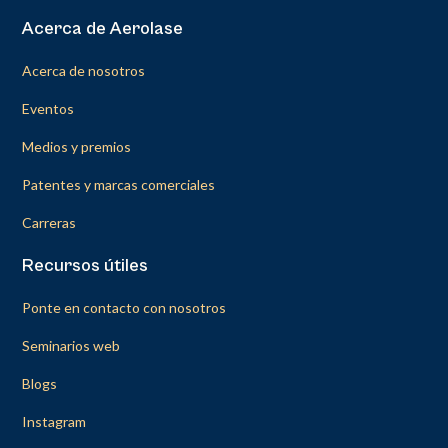
Acerca de Aerolase
Acerca de nosotros
Eventos
Medios y premios
Patentes y marcas comerciales
Carreras
Recursos útiles
Ponte en contacto con nosotros
Seminarios web
Blogs
Instagram