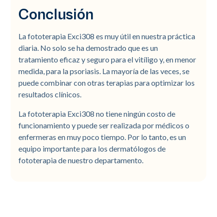
Conclusión
La fototerapia Exci308 es muy útil en nuestra práctica
diaria. No solo se ha demostrado que es un
tratamiento eficaz y seguro para el vitíligo y, en menor
medida, para la psoriasis. La mayoría de las veces, se
puede combinar con otras terapias para optimizar los
resultados clínicos.
La fototerapia Exci308 no tiene ningún costo de
funcionamiento y puede ser realizada por médicos o
enfermeras en muy poco tiempo. Por lo tanto, es un
equipo importante para los dermatólogos de
fototerapia de nuestro departamento.