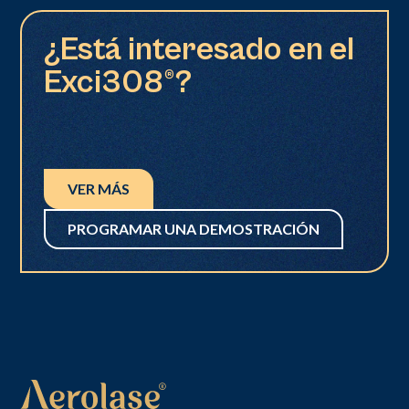
¿Está interesado en el
Exci308®?
VER MÁS
PROGRAMAR UNA DEMOSTRACIÓN