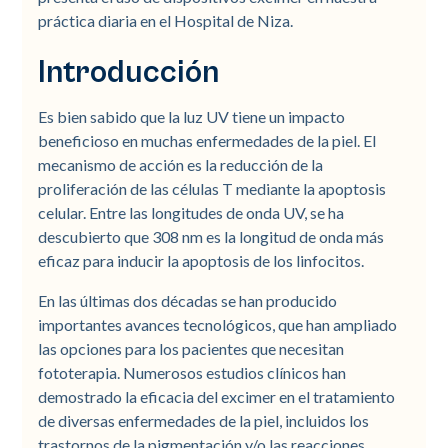
práctica diaria en el Hospital de Niza.
Introducción
Es bien sabido que la luz UV tiene un impacto
beneficioso en muchas enfermedades de la piel. El
mecanismo de acción es la reducción de la
proliferación de las células T mediante la apoptosis
celular. Entre las longitudes de onda UV, se ha
descubierto que 308 nm es la longitud de onda más
eficaz para inducir la apoptosis de los linfocitos.
En las últimas dos décadas se han producido
importantes avances tecnológicos, que han ampliado
las opciones para los pacientes que necesitan
fototerapia. Numerosos estudios clínicos han
demostrado la eficacia del excimer en el tratamiento
de diversas enfermedades de la piel, incluidos los
trastornos de la pigmentación y/o las reacciones