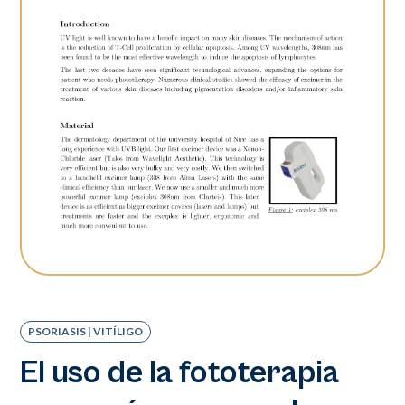
PSORIASIS | VITÍLIGO
El uso de la fototerapia