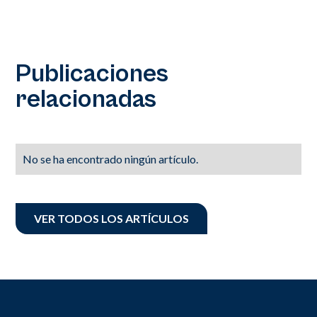
Publicaciones
relacionadas
No se ha encontrado ningún artículo.
VER TODOS LOS ARTÍCULOS