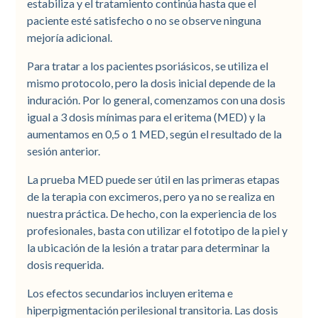
estabiliza y el tratamiento continúa hasta que el
paciente esté satisfecho o no se observe ninguna
mejoría adicional.
Para tratar a los pacientes psoriásicos, se utiliza el
mismo protocolo, pero la dosis inicial depende de la
induración. Por lo general, comenzamos con una dosis
igual a 3 dosis mínimas para el eritema (MED) y la
aumentamos en 0,5 o 1 MED, según el resultado de la
sesión anterior.
La prueba MED puede ser útil en las primeras etapas
de la terapia con excimeros, pero ya no se realiza en
nuestra práctica. De hecho, con la experiencia de los
profesionales, basta con utilizar el fototipo de la piel y
la ubicación de la lesión a tratar para determinar la
dosis requerida.
Los efectos secundarios incluyen eritema e
hiperpigmentación perilesional transitoria. Las dosis