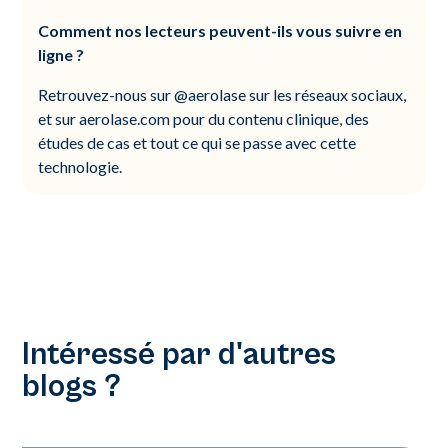
Comment nos lecteurs peuvent-ils vous suivre en
ligne ?
Retrouvez-nous sur @aerolase sur les réseaux sociaux,
et sur aerolase.com pour du contenu clinique, des
études de cas et tout ce qui se passe avec cette
technologie.
Intéressé par d'autres
blogs ?