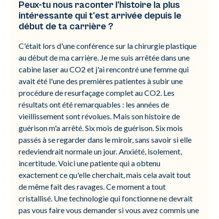
Peux-tu nous raconter l'histoire la plus
intéressante qui t'est arrivée depuis le
début de ta carrière ?
C'était lors d'une conférence sur la chirurgie plastique
au début de ma carrière. Je me suis arrêtée dans une
cabine laser au CO2 et j'ai rencontré une femme qui
avait été l'une des premières patientes à subir une
procédure de resurfaçage complet au CO2. Les
résultats ont été remarquables : les années de
vieillissement sont révolues. Mais son histoire de
guérison m'a arrêté. Six mois de guérison. Six mois
passés à se regarder dans le miroir, sans savoir si elle
redeviendrait normale un jour. Anxiété, isolement,
incertitude. Voici une patiente qui a obtenu
exactement ce qu'elle cherchait, mais cela avait tout
de même fait des ravages. Ce moment a tout
cristallisé. Une technologie qui fonctionne ne devrait
pas vous faire vous demander si vous avez commis une