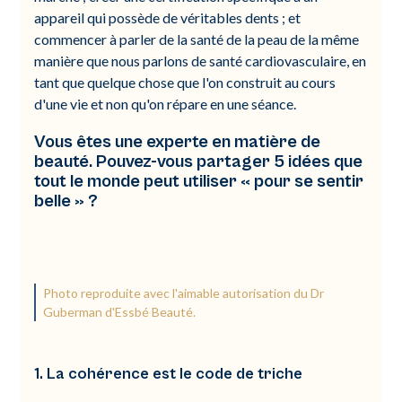
appareil qui possède de véritables dents ; et
commencer à parler de la santé de la peau de la même
manière que nous parlons de santé cardiovasculaire, en
tant que quelque chose que l'on construit au cours
d'une vie et non qu'on répare en une séance.
Vous êtes une experte en matière de
beauté. Pouvez-vous partager 5 idées que
tout le monde peut utiliser « pour se sentir
belle » ?
Photo reproduite avec l'aimable autorisation du Dr
Guberman d'Essbé Beauté.
1. La cohérence est le code de triche