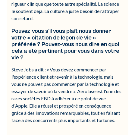
rigueur clinique que toute autre spécialité. La science
le soutient déjà. La culture a juste besoin de rattraper
son retard.
Pouvez-vous s'il vous plaît nous donner
votre « citation de leçon de vie »
préférée ? Pouvez-vous nous dire en quoi
cela a été pertinent pour vous dans votre
vie ?
Steve Jobs a dit : « Vous devez commencer par
l'expérience client et revenir à la technologie, mais
vous ne pouvez pas commencer par la technologie et
essayer de savoir où la vendre ». Aerolase est l'une des
rares sociétés EBD à adhérer à ce point de vue
d'Apple. Elle a réussi et prospéré en conséquence
grâce à des innovations remarquables, tout en faisant
face à des concurrents plus importants et fortunés.