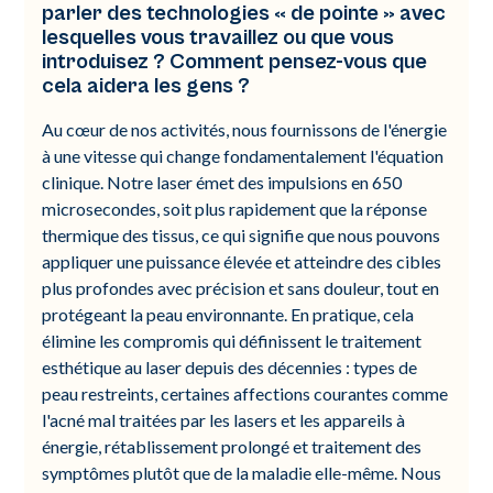
parler des technologies « de pointe » avec
lesquelles vous travaillez ou que vous
introduisez ? Comment pensez-vous que
cela aidera les gens ?
Au cœur de nos activités, nous fournissons de l'énergie
à une vitesse qui change fondamentalement l'équation
clinique. Notre laser émet des impulsions en 650
microsecondes, soit plus rapidement que la réponse
thermique des tissus, ce qui signifie que nous pouvons
appliquer une puissance élevée et atteindre des cibles
plus profondes avec précision et sans douleur, tout en
protégeant la peau environnante. En pratique, cela
élimine les compromis qui définissent le traitement
esthétique au laser depuis des décennies : types de
peau restreints, certaines affections courantes comme
l'acné mal traitées par les lasers et les appareils à
énergie, rétablissement prolongé et traitement des
symptômes plutôt que de la maladie elle-même. Nous