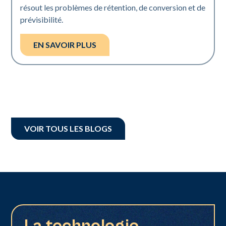
résout les problèmes de rétention, de conversion et de
prévisibilité.
EN SAVOIR PLUS
VOIR TOUS LES BLOGS