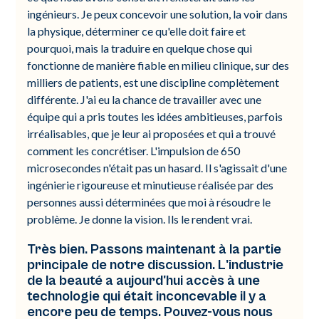
ingénieurs. Je peux concevoir une solution, la voir dans
la physique, déterminer ce qu'elle doit faire et
pourquoi, mais la traduire en quelque chose qui
fonctionne de manière fiable en milieu clinique, sur des
milliers de patients, est une discipline complètement
différente. J'ai eu la chance de travailler avec une
équipe qui a pris toutes les idées ambitieuses, parfois
irréalisables, que je leur ai proposées et qui a trouvé
comment les concrétiser. L'impulsion de 650
microsecondes n'était pas un hasard. Il s'agissait d'une
ingénierie rigoureuse et minutieuse réalisée par des
personnes aussi déterminées que moi à résoudre le
problème. Je donne la vision. Ils le rendent vrai.
Très bien. Passons maintenant à la partie
principale de notre discussion. L'industrie
de la beauté a aujourd'hui accès à une
technologie qui était inconcevable il y a
encore peu de temps. Pouvez-vous nous