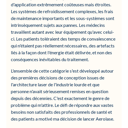
d'application extrêmement coûteuses mais étroites.
Les systèmes de refroidissement complexes, les frais
de maintenance importants et les sous-systèmes sont
intrinsèquement sujets aux pannes. Les médecins
travaillent autant avec leur équipement qu'avec celui-
ci. Les patients toléraient des temps de convalescence
qui n'étaient pas réellement nécessaires, des artefacts
liés à la façon dont l'énergie était délivrée, et non des
conséquences inévitables du traitement.
L'ensemble de cette catégorie s'est développé autour
des premières décisions de conception issues de
l'architecture laser de l'industrie lourde et que
personne n'avait sérieusement remises en question
depuis des décennies. C'est exactement le genre de
problème qui m'attire. Le défi de répondre aux vastes
besoins non satisfaits des professionnels de santé et
des patients a motivé ma décision de lancer Aerolase.