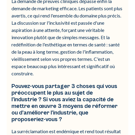
La demande de preuves cliniques dépasse enfin la
demande de marketing efficace. Les patients sont plus
avertis, ce qui rend l'ensemble du domaine plus précis.
La discussion sur l'inclusivité est passée d'une
aspiration à une attente, forçant une véritable
innovation plutôt que de simples messages. Et la
redéfinition de l'esthétique en termes de santé : santé
de la peau à long terme, gestion de l'inflammation,
vieillissement selon vos propres termes. C'est un
espace beaucoup plus intéressant et significatif où
construire.
Pouvez-vous partager 3 choses qui vous
préoccupent le plus au sujet de
l'industrie ? Si vous aviez la capacité de
mettre en œuvre 3 moyens de réformer
ou d'améliorer l'industrie, que
proposeriez-vous ?
La surréclamation est endémique et rend tout résultat