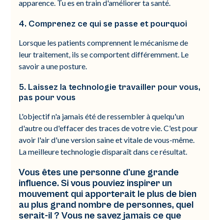
apparence. Tu es en train d'améliorer ta santé.
4. Comprenez ce qui se passe et pourquoi
Lorsque les patients comprennent le mécanisme de
leur traitement, ils se comportent différemment. Le
savoir a une posture.
5. Laissez la technologie travailler pour vous,
pas pour vous
L'objectif n'a jamais été de ressembler à quelqu'un
d'autre ou d'effacer des traces de votre vie. C'est pour
avoir l'air d'une version saine et vitale de vous-même.
La meilleure technologie disparaît dans ce résultat.
Vous êtes une personne d'une grande
influence. Si vous pouviez inspirer un
mouvement qui apporterait le plus de bien
au plus grand nombre de personnes, quel
serait-il ? Vous ne savez jamais ce que