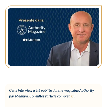
Cette interview a été publiée dans le magazine Authority
par Medium. Consultez l'article complet,
ici
.