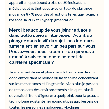
appareil unique répond à plus de 30 indications
médicales et esthétiques avec un taux de clairance
moyen de 87 % pour des affections telles que l'acné, la
rosacée, la PFB et l'hyperpigmentation.
Merci beaucoup de vous joindre à nous
dans cette série d'interviews ! Avant de
plonger dans le vif du sujet, nos lecteurs
aimeraient en savoir un peu plus sur vous.
Pouvez-vous nous raconter ce qui vous a
amené à suivre ce cheminement de
carrière spécifique ?
Je suis scientifique et physicien de formation. Je suis
donc entrée dans le monde du laser en me concentrant
sur les mécanismes et l'ingénierie. Mais plus je passais
de temps dans des environnements cliniques, plus il
devenait difficile d'ignorer à quel point, pour la peau, la
technologie existante ne répondait pas aux besoins de
toutes les personnes impliquées. Machines