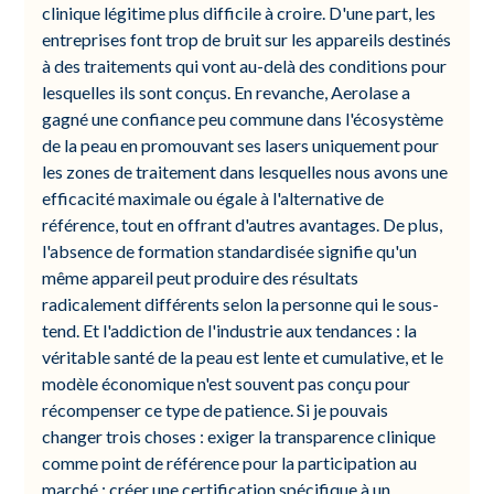
clinique légitime plus difficile à croire. D'une part, les
entreprises font trop de bruit sur les appareils destinés
à des traitements qui vont au-delà des conditions pour
lesquelles ils sont conçus. En revanche, Aerolase a
gagné une confiance peu commune dans l'écosystème
de la peau en promouvant ses lasers uniquement pour
les zones de traitement dans lesquelles nous avons une
efficacité maximale ou égale à l'alternative de
référence, tout en offrant d'autres avantages. De plus,
l'absence de formation standardisée signifie qu'un
même appareil peut produire des résultats
radicalement différents selon la personne qui le sous-
tend. Et l'addiction de l'industrie aux tendances : la
véritable santé de la peau est lente et cumulative, et le
modèle économique n'est souvent pas conçu pour
récompenser ce type de patience. Si je pouvais
changer trois choses : exiger la transparence clinique
comme point de référence pour la participation au
marché ; créer une certification spécifique à un