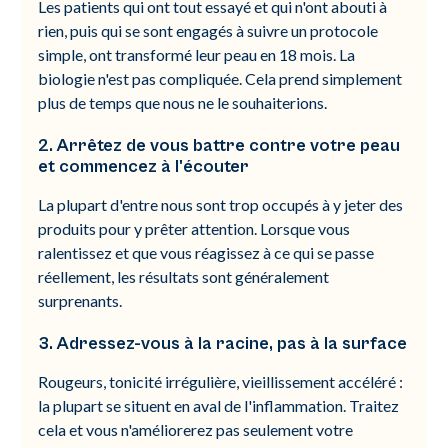
Les patients qui ont tout essayé et qui n'ont abouti à
rien, puis qui se sont engagés à suivre un protocole
simple, ont transformé leur peau en 18 mois. La
biologie n'est pas compliquée. Cela prend simplement
plus de temps que nous ne le souhaiterions.
2. Arrêtez de vous battre contre votre peau
et commencez à l'écouter
La plupart d'entre nous sont trop occupés à y jeter des
produits pour y prêter attention. Lorsque vous
ralentissez et que vous réagissez à ce qui se passe
réellement, les résultats sont généralement
surprenants.
3. Adressez-vous à la racine, pas à la surface
Rougeurs, tonicité irrégulière, vieillissement accéléré :
la plupart se situent en aval de l'inflammation. Traitez
cela et vous n'améliorerez pas seulement votre