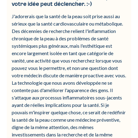
votre idée peut déclencher. :-)
J'adorerais que la santé de la peau soit prise aussi au
sérieux que la santé cardiovasculaire ou métabolique.
Des décennies de recherche relient l'inflammation
chronique de la peau à des problèmes de santé
systémiques plus généraux, mais l'esthétique est
encore largement isolée en tant que catégorie de
vanité, une activité que vous recherchez lorsque vous
pouvez vous le permettre, et non une question dont
votre médecin discute de manière proactive avec vous.
La technologie que nous avons développée ne se
contente pas d'améliorer l'apparence des gens. Il
s'attaque aux processus inflammatoires sous-jacents
ayant de réelles implications pour la santé. Si je
pouvais m'inspirer quelque chose, ce serait de redéfinir
la santé de la peau comme une médecine préventive,
digne de la même attention, des mêmes
investissements dans la recherche et de la même