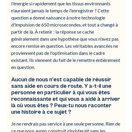
l'énergie si rapidement que les tissus environnants
n'auraient jamais le temps de l'enregistrer ? Cette
question a donné naissance à notre technologie
d'impulsion de 650 microsecondes, et tout a changé à
partir de là. À retenir : la réponse se cache
généralement dans une hypothèse que vous n'avez pas
encore remise en question. Les véritables avancées ne
proviennent pas de l'optimisation dans le cadre
existant. Ils viennent du fait de le remettre entièrement
en question.
Aucun de nous n'est capable de réussir
sans aide en cours de route. Y a-t-il une
personne en particulier à qui vous êtes
reconnaissante et qui vous a aidé à arriver
là où vous êtes ? Peux-tu nous raconter
une histoire à ce sujet ?
Je ne rendrais pas service à une seule personne. Rien de
ce que nous avons construit n'existerait sans les