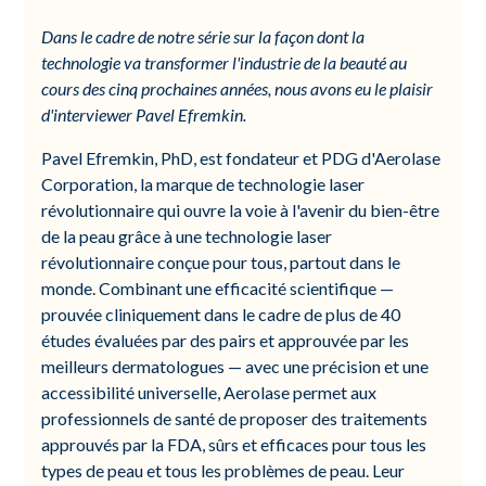
Dans le cadre de notre série sur la façon dont la
technologie va transformer l'industrie de la beauté au
cours des cinq prochaines années, nous avons eu le plaisir
d'interviewer Pavel Efremkin.
Pavel Efremkin, PhD, est fondateur et PDG d'Aerolase
Corporation, la marque de technologie laser
révolutionnaire qui ouvre la voie à l'avenir du bien-être
de la peau grâce à une technologie laser
révolutionnaire conçue pour tous, partout dans le
monde. Combinant une efficacité scientifique —
prouvée cliniquement dans le cadre de plus de 40
études évaluées par des pairs et approuvée par les
meilleurs dermatologues — avec une précision et une
accessibilité universelle, Aerolase permet aux
professionnels de santé de proposer des traitements
approuvés par la FDA, sûrs et efficaces pour tous les
types de peau et tous les problèmes de peau. Leur