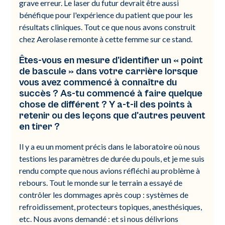
grave erreur. Le laser du futur devrait être aussi
bénéfique pour l'expérience du patient que pour les
résultats cliniques. Tout ce que nous avons construit
chez Aerolase remonte à cette femme sur ce stand.
Êtes-vous en mesure d'identifier un « point
de bascule » dans votre carrière lorsque
vous avez commencé à connaître du
succès ? As-tu commencé à faire quelque
chose de différent ? Y a-t-il des points à
retenir ou des leçons que d'autres peuvent
en tirer ?
Il y a eu un moment précis dans le laboratoire où nous
testions les paramètres de durée du pouls, et je me suis
rendu compte que nous avions réfléchi au problème à
rebours. Tout le monde sur le terrain a essayé de
contrôler les dommages après coup : systèmes de
refroidissement, protecteurs topiques, anesthésiques,
etc. Nous avons demandé : et si nous délivrions