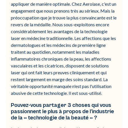
appliquer de manière optimale. Chez Aerolase, c'est un
engagement que nous prenons très au sérieux. Mais la
préoccupation que je trouve la plus convaincante est le
revers de la médaille. Nous sous-exploitons encore
considérablement les avantages de la technologie
laser en médecine traditionnelle. Les affections que les
dermatologues et les médecins de première ligne
traitent au quotidien, notamment les maladies
inflammatoires chroniques de la peau, les affections
vasculaires et les cicatrices, disposent de solutions
laser qui ont fait leurs preuves cliniquement et qui
restent largement en marge des soins standard. La
véritable opportunité manquée n'est pas l'utilisation
abusive de cette technologie. Il est sous-utilisé.
Pouvez-vous partager 3 choses qui vous
passionnent le plus à propos de l'industrie
de la « technologie de la beauté » ?