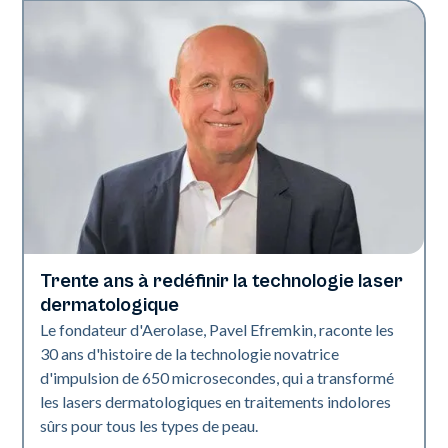
Trente ans à redéfinir la technologie laser
L'industrie
dermatologique
Le fondateur d'Aerolase, Pavel Efremkin, raconte les
30 ans d'histoire de la technologie novatrice
d'impulsion de 650 microsecondes, qui a transformé
les lasers dermatologiques en traitements indolores
sûrs pour tous les types de peau.