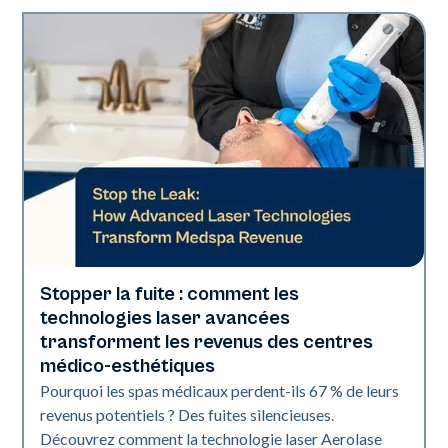
Stopper la fuite : comment les
L'industrie
technologies laser avancées
transforment les revenus des centres
médico-esthétiques
Pourquoi les spas médicaux perdent-ils 67 % de leurs
revenus potentiels ? Des fuites silencieuses.
Découvrez comment la technologie laser Aerolase