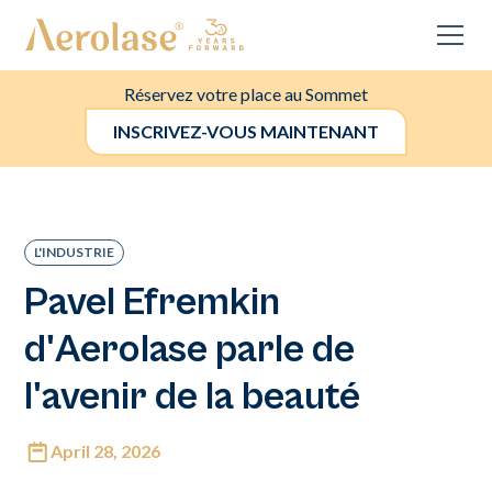
Réservez votre place au Sommet
INSCRIVEZ-VOUS MAINTENANT
L'INDUSTRIE
Pavel Efremkin
d'Aerolase parle de
l'avenir de la beauté
April 28, 2026