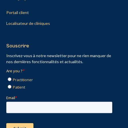
Portail client
Localisateur de cliniques
Souscrire
Inscrivez-vous à notre newsletter pour ne rien manquer de
nos dernières fonctionnalités et actualités.