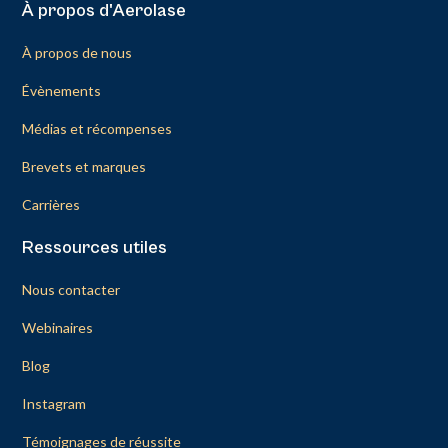
À propos d'Aerolase
À propos de nous
Évènements
Médias et récompenses
Brevets et marques
Carrières
Ressources utiles
Nous contacter
Webinaires
Blog
Instagram
Témoignages de réussite