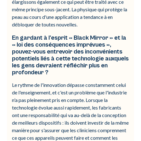
élargissons également ce qui peut être traité avec ce
même principe sous-jacent. La physique qui protège la
peau au cours d'une application a tendance à en
débloquer de toutes nouvelles.
En gardant à l'esprit « Black Mirror » et la
« loi des conséquences imprévues »,
pouvez-vous entrevoir des inconvénients
potentiels liés à cette technologie auxquels
les gens devraient réfléchir plus en
profondeur ?
Le rythme de l'innovation dépasse constamment celui
de l'enseignement, et c'est un problème que l'industrie
n'a pas pleinement pris en compte. Lorsque la
technologie évolue aussi rapidement, les fabricants
ont une responsabilité qui va au-delà de la conception
de meilleurs dispositifs : ils doivent investir de la même
manière pour s'assurer que les cliniciens comprennent
ce que ces appareils peuvent faire et comment les