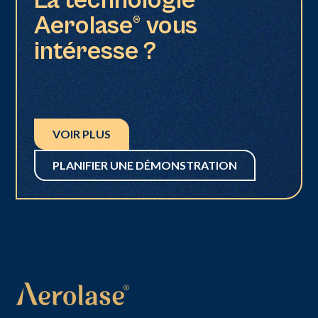
La technologie
Aerolase® vous
intéresse ?
VOIR PLUS
PLANIFIER UNE DÉMONSTRATION