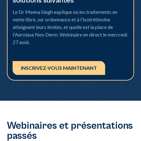
solutions suivantes
Le Dr Meena Singh explique où les traitements en
vente libre, sur ordonnance et à l'isotrétinoïne
atteignent leurs limites, et quelle est la place de
l'Aerolase Neo Derm. Webinaire en direct le mercredi
27 août.
INSCRIVEZ-VOUS MAINTENANT
Webinaires et présentations
passés