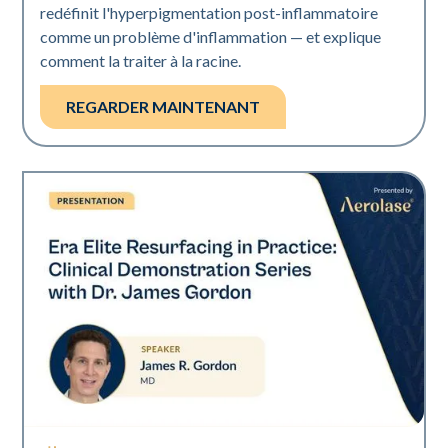
redéfinit l'hyperpigmentation post-inflammatoire
comme un problème d'inflammation — et explique
comment la traiter à la racine.
REGARDER MAINTENANT