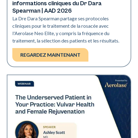
informations cliniques du Dr Dara
Spearman | AAD 2026
La Dre Dara Spearman partage ses protocoles
cliniques pour le traitement de la rosacée avec
l'Aerolase Neo Elite, y compris la fréquence du
traitement, la sélection des patients et les résultats.
REGARDEZ MAINTENANT