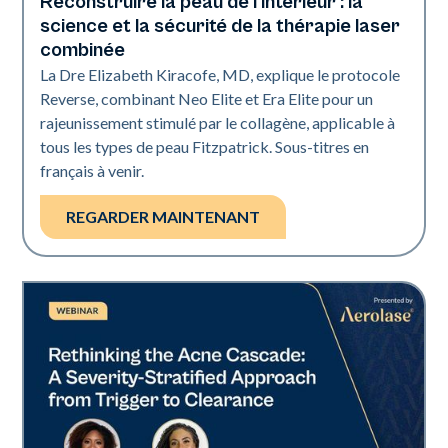
Reconstruire la peau de l'intérieur : la
science et la sécurité de la thérapie laser
combinée
La Dre Elizabeth Kiracofe, MD, explique le protocole
Reverse, combinant Neo Elite et Era Elite pour un
rajeunissement stimulé par le collagène, applicable à
tous les types de peau Fitzpatrick. Sous-titres en
français à venir.
REGARDER MAINTENANT