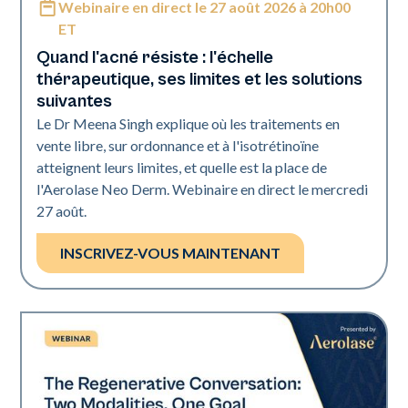
Webinaire en direct le 27 août 2026 à 20h00
Neo Elite
ET
Quand l'acné résiste : l'échelle
thérapeutique, ses limites et les solutions
suivantes
Le Dr Meena Singh explique où les traitements en
vente libre, sur ordonnance et à l'isotrétinoïne
atteignent leurs limites, et quelle est la place de
l'Aerolase Neo Derm. Webinaire en direct le mercredi
27 août.
INSCRIVEZ-VOUS MAINTENANT