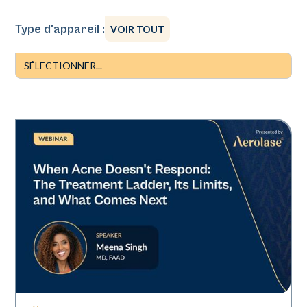
Type d'appareil :
VOIR TOUT