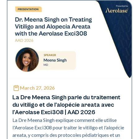
March 27, 2026
Exci308
La Dre Meena Singh parle du traitement
du vitiligo et de l'alopécie areata avec
l'Aerolase Exci308 | AAD 2026
La Dre Meena Singh explique comment elle utilise
l'Aerolase Exci308 pour traiter le vitiligo et l'alopécie
areata, y compris des protocoles pédiatriques et un