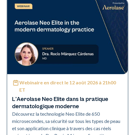
Webinaire en direct le 12 août 2026 à 21h00
Neo Elite
ET
L'Aerolase Neo Elite dans la pratique
dermatologique moderne
Découvrez la technologie Neo Elite de 650
microsecondes, sa sécurité sur tous les types de peau
et son application clinique à travers des cas réels