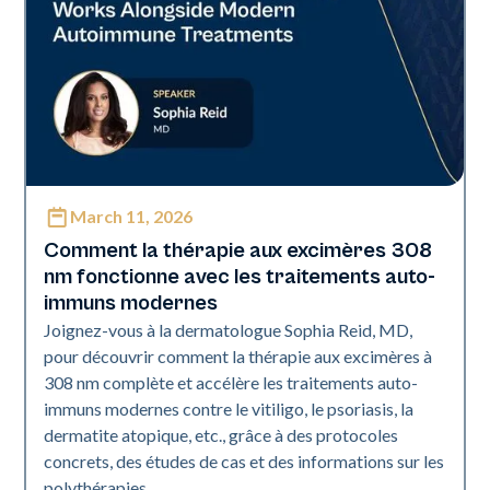
March 11, 2026
Exci308
Comment la thérapie aux excimères 308
nm fonctionne avec les traitements auto-
immuns modernes
Joignez-vous à la dermatologue Sophia Reid, MD,
pour découvrir comment la thérapie aux excimères à
308 nm complète et accélère les traitements auto-
immuns modernes contre le vitiligo, le psoriasis, la
dermatite atopique, etc., grâce à des protocoles
concrets, des études de cas et des informations sur les
polythérapies.