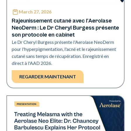
March 27, 2026
Neo Elite | Présentations
Rajeunissement cutané avec l'Aerolase
NeoDerm : Le Dr Cheryl Burgess présente
son protocole en cabinet
Le Dr Cheryl Burgess présente l'Aerolase NeoDerm
pour l'hyperpigmentation, l'acné et le rajeunissement
cutané sans temps de récupération. Enregistré en
direct à l'AAD 2026.
REGARDER MAINTENANT