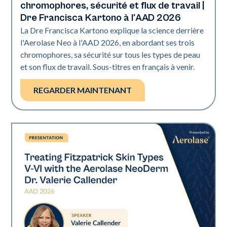
chromophores, sécurité et flux de travail |
Dre Francisca Kartono à l'AAD 2026
La Dre Francisca Kartono explique la science derrière
l'Aerolase Neo à l'AAD 2026, en abordant ses trois
chromophores, sa sécurité sur tous les types de peau
et son flux de travail. Sous-titres en français à venir.
REGARDER MAINTENANT