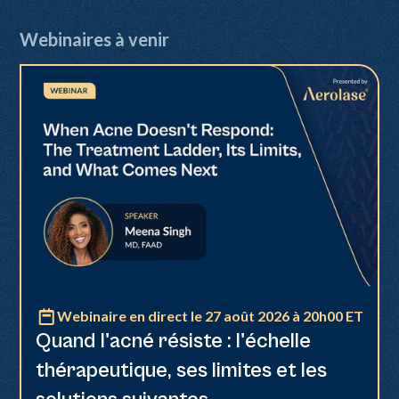
Webinaires à venir
Webinaire en direct le 27 août 2026 à 20h00 ET
Neo Elite
Quand l'acné résiste : l'échelle
thérapeutique, ses limites et les