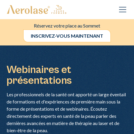
Réservez votre place au Sommet
INSCRIVEZ-VOUS MAINTENANT
Webinaires et
présentations
Les professionnels de la santé ont apporté un large éventail
de formations et d'expériences de première main sous la
forme de présentations et de webinaires. Écoutez
directement des experts en santé de la peau parler des
dernières avancées en matière de thérapie au laser et de
bien-être de la peau.