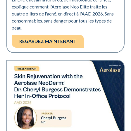
explique comment l'Aerolase Neo Elite traite les
quatre piliers de l'acné, en direct à l'AAD 2026. Sans
consommables, sans danger pour tous les types de
peau.
REGARDEZ MAINTENANT