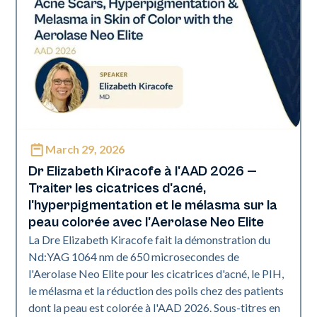
March 29, 2026
Neo Elite | Présentations
Dr Elizabeth Kiracofe à l'AAD 2026 —
Traiter les cicatrices d'acné,
l'hyperpigmentation et le mélasma sur la
peau colorée avec l'Aerolase Neo Elite
La Dre Elizabeth Kiracofe fait la démonstration du
Nd:YAG 1064 nm de 650 microsecondes de
l'Aerolase Neo Elite pour les cicatrices d'acné, le PIH,
le mélasma et la réduction des poils chez des patients
dont la peau est colorée à l'AAD 2026. ‍Sous-titres en