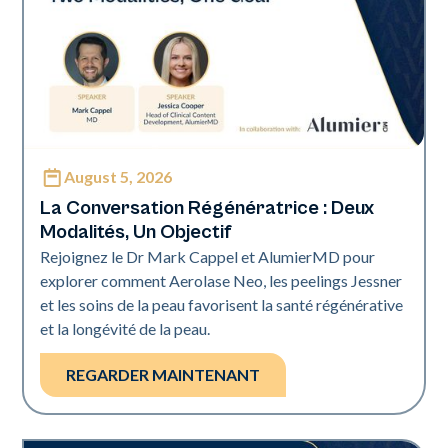
August 5, 2026
Neo Elite
La Conversation Régénératrice : Deux
Modalités, Un Objectif
Rejoignez le Dr Mark Cappel et AlumierMD pour
explorer comment Aerolase Neo, les peelings Jessner
et les soins de la peau favorisent la santé régénérative
et la longévité de la peau.
REGARDER MAINTENANT