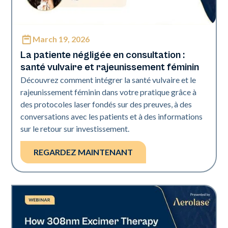
March 19, 2026
Neo Elite
La patiente négligée en consultation :
santé vulvaire et rajeunissement féminin
Découvrez comment intégrer la santé vulvaire et le
rajeunissement féminin dans votre pratique grâce à
des protocoles laser fondés sur des preuves, à des
conversations avec les patients et à des informations
sur le retour sur investissement.
REGARDEZ MAINTENANT