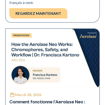
français à venir.
REGARDEZ MAINTENANT
March 28, 2026
Neo Elite | Présentations
Comment fonctionne l'Aerolase Neo :