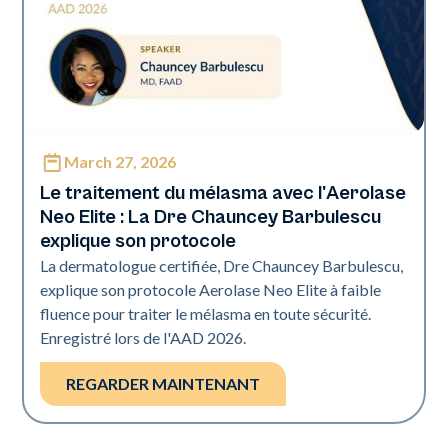
March 27, 2026
Neo Elite | Présentations
Le traitement du mélasma avec l'Aerolase
Neo Elite : La Dre Chauncey Barbulescu
explique son protocole
La dermatologue certifiée, Dre Chauncey Barbulescu,
explique son protocole Aerolase Neo Elite à faible
fluence pour traiter le mélasma en toute sécurité.
Enregistré lors de l'AAD 2026.
REGARDER MAINTENANT