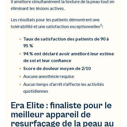
il améliore simultanément la texture de la peau tout en
éliminant les lésions actives.
Les résultats pour les patients démontrent une
2
tolérabilité et une satisfaction exceptionnelles
:
Taux de satisfaction des patients de 90 à
95 %
94 % ont déclaré avoir amélioré leur estime
de soi et leur confiance
Score de douleur moyen de 2/10
Aucune anesthésie requise
Aucun temps d'arrêt n'affecte les activités
quotidiennes
Era Elite : finaliste pour le
meilleur appareil de
resurfaçage de la peau au