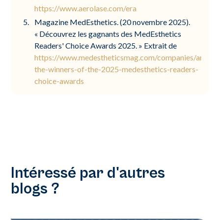
https://www.aerolase.com/era
Magazine MedEsthetics. (20 novembre 2025).
« Découvrez les gagnants des MedEsthetics
Readers' Choice Awards 2025. » Extrait de
https://www.medestheticsmag.com/companies/articl
the-winners-of-the-2025-medesthetics-readers-
choice-awards
Intéressé par d'autres
blogs ?