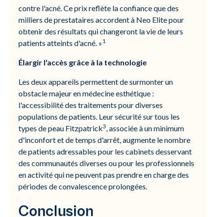
contre l'acné. Ce prix reflète la confiance que des
milliers de prestataires accordent à Neo Elite pour
obtenir des résultats qui changeront la vie de leurs
1
patients atteints d'acné. »
Élargir l'accès grâce à la technologie
Les deux appareils permettent de surmonter un
obstacle majeur en médecine esthétique :
l'accessibilité des traitements pour diverses
populations de patients. Leur sécurité sur tous les
3
types de peau Fitzpatrick
, associée à un minimum
d'inconfort et de temps d'arrêt, augmente le nombre
de patients adressables pour les cabinets desservant
des communautés diverses ou pour les professionnels
en activité qui ne peuvent pas prendre en charge des
périodes de convalescence prolongées.
Conclusion