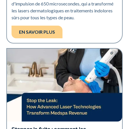
d'impulsion de 650 microsecondes, qui a transformé
les lasers dermatologiques en traitements indolores
sûrs pour tous les types de peau.
EN SAVOIR PLUS