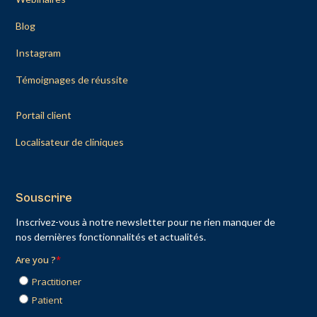
Blog
Instagram
Témoignages de réussite
Portail client
Localisateur de cliniques
Souscrire
Inscrivez-vous à notre newsletter pour ne rien manquer de
nos dernières fonctionnalités et actualités.