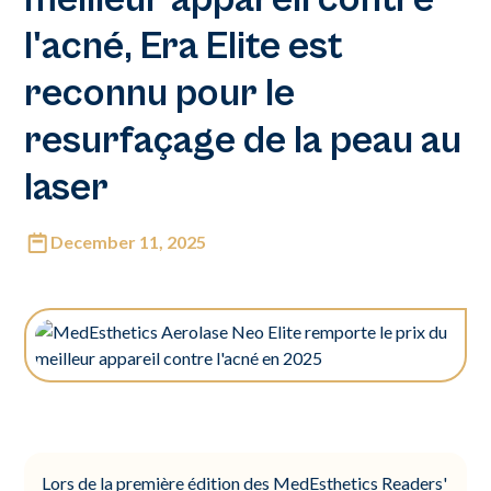
l'acné, Era Elite est
reconnu pour le
resurfaçage de la peau au
laser
December 11, 2025
Lors de la première édition des MedEsthetics Readers'