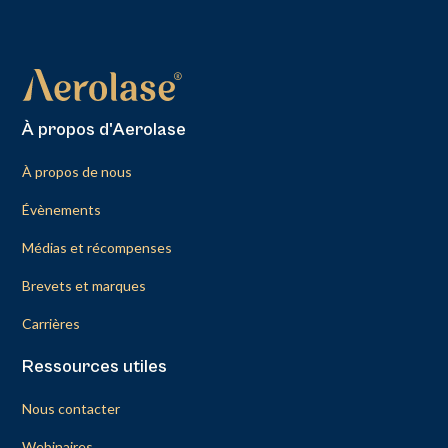
À propos d'Aerolase
À propos de nous
Évènements
Médias et récompenses
Brevets et marques
Carrières
Ressources utiles
Nous contacter
Webinaires