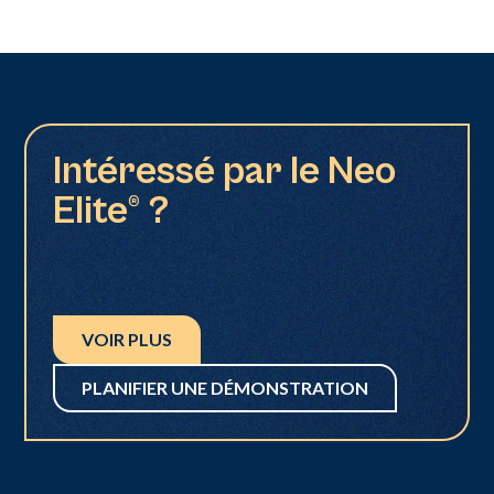
Intéressé par le Neo
Elite® ?
VOIR PLUS
PLANIFIER UNE DÉMONSTRATION