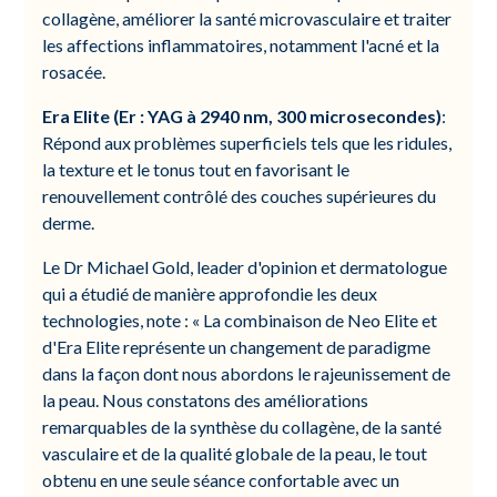
collagène, améliorer la santé microvasculaire et traiter
les affections inflammatoires, notamment l'acné et la
rosacée.
Era Elite (Er : YAG à 2940 nm, 300 microsecondes)
:
Répond aux problèmes superficiels tels que les ridules,
la texture et le tonus tout en favorisant le
renouvellement contrôlé des couches supérieures du
derme.
Le Dr Michael Gold, leader d'opinion et dermatologue
qui a étudié de manière approfondie les deux
technologies, note : « La combinaison de Neo Elite et
d'Era Elite représente un changement de paradigme
dans la façon dont nous abordons le rajeunissement de
la peau. Nous constatons des améliorations
remarquables de la synthèse du collagène, de la santé
vasculaire et de la qualité globale de la peau, le tout
obtenu en une seule séance confortable avec un