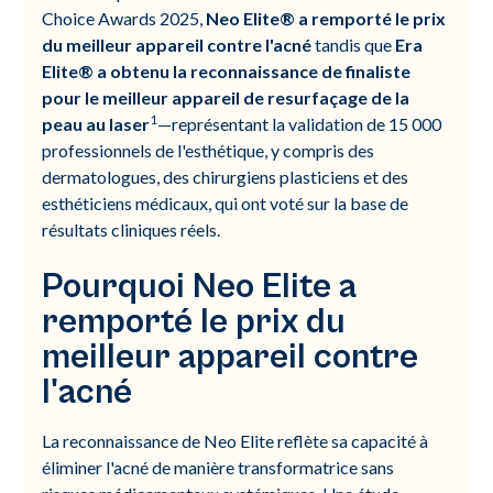
Choice Awards 2025,
Neo Elite® a remporté le prix
du meilleur appareil contre l'acné
tandis que
Era
Elite® a obtenu la reconnaissance de finaliste
pour le meilleur appareil de resurfaçage de la
1
peau au laser
—représentant la validation de 15 000
professionnels de l'esthétique, y compris des
dermatologues, des chirurgiens plasticiens et des
esthéticiens médicaux, qui ont voté sur la base de
résultats cliniques réels.
Pourquoi Neo Elite a
remporté le prix du
meilleur appareil contre
l'acné
La reconnaissance de Neo Elite reflète sa capacité à
éliminer l'acné de manière transformatrice sans