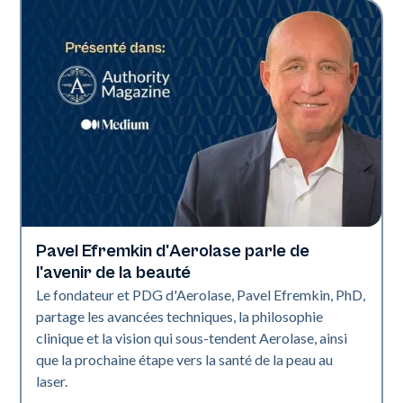
Pavel Efremkin d'Aerolase parle de
L'industrie
l'avenir de la beauté
Le fondateur et PDG d'Aerolase, Pavel Efremkin, PhD,
partage les avancées techniques, la philosophie
clinique et la vision qui sous-tendent Aerolase, ainsi
que la prochaine étape vers la santé de la peau au
laser.