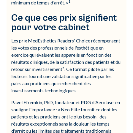
1
minimum de temps d'arrêt. »
Ce que ces prix signifient
pour votre cabinet
Les prix MedEsthetics Readers' Choice récompensent
les votes des professionnels de l'esthétique en
exercice qui évaluent les appareils en fonction des
résultats cliniques, de la satisfaction des patients et du
5
retour sur investissement
. Ce format piloté par les
lecteurs fournit une validation significative par les
pairs aux praticiens qui recherchent des
investissements technologiques.
Pavel Efremkin, PhD, fondateur et PDG d'Aerolase, en
souligne l'importance : « Neo Elite fournit ce dont les
patients et les praticiens ont le plus besoin : des
résultats exceptionnels sans la douleur, les temps
d'arrêt ou les limites des traitements traditionnels