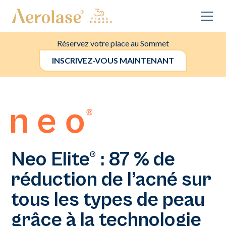
Réservez votre place au Sommet
INSCRIVEZ-VOUS MAINTENANT
Neo Elite® : 87 % de
réduction de l’acné sur
tous les types de peau
grâce à la technologie