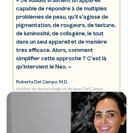
« Je voulais vraiment un appareil
capable de répondre à de multiples
problèmes de peau, qu'il s'agisse de
pigmentation, de rougeurs, de texture,
de luminosité, de collagène, le tout
dans un seul appareil et de manière
très efficace. Alors, comment
simplifier cette approche ? C'est là
qu'intervient le Neo. »
Roberta Del Campo, M.D.
Institut de dermatologie et de laser Del Campo