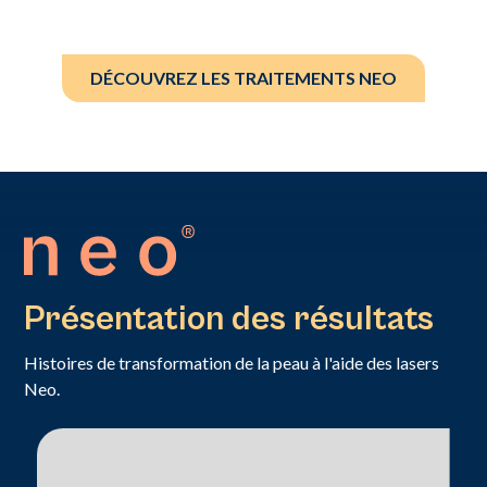
DÉCOUVREZ LES TRAITEMENTS NEO
Présentation des résultats
Histoires de transformation de la peau à l'aide des lasers
Neo.