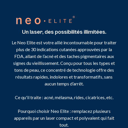
Un laser, des possibilités illimitées.
Le Neo Elite est votre allié incontournable pour traiter
plus de 30 indications cutanées approuvées par la
FDA, allant de l’acné et des taches pigmentaires aux
signes du vieillissement. Conçu pour tous les types et
tons de peau, ce concentré de technologie offre des
résultats rapides, indolores et transformatifs, sans
aucun temps d’arrêt.
Ce qu'il traite : acné, mélasma, rides, cicatrices, etc.
Pourquoi choisir Neo Elite : remplacez plusieurs
appareils par un laser compact et polyvalent qui fait
tout.