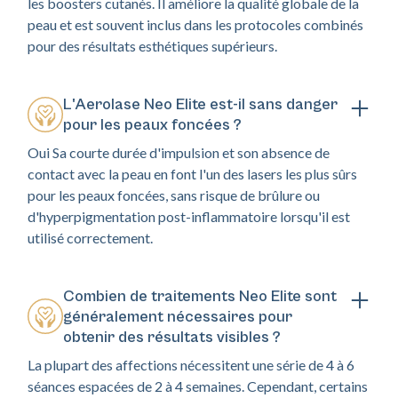
les boosters cutanés. Il améliore la qualité globale de la
peau et est souvent inclus dans les protocoles combinés
pour des résultats esthétiques supérieurs.
L'Aerolase Neo Elite est-il sans danger
pour les peaux foncées ?
Oui Sa courte durée d'impulsion et son absence de
contact avec la peau en font l'un des lasers les plus sûrs
pour les peaux foncées, sans risque de brûlure ou
d'hyperpigmentation post-inflammatoire lorsqu'il est
utilisé correctement.
Combien de traitements Neo Elite sont
généralement nécessaires pour
obtenir des résultats visibles ?
La plupart des affections nécessitent une série de 4 à 6
séances espacées de 2 à 4 semaines. Cependant, certains