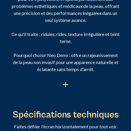
problèmes esthétiques et médicaux de la peau, offrant
une précision et des performances inégalées dans un
seul système avancé.
Ce qu'il traite : ridules, rides, texture irrégulière et teint
terne.
Pourquoi choisir Neo Derm : offre un rajeunissement
de la peau non invasif pour une apparence naturelle et
éclatante sans temps d'arrêt.
Spécifications techniques
Faites défiler l'écran horizontalement pour tout voir.