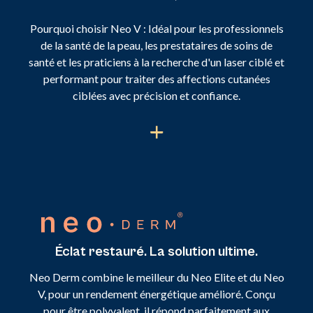
Pourquoi choisir Neo V : Idéal pour les professionnels
de la santé de la peau, les prestataires de soins de
santé et les praticiens à la recherche d'un laser ciblé et
performant pour traiter des affections cutanées
ciblées avec précision et confiance.
Éclat restauré. La solution ultime.
Neo Derm combine le meilleur du Neo Elite et du Neo
V, pour un rendement énergétique amélioré. Conçu
pour être polyvalent, il répond parfaitement aux