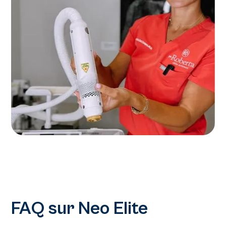
FAQ sur Neo Elite