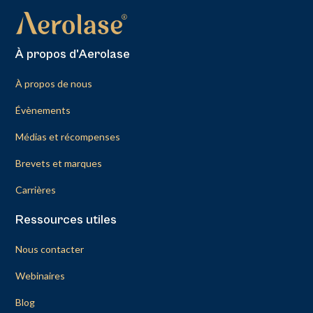
À propos d'Aerolase
À propos de nous
Évènements
Médias et récompenses
Brevets et marques
Carrières
Ressources utiles
Nous contacter
Webinaires
Blog