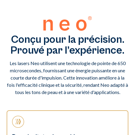
Conçu pour la précision.
Prouvé par l’expérience.
Les lasers Neo utilisent une technologie de pointe de 650
microsecondes, fournissant une énergie puissante en une
courte durée d'impulsion. Cette innovation améliore à la
fois l'efficacité clinique et la sécurité, rendant Neo adapté à
tous les tons de peau et à une variété d'applications.