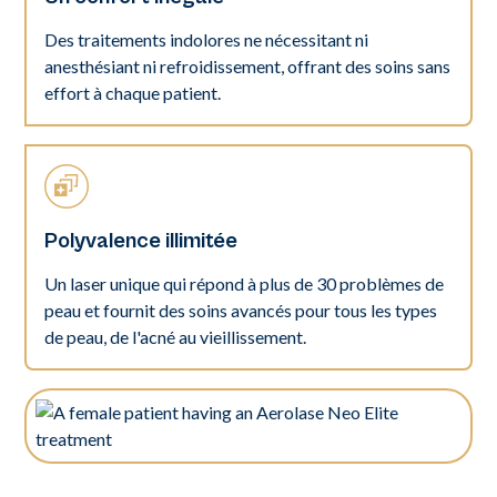
Des traitements indolores ne nécessitant ni
anesthésiant ni refroidissement, offrant des soins sans
effort à chaque patient.
Polyvalence illimitée
Un laser unique qui répond à plus de 30 problèmes de
peau et fournit des soins avancés pour tous les types
de peau, de l'acné au vieillissement.