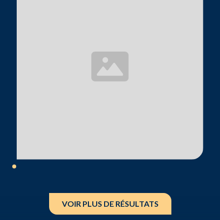
VOIR PLUS DE RÉSULTATS