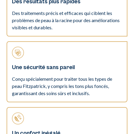
Des résultats plus rapides
Des traitements précis et efficaces qui ciblent les
problèmes de peau à la racine pour des améliorations
visibles et durables.
Une sécurité sans pareil
Conçu spécialement pour traiter tous les types de
peau Fitzpatrick, y compris les tons plus foncés,
garantissant des soins sûrs et inclusifs.
Un confort inégalé