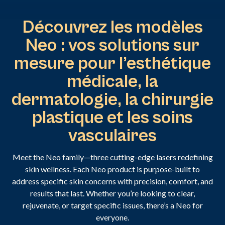
Découvrez les modèles
Neo : vos solutions sur
mesure pour l’esthétique
médicale, la
dermatologie, la chirurgie
plastique et les soins
vasculaires
Meet the Neo family—three cutting-edge lasers redefining
skin wellness. Each Neo product is purpose-built to
address specific skin concerns with precision, comfort, and
results that last. Whether you’re looking to clear,
rejuvenate, or target specific issues, there’s a Neo for
everyone.