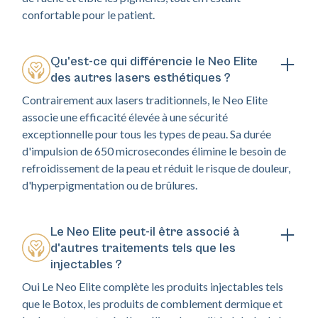
confortable pour le patient.
Qu'est-ce qui différencie le Neo Elite
des autres lasers esthétiques ?
Contrairement aux lasers traditionnels, le Neo Elite
associe une efficacité élevée à une sécurité
exceptionnelle pour tous les types de peau. Sa durée
d'impulsion de 650 microsecondes élimine le besoin de
refroidissement de la peau et réduit le risque de douleur,
d'hyperpigmentation ou de brûlures.
Le Neo Elite peut-il être associé à
d'autres traitements tels que les
injectables ?
Oui Le Neo Elite complète les produits injectables tels
que le Botox, les produits de comblement dermique et