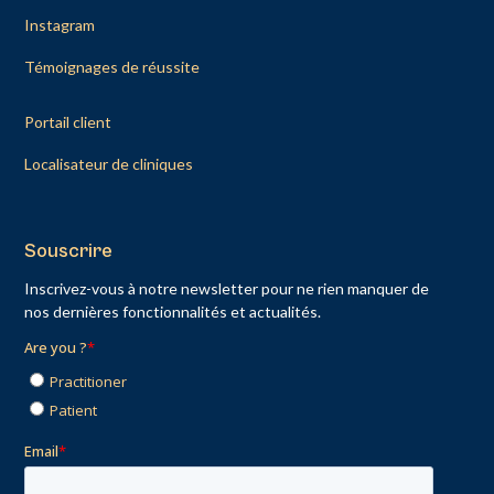
Instagram
Témoignages de réussite
Portail client
Localisateur de cliniques
Souscrire
Inscrivez-vous à notre newsletter pour ne rien manquer de
nos dernières fonctionnalités et actualités.