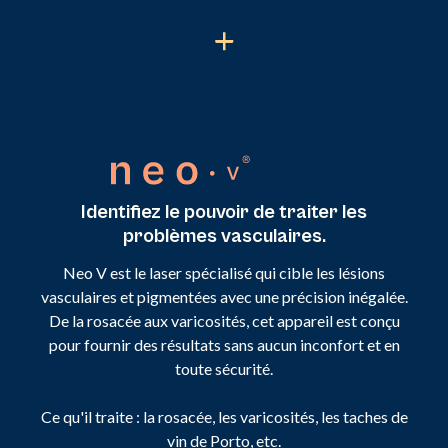
Identifiez le pouvoir de traiter les
problèmes vasculaires.
Neo V est le laser spécialisé qui cible les lésions
vasculaires et pigmentées avec une précision inégalée.
De la rosacée aux varicosités, cet appareil est conçu
pour fournir des résultats sans aucun inconfort et en
toute sécurité.
Ce qu'il traite : la rosacée, les varicosités, les taches de
vin de Porto, etc.