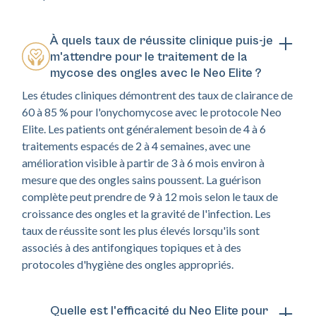
À quels taux de réussite clinique puis-je
m'attendre pour le traitement de la
mycose des ongles avec le Neo Elite ?
Les études cliniques démontrent des taux de clairance de
60 à 85 % pour l'onychomycose avec le protocole Neo
Elite. Les patients ont généralement besoin de 4 à 6
traitements espacés de 2 à 4 semaines, avec une
amélioration visible à partir de 3 à 6 mois environ à
mesure que des ongles sains poussent. La guérison
complète peut prendre de 9 à 12 mois selon le taux de
croissance des ongles et la gravité de l'infection. Les
taux de réussite sont les plus élevés lorsqu'ils sont
associés à des antifongiques topiques et à des
protocoles d'hygiène des ongles appropriés.
Quelle est l'efficacité du Neo Elite pour