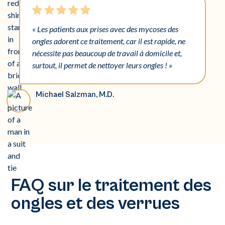
« Les patients aux prises avec des mycoses des
ongles adorent ce traitement, car il est rapide, ne
nécessite pas beaucoup de travail à domicile et,
surtout, il permet de nettoyer leurs ongles ! »
Michael Salzman, M.D.
FAQ sur le traitement des
ongles et des verrues