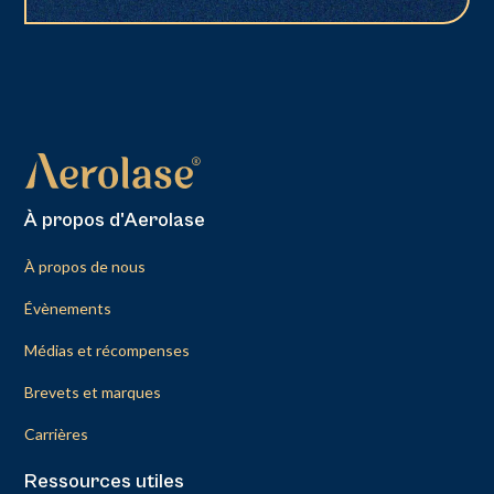
À propos d'Aerolase
À propos de nous
Évènements
Médias et récompenses
Brevets et marques
Carrières
Ressources utiles