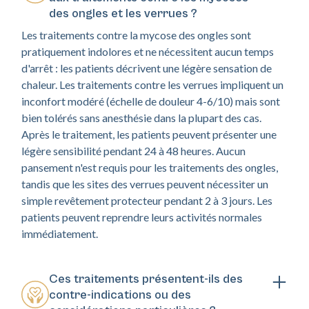
des ongles et les verrues ?
Les traitements contre la mycose des ongles sont
pratiquement indolores et ne nécessitent aucun temps
d'arrêt : les patients décrivent une légère sensation de
chaleur. Les traitements contre les verrues impliquent un
inconfort modéré (échelle de douleur 4-6/10) mais sont
bien tolérés sans anesthésie dans la plupart des cas.
Après le traitement, les patients peuvent présenter une
légère sensibilité pendant 24 à 48 heures. Aucun
pansement n'est requis pour les traitements des ongles,
tandis que les sites des verrues peuvent nécessiter un
simple revêtement protecteur pendant 2 à 3 jours. Les
patients peuvent reprendre leurs activités normales
immédiatement.
Ces traitements présentent-ils des
contre-indications ou des