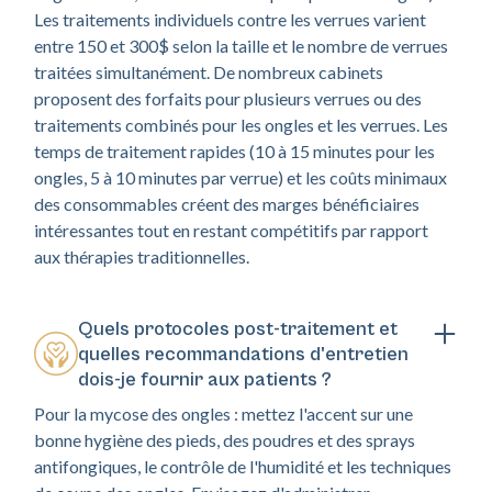
Les traitements individuels contre les verrues varient
entre 150 et 300$ selon la taille et le nombre de verrues
traitées simultanément. De nombreux cabinets
proposent des forfaits pour plusieurs verrues ou des
traitements combinés pour les ongles et les verrues. Les
temps de traitement rapides (10 à 15 minutes pour les
ongles, 5 à 10 minutes par verrue) et les coûts minimaux
des consommables créent des marges bénéficiaires
intéressantes tout en restant compétitifs par rapport
aux thérapies traditionnelles.
Quels protocoles post-traitement et
quelles recommandations d'entretien
dois-je fournir aux patients ?
Pour la mycose des ongles : mettez l'accent sur une
bonne hygiène des pieds, des poudres et des sprays
antifongiques, le contrôle de l'humidité et les techniques