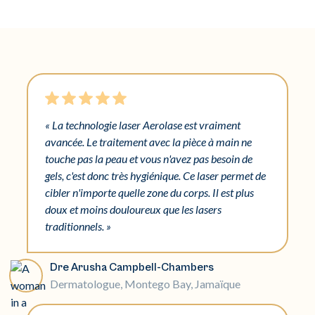
« La technologie laser Aerolase est vraiment
avancée. Le traitement avec la pièce à main ne
touche pas la peau et vous n'avez pas besoin de
gels, c'est donc très hygiénique. Ce laser permet de
cibler n'importe quelle zone du corps. Il est plus
doux et moins douloureux que les lasers
traditionnels. »
Dre Arusha Campbell-Chambers
Dermatologue, Montego Bay, Jamaïque