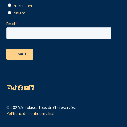
© 2026 Aerolase. Tous droits réservés.
Politique de confidentialité