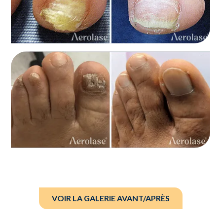
VOIR LA GALERIE AVANT/APRÈS