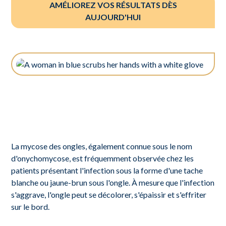
AMÉLIOREZ VOS RÉSULTATS DÈS
AUJOURD'HUI
La mycose des ongles, également connue sous le nom
d'onychomycose, est fréquemment observée chez les
patients présentant l'infection sous la forme d'une tache
blanche ou jaune-brun sous l'ongle. À mesure que l'infection
s'aggrave, l'ongle peut se décolorer, s'épaissir et s'effriter
sur le bord.