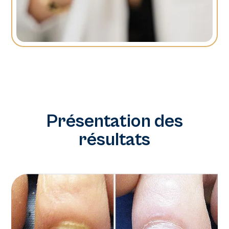
Présentation des
résultats