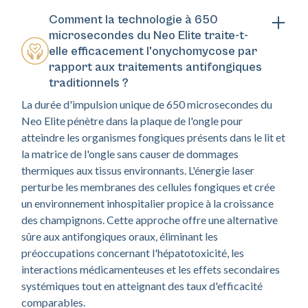
Comment la technologie à 650
microsecondes du Neo Elite traite-t-
elle efficacement l'onychomycose par
rapport aux traitements antifongiques
traditionnels ?
La durée d'impulsion unique de 650 microsecondes du
Neo Elite pénètre dans la plaque de l'ongle pour
atteindre les organismes fongiques présents dans le lit et
la matrice de l'ongle sans causer de dommages
thermiques aux tissus environnants. L'énergie laser
perturbe les membranes des cellules fongiques et crée
un environnement inhospitalier propice à la croissance
des champignons. Cette approche offre une alternative
sûre aux antifongiques oraux, éliminant les
préoccupations concernant l'hépatotoxicité, les
interactions médicamenteuses et les effets secondaires
systémiques tout en atteignant des taux d'efficacité
comparables.