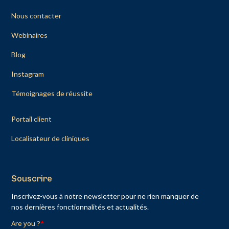
Nous contacter
Webinaires
Blog
Instagram
Témoignages de réussite
Portail client
Localisateur de cliniques
Souscrire
Inscrivez-vous à notre newsletter pour ne rien manquer de
nos dernières fonctionnalités et actualités.