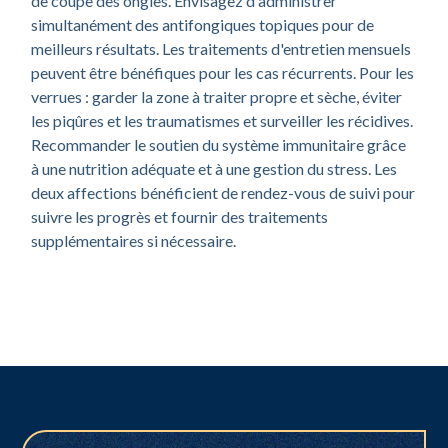
de coupe des ongles. Envisagez d'administrer
simultanément des antifongiques topiques pour de
meilleurs résultats. Les traitements d'entretien mensuels
peuvent être bénéfiques pour les cas récurrents. Pour les
verrues : garder la zone à traiter propre et sèche, éviter
les piqûres et les traumatismes et surveiller les récidives.
Recommander le soutien du système immunitaire grâce
à une nutrition adéquate et à une gestion du stress. Les
deux affections bénéficient de rendez-vous de suivi pour
suivre les progrès et fournir des traitements
supplémentaires si nécessaire.