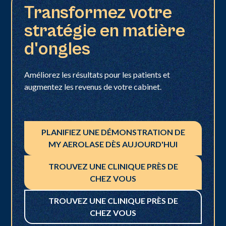
Transformez votre
stratégie en matière
d'ongles
Améliorez les résultats pour les patients et
augmentez les revenus de votre cabinet.
PLANIFIEZ UNE DÉMONSTRATION DE
MY AEROLASE DÈS AUJOURD'HUI
TROUVEZ UNE CLINIQUE PRÈS DE
CHEZ VOUS
TROUVEZ UNE CLINIQUE PRÈS DE
CHEZ VOUS