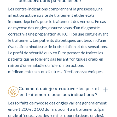
considérations particulières ?
Les contre-indications comprennent la grossesse, une
infection active au site de traitement et des états
immunodéprimés pour le traitement des verrues. En cas
de mycose des ongles, assurez-vous d'un diagnostic
correct via une préparation au KOH ou une culture avant
le traitement. Les patients diabétiques ont besoin d'une
évaluation minutieuse de la circulation et des sensations.
Le profil de sécurité du Neo Elite permet de traiter les
patients qui ne tolèrent pas les antifongiques oraux en
raison d'une maladie du foie, d'interactions
médicamenteuses ou d'autres affections systémiques.
Comment dois-je structurer les prix et
les traitements pour ces indications ?
Les forfaits de mycose des ongles varient généralement
entre 1 200 et 2 000 dollars pour 4 à 6 traitements (par
ongle affecté, avec des remises pour plusieurs ongles).