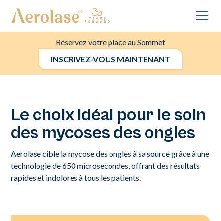
Réservez votre place au Sommet
INSCRIVEZ-VOUS MAINTENANT
Le choix idéal pour le soin
des mycoses des ongles
Aerolase cible la mycose des ongles à sa source grâce à une
technologie de 650 microsecondes, offrant des résultats
rapides et indolores à tous les patients.