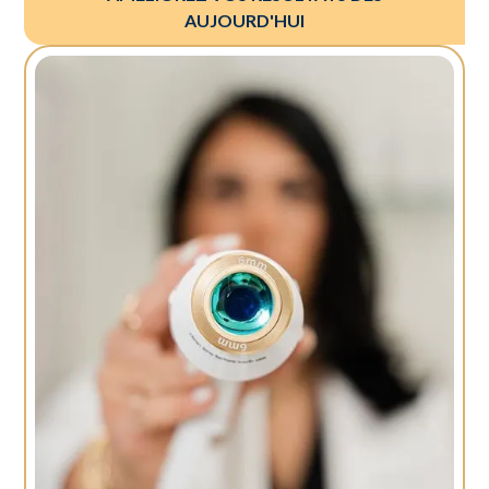
AUJOURD'HUI