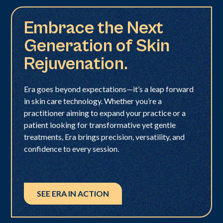
Embrace the Next
Generation of Skin
Rejuvenation.
Era goes beyond expectations—it’s a leap forward
in skin care technology. Whether you’re a
practitioner aiming to expand your practice or a
patient looking for transformative yet gentle
treatments, Era brings precision, versatility, and
confidence to every session.
SEE ERA IN ACTION