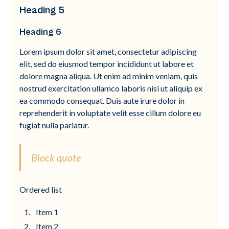
Heading 5
Heading 6
Lorem ipsum dolor sit amet, consectetur adipiscing
elit, sed do eiusmod tempor incididunt ut labore et
dolore magna aliqua. Ut enim ad minim veniam, quis
nostrud exercitation ullamco laboris nisi ut aliquip ex
ea commodo consequat. Duis aute irure dolor in
reprehenderit in voluptate velit esse cillum dolore eu
fugiat nulla pariatur.
Block quote
Ordered list
Item 1
Item 2