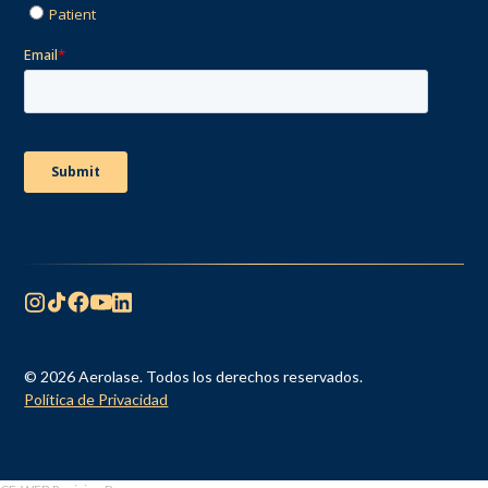
© 2026 Aerolase. Todos los derechos reservados.
Política de Privacidad