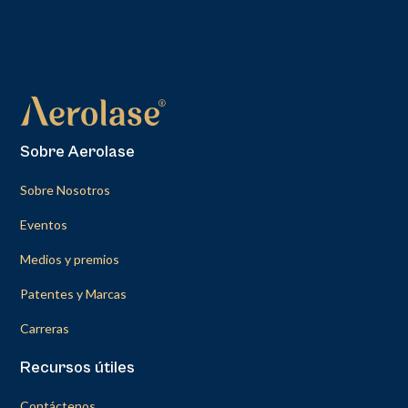
Sobre Aerolase
Sobre Nosotros
Eventos
Medios y premios
Patentes y Marcas
Carreras
Recursos útiles
Contáctenos