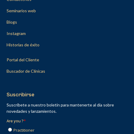
Seminarios web
Blogs
Instagram
Historias de éxito
Portal del Cliente
Buscador de Clínicas
Suscribirse
Suscríbete a nuestro boletín para mantenerte al día sobre
novedades y lanzamientos.