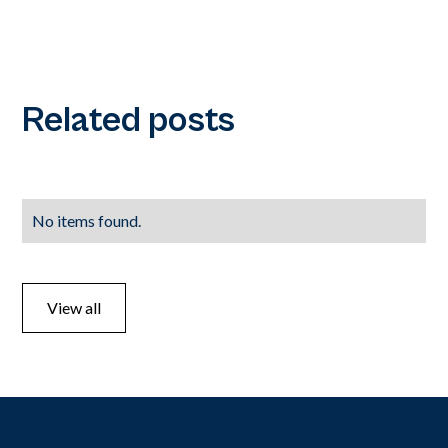
Related posts
No items found.
View all