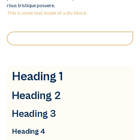
risus tristique posuere.
This is some text inside of a div block.
Heading 1
Heading 2
Heading 3
Heading 4