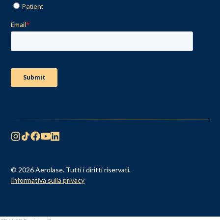
© 2026 Aerolase. Tutti i diritti riservati.
Informativa sulla privacy