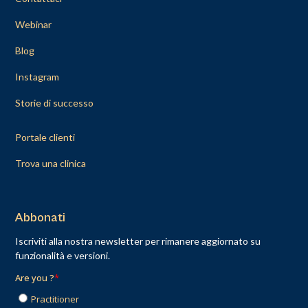
Webinar
Blog
Instagram
Storie di successo
Portale clienti
Trova una clinica
Abbonati
Iscriviti alla nostra newsletter per rimanere aggiornato su
funzionalità e versioni.