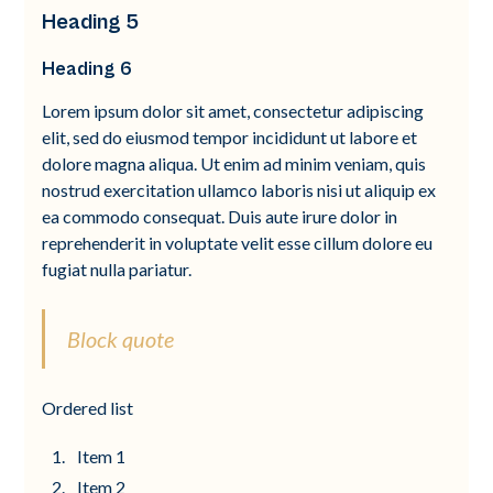
Heading 5
Heading 6
Lorem ipsum dolor sit amet, consectetur adipiscing
elit, sed do eiusmod tempor incididunt ut labore et
dolore magna aliqua. Ut enim ad minim veniam, quis
nostrud exercitation ullamco laboris nisi ut aliquip ex
ea commodo consequat. Duis aute irure dolor in
reprehenderit in voluptate velit esse cillum dolore eu
fugiat nulla pariatur.
Block quote
Ordered list
Item 1
Item 2