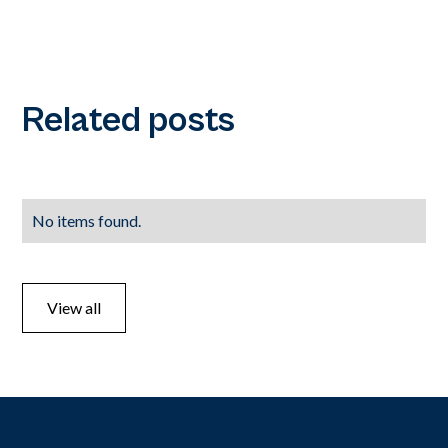
Related posts
No items found.
View all