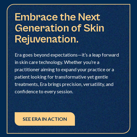
Embrace the Next
Generation of Skin
Rejuvenation.
Era goes beyond expectations—it’s a leap forward
in skin care technology. Whether you’re a
practitioner aiming to expand your practice or a
patient looking for transformative yet gentle
treatments, Era brings precision, versatility, and
confidence to every session.
SEE ERA IN ACTION