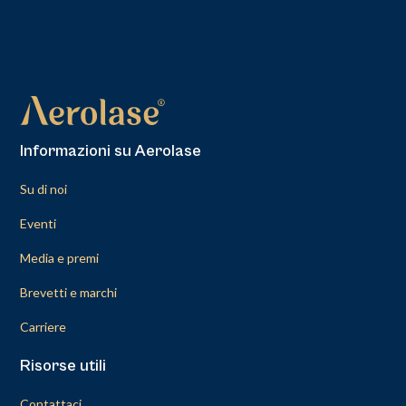
Informazioni su Aerolase
Su di noi
Eventi
Media e premi
Brevetti e marchi
Carriere
Risorse utili
Contattaci