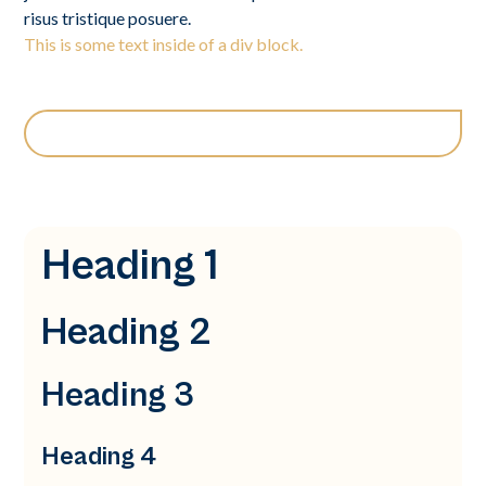
risus tristique posuere.
This is some text inside of a div block.
Heading 1
Heading 2
Heading 3
Heading 4