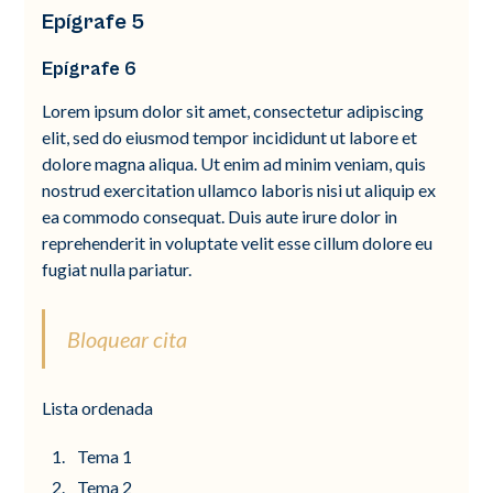
Epígrafe 5
Epígrafe 6
Lorem ipsum dolor sit amet, consectetur adipiscing
elit, sed do eiusmod tempor incididunt ut labore et
dolore magna aliqua. Ut enim ad minim veniam, quis
nostrud exercitation ullamco laboris nisi ut aliquip ex
ea commodo consequat. Duis aute irure dolor in
reprehenderit in voluptate velit esse cillum dolore eu
fugiat nulla pariatur.
Bloquear cita
Lista ordenada
Tema 1
Tema 2