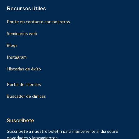
Recursos útiles
Ponte en contacto con nosotros
Seminarios web
Blogs
Instagram
Historias de éxito
Portal de clientes
Buscador de clínicas
Suscríbete
Suscríbete a nuestro boletín para mantenerte al día sobre
novedades y lanzamientos.