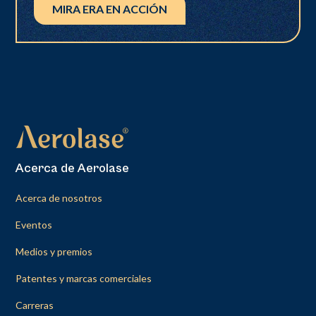
MIRA ERA EN ACCIÓN
Acerca de Aerolase
Acerca de nosotros
Eventos
Medios y premios
Patentes y marcas comerciales
Carreras