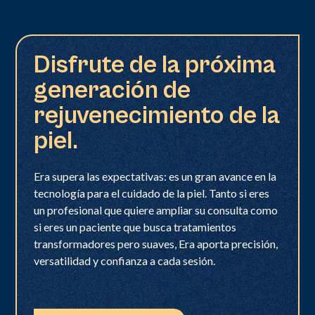
Disfrute de la próxima
generación de
rejuvenecimiento de la
piel.
Era supera las expectativas: es un gran avance en la
tecnología para el cuidado de la piel. Tanto si eres
un profesional que quiere ampliar su consulta como
si eres un paciente que busca tratamientos
transformadores pero suaves, Era aporta precisión,
versatilidad y confianza a cada sesión.