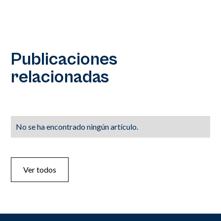
Publicaciones
relacionadas
No se ha encontrado ningún artículo.
Ver todos