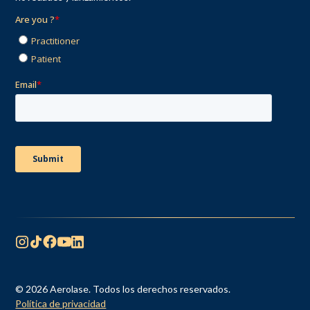
© 2026 Aerolase. Todos los derechos reservados.
Política de privacidad