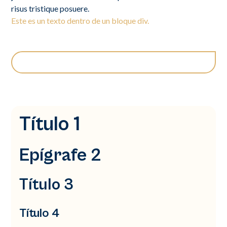
risus tristique posuere.
Este es un texto dentro de un bloque div.
Título 1
Epígrafe 2
Título 3
Título 4