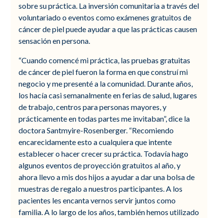
sobre su práctica. La inversión comunitaria a través del
voluntariado o eventos como exámenes gratuitos de
cáncer de piel puede ayudar a que las prácticas causen
sensación en persona.
“Cuando comencé mi práctica, las pruebas gratuitas
de cáncer de piel fueron la forma en que construí mi
negocio y me presenté a la comunidad. Durante años,
los hacía casi semanalmente en ferias de salud, lugares
de trabajo, centros para personas mayores, y
prácticamente en todas partes me invitaban”, dice la
doctora Santmyire-Rosenberger. “Recomiendo
encarecidamente esto a cualquiera que intente
establecer o hacer crecer su práctica. Todavía hago
algunos eventos de proyección gratuitos al año, y
ahora llevo a mis dos hijos a ayudar a dar una bolsa de
muestras de regalo a nuestros participantes. A los
pacientes les encanta vernos servir juntos como
familia. A lo largo de los años, también hemos utilizado