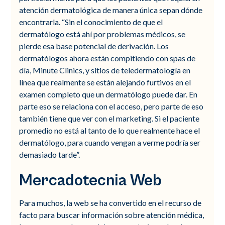
atención dermatológica de manera única sepan dónde
encontrarla. “Sin el conocimiento de que el
dermatólogo está ahí por problemas médicos, se
pierde esa base potencial de derivación. Los
dermatólogos ahora están compitiendo con spas de
día, Minute Clinics, y sitios de teledermatología en
línea que realmente se están alejando furtivos en el
examen completo que un dermatólogo puede dar. En
parte eso se relaciona con el acceso, pero parte de eso
también tiene que ver con el marketing. Si el paciente
promedio no está al tanto de lo que realmente hace el
dermatólogo, para cuando vengan a verme podría ser
demasiado tarde”.
Mercadotecnia Web
Para muchos, la web se ha convertido en el recurso de
facto para buscar información sobre atención médica,