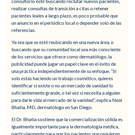
consultorio esté buscando reclutar nuevos pacientes,
realizar consultas de transición a citas o retener
pacientes leales a largo plazo, es poco probable que
un anuncio en el periódico local o depender solo de las
referencias.
Ya sea que se esté reubicando en una nueva área, o
buscando que su comunidad local sea más consciente
de los servicios que ofrece como dermatólogo, la
publicidad puede jugar un papel clave en el éxito de
una práctica independientemente de su enfoque. “Si
solo estás haciendo un trabajo cosmético, quieres
identificar si existe o no un mercado de vanidad lo
suficientemente grande, o tal vez si necesita a alguien
para darle vida al mercado de la vanidad”, explica Neal
Bhatia, MD, dermatólogo en San Diego.
El Dr. Bhatia sostiene que la comercialización sólida es
igualmente importante para la dermatología médica,
particularmente para que los pacientes que requieren