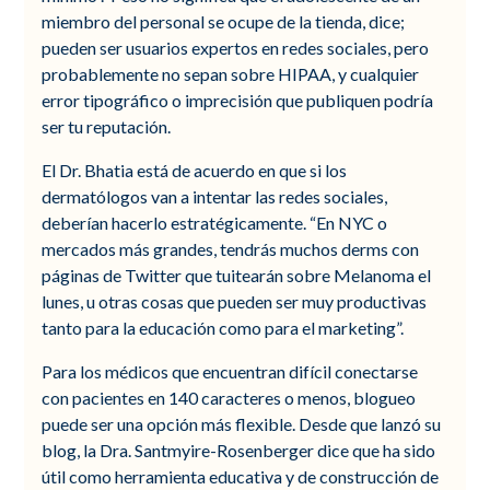
miembro del personal se ocupe de la tienda, dice;
pueden ser usuarios expertos en redes sociales, pero
probablemente no sepan sobre HIPAA, y cualquier
error tipográfico o imprecisión que publiquen podría
ser tu reputación.
El Dr. Bhatia está de acuerdo en que si los
dermatólogos van a intentar las redes sociales,
deberían hacerlo estratégicamente. “En NYC o
mercados más grandes, tendrás muchos derms con
páginas de Twitter que tuitearán sobre Melanoma el
lunes, u otras cosas que pueden ser muy productivas
tanto para la educación como para el marketing”.
Para los médicos que encuentran difícil conectarse
con pacientes en 140 caracteres o menos, blogueo
puede ser una opción más flexible. Desde que lanzó su
blog, la Dra. Santmyire-Rosenberger dice que ha sido
útil como herramienta educativa y de construcción de