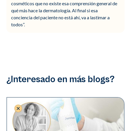
cosméticos que no existe esa comprensión general de
qué más hace la dermatología. Al final si esa
conciencia del paciente no está ahí, va a lastimar a
todos”.
¿Interesado en más blogs?