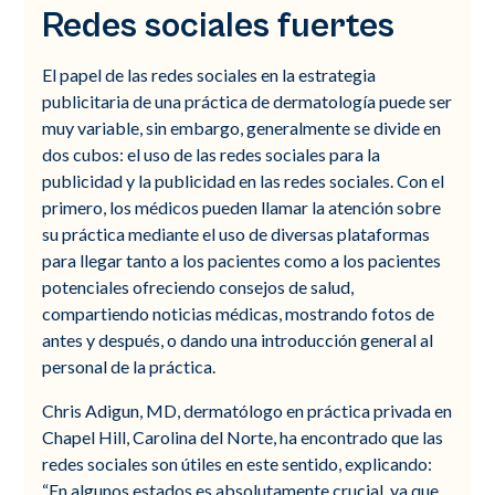
Redes sociales fuertes
El papel de las redes sociales en la estrategia
publicitaria de una práctica de dermatología puede ser
muy variable, sin embargo, generalmente se divide en
dos cubos: el uso de las redes sociales para la
publicidad y la publicidad en las redes sociales. Con el
primero, los médicos pueden llamar la atención sobre
su práctica mediante el uso de diversas plataformas
para llegar tanto a los pacientes como a los pacientes
potenciales ofreciendo consejos de salud,
compartiendo noticias médicas, mostrando fotos de
antes y después, o dando una introducción general al
personal de la práctica.
Chris Adigun, MD, dermatólogo en práctica privada en
Chapel Hill, Carolina del Norte, ha encontrado que las
redes sociales son útiles en este sentido, explicando:
“En algunos estados es absolutamente crucial, ya que