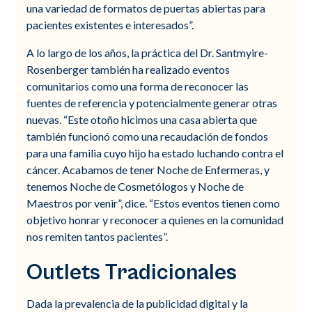
una variedad de formatos de puertas abiertas para
pacientes existentes e interesados”.
A lo largo de los años, la práctica del Dr. Santmyire-
Rosenberger también ha realizado eventos
comunitarios como una forma de reconocer las
fuentes de referencia y potencialmente generar otras
nuevas. “Este otoño hicimos una casa abierta que
también funcionó como una recaudación de fondos
para una familia cuyo hijo ha estado luchando contra el
cáncer. Acabamos de tener Noche de Enfermeras, y
tenemos Noche de Cosmetólogos y Noche de
Maestros por venir”, dice. “Estos eventos tienen como
objetivo honrar y reconocer a quienes en la comunidad
nos remiten tantos pacientes”.
Outlets Tradicionales
Dada la prevalencia de la publicidad digital y la