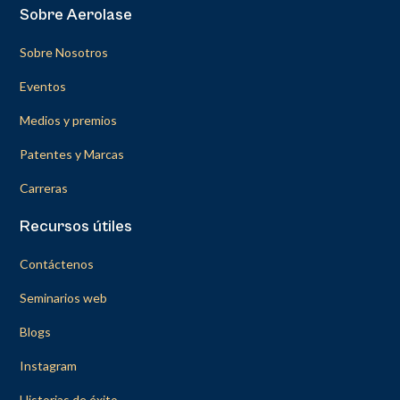
Sobre Aerolase
Sobre Nosotros
Eventos
Medios y premios
Patentes y Marcas
Carreras
Recursos útiles
Contáctenos
Seminarios web
Blogs
Instagram
Historias de éxito