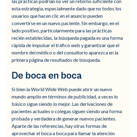
las prácticas podrían no ver un retorno suficiente con
esta estrategia, especialmente dado que no todos los
usuarios que hacen clic en el anuncio pueden
convertirse en un nuevo paciente. Sin embargo, en el
lado positivo, particularmente para las prácticas
recién establecidas, la búsqueda pagada es una forma
rápida de impulsar el tráfico web y garantizar que el
nombre del médico o del consultorio aparezca en la
primera página de resultados de búsqueda.
De boca en boca
Si bien la World Wide Web puede abrir un nuevo
mundo amplio en términos de publicidad, a veces lo
básico sigue siendo lo mejor. Las derivaciones de
pacientes actuales o colegas siguen siendo una forma
probada y verdadera de generar nuevos pacientes.
Aparte de las referencias, hay otras formas de
aprovechar el boca a boca para llamar la atención