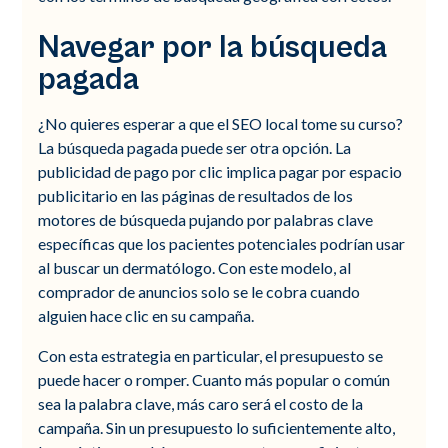
Navegar por la búsqueda
pagada
¿No quieres esperar a que el SEO local tome su curso?
La búsqueda pagada puede ser otra opción. La
publicidad de pago por clic implica pagar por espacio
publicitario en las páginas de resultados de los
motores de búsqueda pujando por palabras clave
específicas que los pacientes potenciales podrían usar
al buscar un dermatólogo. Con este modelo, al
comprador de anuncios solo se le cobra cuando
alguien hace clic en su campaña.
Con esta estrategia en particular, el presupuesto se
puede hacer o romper. Cuanto más popular o común
sea la palabra clave, más caro será el costo de la
campaña. Sin un presupuesto lo suficientemente alto,