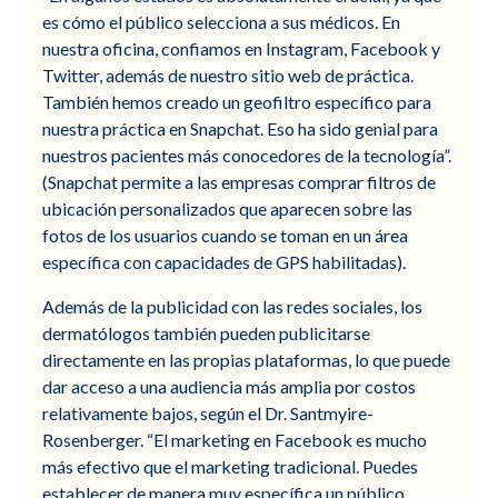
es cómo el público selecciona a sus médicos. En
nuestra oficina, confiamos en Instagram, Facebook y
Twitter, además de nuestro sitio web de práctica.
También hemos creado un geofiltro específico para
nuestra práctica en Snapchat. Eso ha sido genial para
nuestros pacientes más conocedores de la tecnología”.
(Snapchat permite a las empresas comprar filtros de
ubicación personalizados que aparecen sobre las
fotos de los usuarios cuando se toman en un área
específica con capacidades de GPS habilitadas).
Además de la publicidad con las redes sociales, los
dermatólogos también pueden publicitarse
directamente en las propias plataformas, lo que puede
dar acceso a una audiencia más amplia por costos
relativamente bajos, según el Dr. Santmyire-
Rosenberger. “El marketing en Facebook es mucho
más efectivo que el marketing tradicional. Puedes
establecer de manera muy específica un público