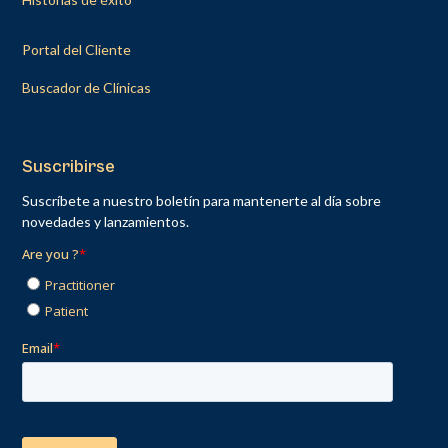
Portal del Cliente
Buscador de Clínicas
Suscribirse
Suscríbete a nuestro boletín para mantenerte al día sobre
novedades y lanzamientos.