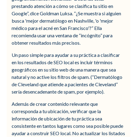
prestando atención a cómo se clasifica tu sitio en
Google”, dice Goldman Luksa. “¿Se muestra si alguien
busca 'mejor dermatólogo en Nashville, 'o 'mejor
médico para el acné en San Francisco'?” Ella
recomienda usar una ventana de “incógnito” para
obtener resultados más precisos.
Un paso simple para ayudar a su práctica a clasificar
en los resultados de SEO local es incluir términos
geográficos en su sitio web de una manera que sea
natural y no active los filtros de spam. (“Dermatólogo
de Cleveland que atiende a pacientes de Cleveland”
sería desencadenante de spam, por ejemplo).
Además de crear contenido relevante que
corresponda a tu ubicación, verificar que la
información de ubicación de tu práctica sea
consistente en tantos lugares como sea posible puede
ayudar a construir SEO local. No actualizar los listados