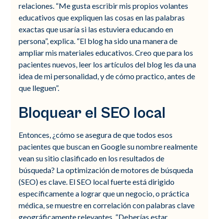
relaciones. “Me gusta escribir mis propios volantes
educativos que expliquen las cosas en las palabras
exactas que usaría si las estuviera educando en
persona”, explica. “El blog ha sido una manera de
ampliar mis materiales educativos. Creo que para los
pacientes nuevos, leer los artículos del blog les da una
idea de mi personalidad, y de cómo practico, antes de
que lleguen”.
Bloquear el SEO local
Entonces, ¿cómo se asegura de que todos esos
pacientes que buscan en Google su nombre realmente
vean su sitio clasificado en los resultados de
búsqueda? La optimización de motores de búsqueda
(SEO) es clave. El SEO local fuerte está dirigido
específicamente a lograr que un negocio, o práctica
médica, se muestre en correlación con palabras clave
geográficamente relevantes. “Deberías estar