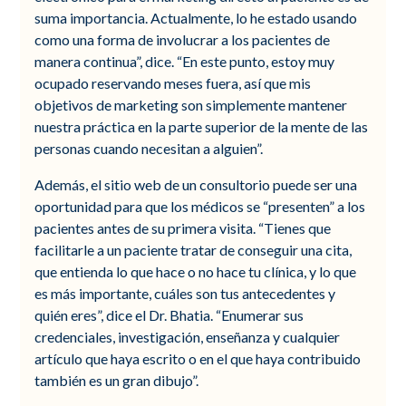
suma importancia. Actualmente, lo he estado usando
como una forma de involucrar a los pacientes de
manera continua”, dice. “En este punto, estoy muy
ocupado reservando meses fuera, así que mis
objetivos de marketing son simplemente mantener
nuestra práctica en la parte superior de la mente de las
personas cuando necesitan a alguien”.
Además, el sitio web de un consultorio puede ser una
oportunidad para que los médicos se “presenten” a los
pacientes antes de su primera visita. “Tienes que
facilitarle a un paciente tratar de conseguir una cita,
que entienda lo que hace o no hace tu clínica, y lo que
es más importante, cuáles son tus antecedentes y
quién eres”, dice el Dr. Bhatia. “Enumerar sus
credenciales, investigación, enseñanza y cualquier
artículo que haya escrito o en el que haya contribuido
también es un gran dibujo”.