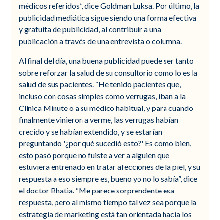
médicos referidos”, dice Goldman Luksa. Por último, la
publicidad mediática sigue siendo una forma efectiva
y gratuita de publicidad, al contribuir a una
publicación a través de una entrevista o columna.
Al final del día, una buena publicidad puede ser tanto
sobre reforzar la salud de su consultorio como lo es la
salud de sus pacientes. “He tenido pacientes que,
incluso con cosas simples como verrugas, iban a la
Clínica Minute o a su médico habitual, y para cuando
finalmente vinieron a verme, las verrugas habían
crecido y se habían extendido, y se estarían
preguntando '¿por qué sucedió esto?' Es como bien,
esto pasó porque no fuiste a ver a alguien que
estuviera entrenado en tratar afecciones de la piel, y su
respuesta a eso siempre es, bueno yo no lo sabía”, dice
el doctor Bhatia. “Me parece sorprendente esa
respuesta, pero al mismo tiempo tal vez sea porque la
estrategia de marketing está tan orientada hacia los