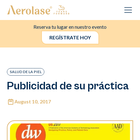
Reserva tu lugar en nuestro evento
REGÍSTRATE HOY
SALUD DE LA PIEL
Publicidad de su práctica
August 10, 2017