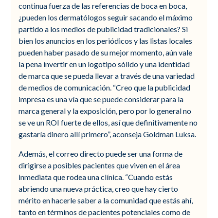
continua fuerza de las referencias de boca en boca,
¿pueden los dermatólogos seguir sacando el máximo
partido a los medios de publicidad tradicionales? Si
bien los anuncios en los periódicos y las listas locales
pueden haber pasado de su mejor momento, aún vale
la pena invertir en un logotipo sólido y una identidad
de marca que se pueda llevar a través de una variedad
de medios de comunicación. “Creo que la publicidad
impresa es una vía que se puede considerar para la
marca general y la exposición, pero por lo general no
se ve un ROI fuerte de ellos, así que definitivamente no
gastaría dinero allí primero”, aconseja Goldman Luksa.
Además, el correo directo puede ser una forma de
dirigirse a posibles pacientes que viven en el área
inmediata que rodea una clínica. “Cuando estás
abriendo una nueva práctica, creo que hay cierto
mérito en hacerle saber a la comunidad que estás ahí,
tanto en términos de pacientes potenciales como de