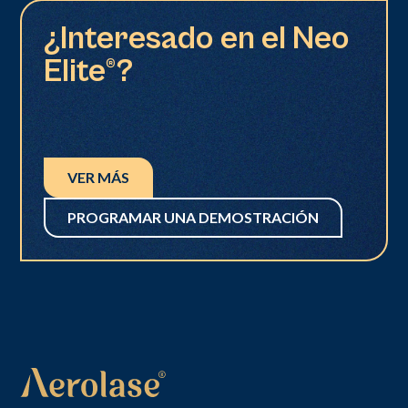
¿Interesado en el Neo
Elite®?
VER MÁS
PROGRAMAR UNA DEMOSTRACIÓN