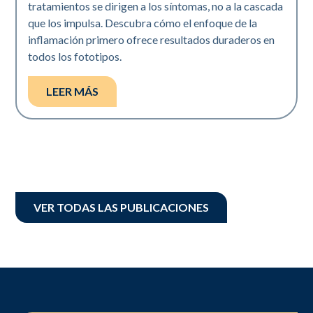
tratamientos se dirigen a los síntomas, no a la cascada
que los impulsa. Descubra cómo el enfoque de la
inflamación primero ofrece resultados duraderos en
todos los fototipos.
LEER MÁS
VER TODAS LAS PUBLICACIONES