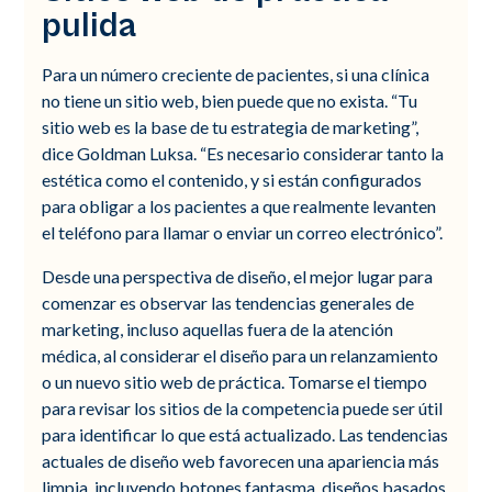
pulida
Para un número creciente de pacientes, si una clínica
no tiene un sitio web, bien puede que no exista. “Tu
sitio web es la base de tu estrategia de marketing”,
dice Goldman Luksa. “Es necesario considerar tanto la
estética como el contenido, y si están configurados
para obligar a los pacientes a que realmente levanten
el teléfono para llamar o enviar un correo electrónico”.
Desde una perspectiva de diseño, el mejor lugar para
comenzar es observar las tendencias generales de
marketing, incluso aquellas fuera de la atención
médica, al considerar el diseño para un relanzamiento
o un nuevo sitio web de práctica. Tomarse el tiempo
para revisar los sitios de la competencia puede ser útil
para identificar lo que está actualizado. Las tendencias
actuales de diseño web favorecen una apariencia más
limpia, incluyendo botones fantasma, diseños basados