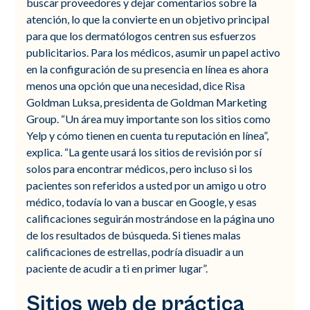
buscar proveedores y dejar comentarios sobre la
atención, lo que la convierte en un objetivo principal
para que los dermatólogos centren sus esfuerzos
publicitarios. Para los médicos, asumir un papel activo
en la configuración de su presencia en línea es ahora
menos una opción que una necesidad, dice Risa
Goldman Luksa, presidenta de Goldman Marketing
Group. “Un área muy importante son los sitios como
Yelp y cómo tienen en cuenta tu reputación en línea”,
explica. “La gente usará los sitios de revisión por sí
solos para encontrar médicos, pero incluso si los
pacientes son referidos a usted por un amigo u otro
médico, todavía lo van a buscar en Google, y esas
calificaciones seguirán mostrándose en la página uno
de los resultados de búsqueda. Si tienes malas
calificaciones de estrellas, podría disuadir a un
paciente de acudir a ti en primer lugar”.
Sitios web de práctica