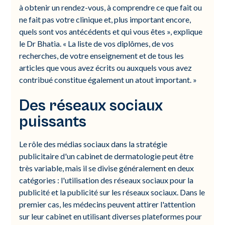
à obtenir un rendez-vous, à comprendre ce que fait ou
ne fait pas votre clinique et, plus important encore,
quels sont vos antécédents et qui vous êtes », explique
le Dr Bhatia. « La liste de vos diplômes, de vos
recherches, de votre enseignement et de tous les
articles que vous avez écrits ou auxquels vous avez
contribué constitue également un atout important. »
Des réseaux sociaux
puissants
Le rôle des médias sociaux dans la stratégie
publicitaire d'un cabinet de dermatologie peut être
très variable, mais il se divise généralement en deux
catégories : l'utilisation des réseaux sociaux pour la
publicité et la publicité sur les réseaux sociaux. Dans le
premier cas, les médecins peuvent attirer l'attention
sur leur cabinet en utilisant diverses plateformes pour