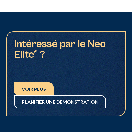
Intéressé par le Neo
Elite® ?
VOIR PLUS
PLANIFIER UNE DÉMONSTRATION