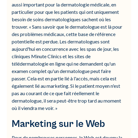
aussi important pour la dermatologie médicale, en
particulier pour que les patients qui ont uniquement
besoin de soins dermatologiques sachent où les
trouver. « Sans savoir que le dermatologue est là pour
des problèmes médicaux, cette base de référence
potentielle est perdue. Les dermatologues sont
aujourd'hui en concurrence avec les spas de jour, les
cliniques Minute Clinics et les sites de
télédermatologie en ligne qui ne demandent qu'un
examen complet qu'un dermatologue peut faire
passer. Cela est en partie lié à l'accès, mais cela est
également lié au marketing. Si le patient moyen n'est
pas au courant de ce que fait réellement le
dermatologue, il sera peut-être trop tard au moment
où il viendra me voir. »
Marketing sur le Web
Pour de nombreuses personnes, le Web est devenu la