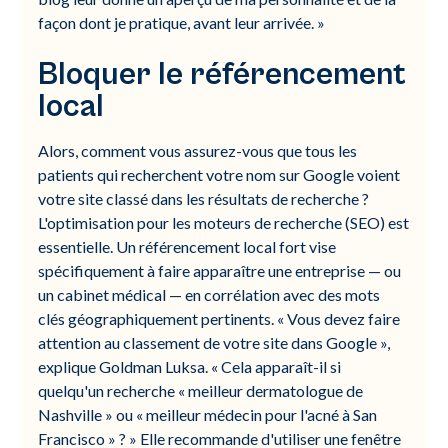
façon dont je pratique, avant leur arrivée. »
Bloquer le référencement
local
Alors, comment vous assurez-vous que tous les
patients qui recherchent votre nom sur Google voient
votre site classé dans les résultats de recherche ?
L'optimisation pour les moteurs de recherche (SEO) est
essentielle. Un référencement local fort vise
spécifiquement à faire apparaître une entreprise — ou
un cabinet médical — en corrélation avec des mots
clés géographiquement pertinents. « Vous devez faire
attention au classement de votre site dans Google »,
explique Goldman Luksa. « Cela apparaît-il si
quelqu'un recherche « meilleur dermatologue de
Nashville » ou « meilleur médecin pour l'acné à San
Francisco » ? » Elle recommande d'utiliser une fenêtre