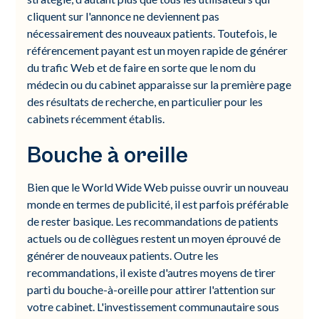
cliquent sur l'annonce ne deviennent pas
nécessairement des nouveaux patients. Toutefois, le
référencement payant est un moyen rapide de générer
du trafic Web et de faire en sorte que le nom du
médecin ou du cabinet apparaisse sur la première page
des résultats de recherche, en particulier pour les
cabinets récemment établis.
Bouche à oreille
Bien que le World Wide Web puisse ouvrir un nouveau
monde en termes de publicité, il est parfois préférable
de rester basique. Les recommandations de patients
actuels ou de collègues restent un moyen éprouvé de
générer de nouveaux patients. Outre les
recommandations, il existe d'autres moyens de tirer
parti du bouche-à-oreille pour attirer l'attention sur
votre cabinet. L'investissement communautaire sous