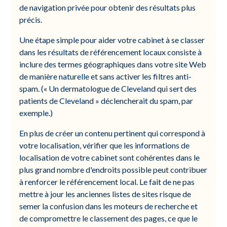
de navigation privée pour obtenir des résultats plus
précis.
Une étape simple pour aider votre cabinet à se classer
dans les résultats de référencement locaux consiste à
inclure des termes géographiques dans votre site Web
de manière naturelle et sans activer les filtres anti-
spam. (« Un dermatologue de Cleveland qui sert des
patients de Cleveland » déclencherait du spam, par
exemple.)
En plus de créer un contenu pertinent qui correspond à
votre localisation, vérifier que les informations de
localisation de votre cabinet sont cohérentes dans le
plus grand nombre d'endroits possible peut contribuer
à renforcer le référencement local. Le fait de ne pas
mettre à jour les anciennes listes de sites risque de
semer la confusion dans les moteurs de recherche et
de compromettre le classement des pages, ce que le