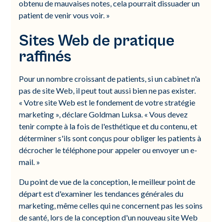
obtenu de mauvaises notes, cela pourrait dissuader un
patient de venir vous voir. »
Sites Web de pratique
raffinés
Pour un nombre croissant de patients, si un cabinet n'a
pas de site Web, il peut tout aussi bien ne pas exister.
« Votre site Web est le fondement de votre stratégie
marketing », déclare Goldman Luksa. « Vous devez
tenir compte à la fois de l'esthétique et du contenu, et
déterminer s'ils sont conçus pour obliger les patients à
décrocher le téléphone pour appeler ou envoyer un e-
mail. »
Du point de vue de la conception, le meilleur point de
départ est d'examiner les tendances générales du
marketing, même celles qui ne concernent pas les soins
de santé, lors de la conception d'un nouveau site Web