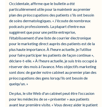
Occidentale, affirme que le bulletin a été
particulièrement utile pour la maintenir au premier
plan des préoccupations des patients s'ils ont besoin
de soins dermatologiques. « J'écoute de nombreux
podcasts professionnels. La plupart d'entre eux
suggèrent que pour une petite entreprise,
l'établissement d'une liste de courrier électronique
pour le marketing direct auprès des patients est de la
plus haute importance. À l'heure actuelle, je l'utilise
pour faire participer les patients de façon continue »,
déclare-t-elle. « À l'heure actuelle, je suis très occupé à
réserver des mois à l'avance. Mes objectifs marketing
sont donc de garder notre cabinet au premier plan des
préoccupations des gens lorsqu'ils ont besoin de
quelqu'un. »
De plus, le site Web d'un cabinet peut être l'occasion
pour les médecins de se « présenter » aux patients
avant leur première visite. « Vous devez aider le patient