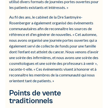
utilisé divers formats de journées portes ouvertes pour
les patients existants et intéressés. »
Au fil des ans, le cabinet de la Dre Santmyire-
Rosenberger a également organisé des événements
communautaires afin de reconnaître les sources de
référence et d'en générer de nouvelles. « Cet automne,
nous avons organisé une journée portes ouvertes qui a
également servi de collecte de fonds pour une famille
dont l'enfant est atteint du cancer. Nous venons d'avoir
une soirée des infirmières, et nous avons une soirée des
cosmétologues et une soirée des professeurs à venir »,
raconte-t-elle. « Ces événements visent à honorer et à
reconnaître les membres de la communauté qui nous
orientent tant de patients. »
Points de vente
traditionnels