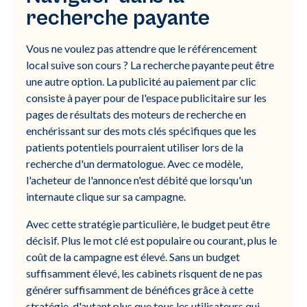
recherche payante
Vous ne voulez pas attendre que le référencement
local suive son cours ? La recherche payante peut être
une autre option. La publicité au paiement par clic
consiste à payer pour de l'espace publicitaire sur les
pages de résultats des moteurs de recherche en
enchérissant sur des mots clés spécifiques que les
patients potentiels pourraient utiliser lors de la
recherche d'un dermatologue. Avec ce modèle,
l'acheteur de l'annonce n'est débité que lorsqu'un
internaute clique sur sa campagne.
Avec cette stratégie particulière, le budget peut être
décisif. Plus le mot clé est populaire ou courant, plus le
coût de la campagne est élevé. Sans un budget
suffisamment élevé, les cabinets risquent de ne pas
générer suffisamment de bénéfices grâce à cette
stratégie, d'autant plus que tous les utilisateurs qui