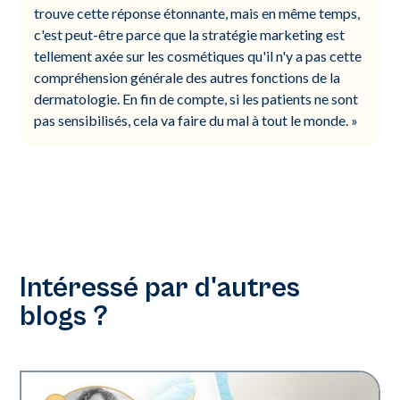
trouve cette réponse étonnante, mais en même temps,
c'est peut-être parce que la stratégie marketing est
tellement axée sur les cosmétiques qu'il n'y a pas cette
compréhension générale des autres fonctions de la
dermatologie. En fin de compte, si les patients ne sont
pas sensibilisés, cela va faire du mal à tout le monde. »
Intéressé par d'autres
blogs ?