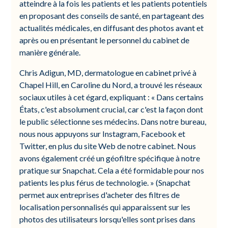
atteindre à la fois les patients et les patients potentiels
en proposant des conseils de santé, en partageant des
actualités médicales, en diffusant des photos avant et
après ou en présentant le personnel du cabinet de
manière générale.
Chris Adigun, MD, dermatologue en cabinet privé à
Chapel Hill, en Caroline du Nord, a trouvé les réseaux
sociaux utiles à cet égard, expliquant : « Dans certains
États, c'est absolument crucial, car c'est la façon dont
le public sélectionne ses médecins. Dans notre bureau,
nous nous appuyons sur Instagram, Facebook et
Twitter, en plus du site Web de notre cabinet. Nous
avons également créé un géofiltre spécifique à notre
pratique sur Snapchat. Cela a été formidable pour nos
patients les plus férus de technologie. » (Snapchat
permet aux entreprises d'acheter des filtres de
localisation personnalisés qui apparaissent sur les
photos des utilisateurs lorsqu'elles sont prises dans