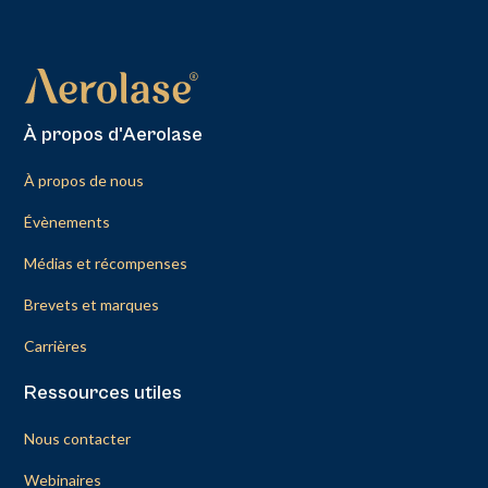
À propos d'Aerolase
À propos de nous
Évènements
Médias et récompenses
Brevets et marques
Carrières
Ressources utiles
Nous contacter
Webinaires