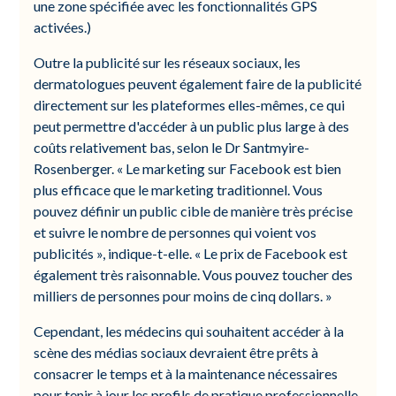
une zone spécifiée avec les fonctionnalités GPS
activées.)
Outre la publicité sur les réseaux sociaux, les
dermatologues peuvent également faire de la publicité
directement sur les plateformes elles-mêmes, ce qui
peut permettre d'accéder à un public plus large à des
coûts relativement bas, selon le Dr Santmyire-
Rosenberger. « Le marketing sur Facebook est bien
plus efficace que le marketing traditionnel. Vous
pouvez définir un public cible de manière très précise
et suivre le nombre de personnes qui voient vos
publicités », indique-t-elle. « Le prix de Facebook est
également très raisonnable. Vous pouvez toucher des
milliers de personnes pour moins de cinq dollars. »
Cependant, les médecins qui souhaitent accéder à la
scène des médias sociaux devraient être prêts à
consacrer le temps et à la maintenance nécessaires
pour tenir à jour les profils de pratique professionnelle.