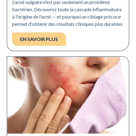
L'acné vulgaire n'est pas seulement un problème
bactérien. Découvrez toute la cascade inflammatoire
à l'origine de l'acné — et pourquoi un ciblage précoce
permet d'obtenir des résultats cliniques plus durables.
EN SAVOIR PLUS