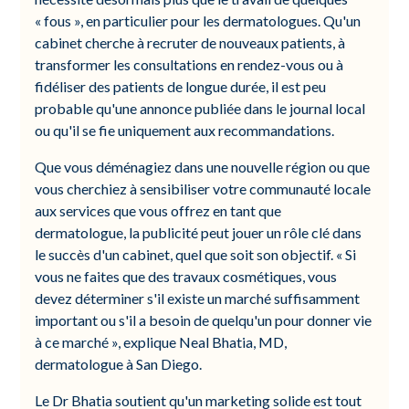
« fous », en particulier pour les dermatologues. Qu'un
cabinet cherche à recruter de nouveaux patients, à
transformer les consultations en rendez-vous ou à
fidéliser des patients de longue durée, il est peu
probable qu'une annonce publiée dans le journal local
ou qu'il se fie uniquement aux recommandations.
Que vous déménagiez dans une nouvelle région ou que
vous cherchiez à sensibiliser votre communauté locale
aux services que vous offrez en tant que
dermatologue, la publicité peut jouer un rôle clé dans
le succès d'un cabinet, quel que soit son objectif. « Si
vous ne faites que des travaux cosmétiques, vous
devez déterminer s'il existe un marché suffisamment
important ou s'il a besoin de quelqu'un pour donner vie
à ce marché », explique Neal Bhatia, MD,
dermatologue à San Diego.
Le Dr Bhatia soutient qu'un marketing solide est tout