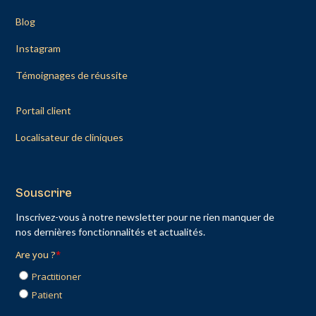
Blog
Instagram
Témoignages de réussite
Portail client
Localisateur de cliniques
Souscrire
Inscrivez-vous à notre newsletter pour ne rien manquer de
nos dernières fonctionnalités et actualités.