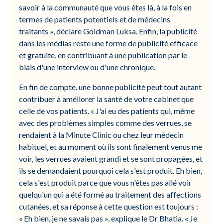
savoir à la communauté que vous êtes là, à la fois en
termes de patients potentiels et de médecins
traitants », déclare Goldman Luksa. Enfin, la publicité
dans les médias reste une forme de publicité efficace
et gratuite, en contribuant à une publication par le
biais d'une interview ou d'une chronique.
En fin de compte, une bonne publicité peut tout autant
contribuer à améliorer la santé de votre cabinet que
celle de vos patients. « J'ai eu des patients qui, même
avec des problèmes simples comme des verrues, se
rendaient à la Minute Clinic ou chez leur médecin
habituel, et au moment où ils sont finalement venus me
voir, les verrues avaient grandi et se sont propagées, et
ils se demandaient pourquoi cela s'est produit. Eh bien,
cela s'est produit parce que vous n'êtes pas allé voir
quelqu'un qui a été formé au traitement des affections
cutanées, et sa réponse à cette question est toujours :
« Eh bien, je ne savais pas », explique le Dr Bhatia. « Je