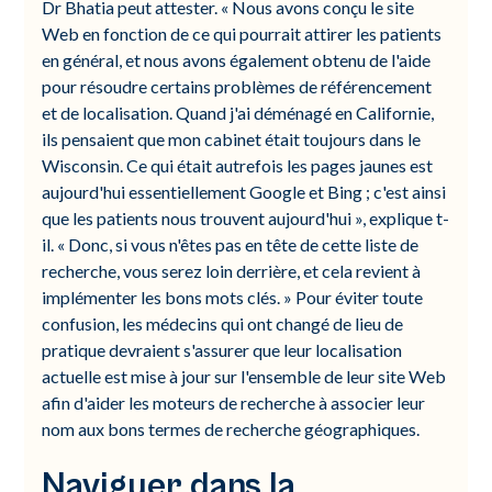
Dr Bhatia peut attester. « Nous avons conçu le site
Web en fonction de ce qui pourrait attirer les patients
en général, et nous avons également obtenu de l'aide
pour résoudre certains problèmes de référencement
et de localisation. Quand j'ai déménagé en Californie,
ils pensaient que mon cabinet était toujours dans le
Wisconsin. Ce qui était autrefois les pages jaunes est
aujourd'hui essentiellement Google et Bing ; c'est ainsi
que les patients nous trouvent aujourd'hui », explique t-
il. « Donc, si vous n'êtes pas en tête de cette liste de
recherche, vous serez loin derrière, et cela revient à
implémenter les bons mots clés. » Pour éviter toute
confusion, les médecins qui ont changé de lieu de
pratique devraient s'assurer que leur localisation
actuelle est mise à jour sur l'ensemble de leur site Web
afin d'aider les moteurs de recherche à associer leur
nom aux bons termes de recherche géographiques.
Naviguer dans la