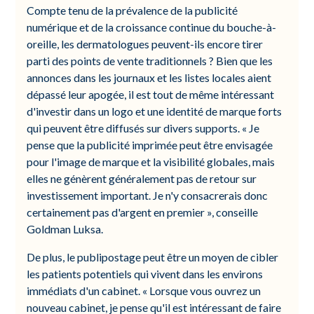
Compte tenu de la prévalence de la publicité
numérique et de la croissance continue du bouche-à-
oreille, les dermatologues peuvent-ils encore tirer
parti des points de vente traditionnels ? Bien que les
annonces dans les journaux et les listes locales aient
dépassé leur apogée, il est tout de même intéressant
d'investir dans un logo et une identité de marque forts
qui peuvent être diffusés sur divers supports. « Je
pense que la publicité imprimée peut être envisagée
pour l'image de marque et la visibilité globales, mais
elles ne génèrent généralement pas de retour sur
investissement important. Je n'y consacrerais donc
certainement pas d'argent en premier », conseille
Goldman Luksa.
De plus, le publipostage peut être un moyen de cibler
les patients potentiels qui vivent dans les environs
immédiats d'un cabinet. « Lorsque vous ouvrez un
nouveau cabinet, je pense qu'il est intéressant de faire