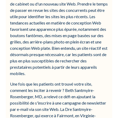
de cabinet ou d'un nouveau site Web. Prendre le temps
de passer en revue les sites des concurrents peut être
utile pour identifier les sites les plus récents. Les
tendances actuelles en matière de conception Web
favorisent une apparence plus épurée, notamment des
boutons fantômes, des mises en page basées sur des
grilles, des arrière-plans photo en plein écran et une
conception Web plate. Bien entendu, un site réactif est
désormais presque nécessaire, car les patients sont de
plus en plus susceptibles de rechercher des
prestataires potentiels à partir de leurs appareils
mobiles.
Une fois que les patients ont trouvé votre site,
comment les inciter à revenir ? Beth Santmyire-
Rosenberger, MD, a relevé ce défi en ajoutant la
possibilité de s'inscrire à une campagne de newsletter
par e-mail via son site Web. La Dre Santmyire-
Rosenberger, qui exerce à Fairmont, en Virginie-