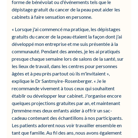
forme de bénévolat ou d'événements tels que le
dépistage gratuit du cancer de la peau peut aider les
cabinets à faire sensation en personne.
« Lorsque j'ai commencé ma pratique, les dépistages
gratuits du cancer de la peau étaient la façon dont j'ai
développé mon entreprise et me suis présentée à la
communauté. Pendant des années, je les ai pratiqués
presque chaque semaine lors de salons de la santé, sur
les lieux de travail, dans les centres pour personnes
âgées et à peu près partout où ils m'invitaient »,
explique le Dr Santmyire-Rosenberger. « Je le
recommande vivement à tous ceux qui souhaitent
établir ou développer leur cabinet. J'organise encore
quelques projections gratuites par an, et maintenant
j'emmène mes deux enfants aider à offrir un sac-
cadeau contenant des échantillons à nos participants.
Les patients adorent nous voir travailler ensemble en
tant que famille. Au fil des ans, nous avons également