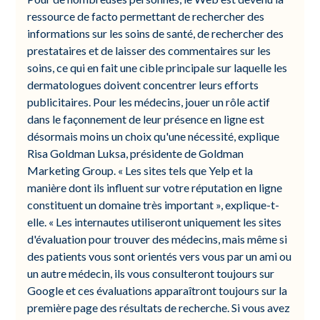
ressource de facto permettant de rechercher des
informations sur les soins de santé, de rechercher des
prestataires et de laisser des commentaires sur les
soins, ce qui en fait une cible principale sur laquelle les
dermatologues doivent concentrer leurs efforts
publicitaires. Pour les médecins, jouer un rôle actif
dans le façonnement de leur présence en ligne est
désormais moins un choix qu'une nécessité, explique
Risa Goldman Luksa, présidente de Goldman
Marketing Group. « Les sites tels que Yelp et la
manière dont ils influent sur votre réputation en ligne
constituent un domaine très important », explique-t-
elle. « Les internautes utiliseront uniquement les sites
d'évaluation pour trouver des médecins, mais même si
des patients vous sont orientés vers vous par un ami ou
un autre médecin, ils vous consulteront toujours sur
Google et ces évaluations apparaîtront toujours sur la
première page des résultats de recherche. Si vous avez