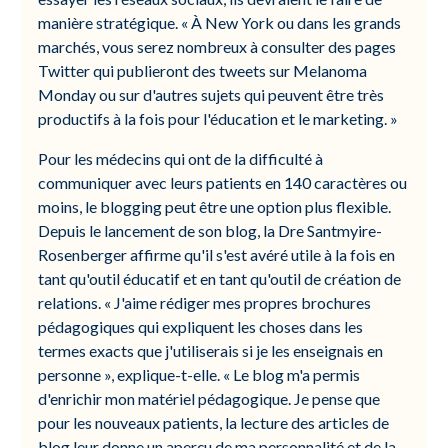
manière stratégique. « À New York ou dans les grands
marchés, vous serez nombreux à consulter des pages
Twitter qui publieront des tweets sur Melanoma
Monday ou sur d'autres sujets qui peuvent être très
productifs à la fois pour l'éducation et le marketing. »
Pour les médecins qui ont de la difficulté à
communiquer avec leurs patients en 140 caractères ou
moins, le blogging peut être une option plus flexible.
Depuis le lancement de son blog, la Dre Santmyire-
Rosenberger affirme qu'il s'est avéré utile à la fois en
tant qu'outil éducatif et en tant qu'outil de création de
relations. « J'aime rédiger mes propres brochures
pédagogiques qui expliquent les choses dans les
termes exacts que j'utiliserais si je les enseignais en
personne », explique-t-elle. « Le blog m'a permis
d'enrichir mon matériel pédagogique. Je pense que
pour les nouveaux patients, la lecture des articles de
blog leur donne un aperçu de ma personnalité et de la