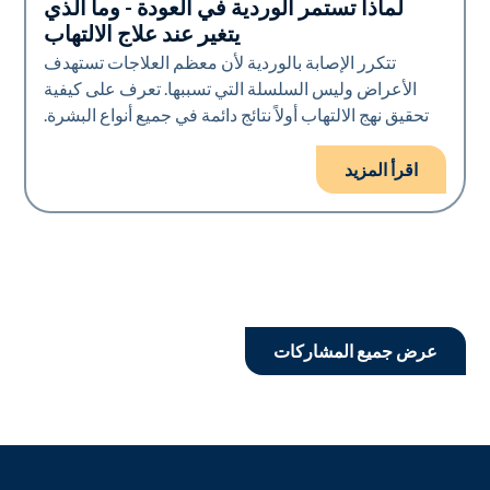
لماذا تستمر الوردية في العودة - وما الذي
صحة الجلد
يتغير عند علاج الالتهاب
تتكرر الإصابة بالوردية لأن معظم العلاجات تستهدف
الأعراض وليس السلسلة التي تسببها. تعرف على كيفية
تحقيق نهج الالتهاب أولاً نتائج دائمة في جميع أنواع البشرة.
اقرأ المزيد
عرض جميع المشاركات