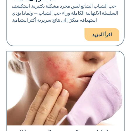
حب الشباب الشائع ليس مجرد مشكلة بكتيرية. استكشف
السلسلة الالتهابية الكاملة وراء حب الشباب — ولماذا يؤدي
استهدافه مبكرًا إلى نتائج سريرية أكثر استدامة.
اقرأ المزيد