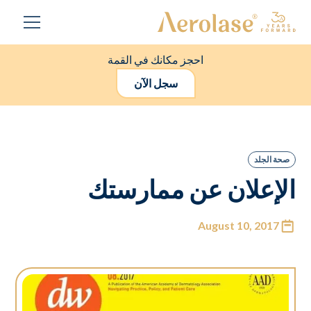
احجز مكانك في القمة
سجل الآن
صحة الجلد
الإعلان عن ممارستك
August 10, 2017