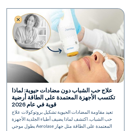
علاج حب الشباب دون مضادات حيوية: لماذا
صحة الجلد
تكتسب الأجهزة المعتمدة على الطاقة أرضية
قوية في عام 2026
تعيد مقاومة المضادات الحيوية تشكيل بروتوكولات علاج
حب الشباب. اكتشف لماذا يضيف أطباء الجلدية الأجهزة
المعتمدة على الطاقة مثل جهاز Aerolase بطول موجي