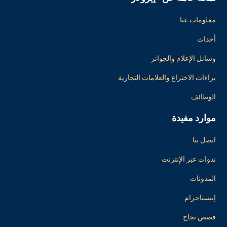
معلومات عنا
أحداث
وسائل الإعلام والجوائز
براءات الاختراع والعلامات التجارية
الوظائف
موارد مفيدة
اتصل بنا
ندوات عبر الإنترنت
المدونات
إينستاجرام
قصص نجاح