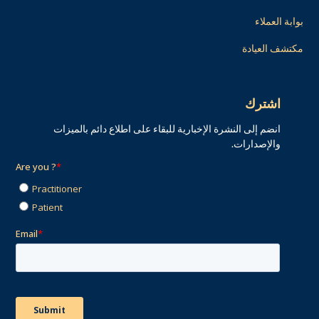
بوابة العملاء
مكتشف العيادة
اشترك
انضم إلى النشرة الإخبارية للبقاء على اطلاع دائم بالميزات
والإصدارات.