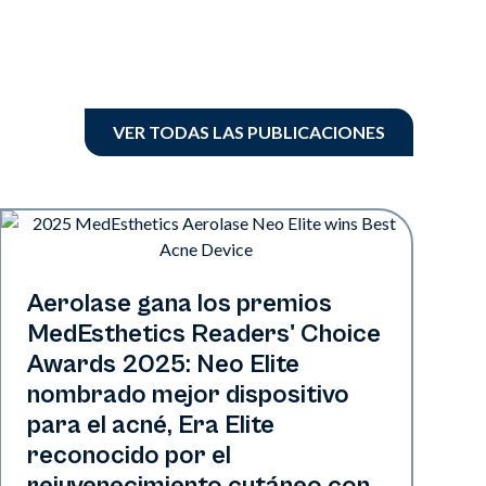
VER TODAS LAS PUBLICACIONES
Industria
Aerolase gana los premios
MedEsthetics Readers' Choice
Awards 2025: Neo Elite
nombrado mejor dispositivo
para el acné, Era Elite
reconocido por el