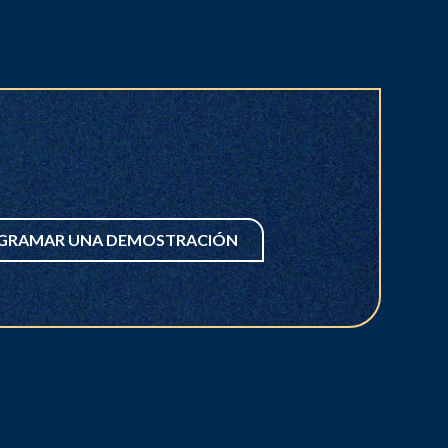
GRAMAR UNA DEMOSTRACIÓN