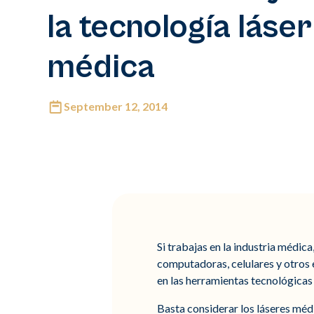
la tecnología láser
médica
September 12, 2014
Si trabajas en la industria médic
computadoras, celulares y otros 
en las herramientas tecnológicas 
Basta considerar los láseres méd