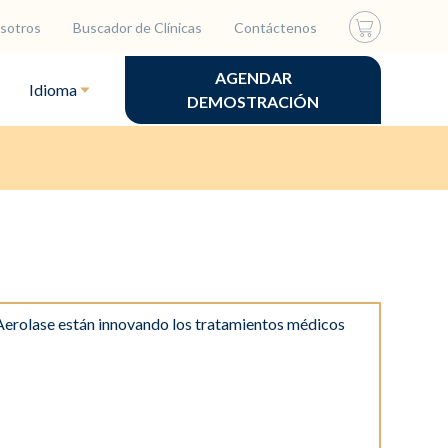
sotros
Buscador de Clínicas
Contáctenos
AGENDAR
Idioma
DEMOSTRACIÓN