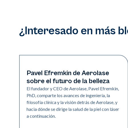
¿Interesado en más b
Industria
Pavel Efremkin de Aerolase
sobre el futuro de la belleza
El fundador y CEO de Aerolase, Pavel Efremkin,
PhD, comparte los avances de ingeniería, la
filosofía clínica y la visión detrás de Aerolase, y
hacia dónde se dirige la salud de la piel con láser
a continuación.