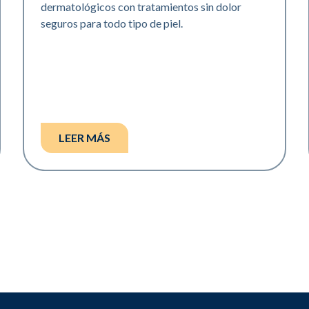
dermatológicos con tratamientos sin dolor
seguros para todo tipo de piel.
LEER MÁS