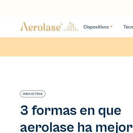
Dispositivos
Tecn
INDUSTRIA
3 formas en que
aerolase ha mejo