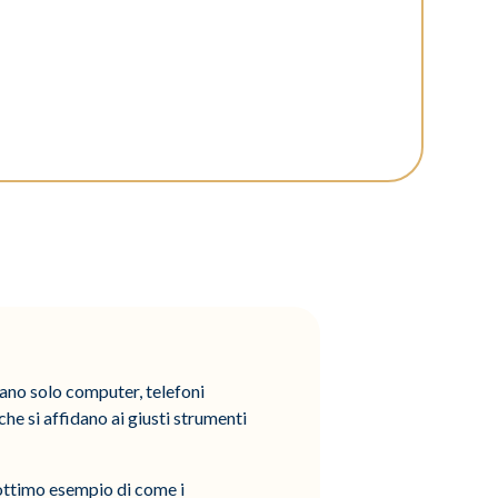
dano solo computer, telefoni
 che si affidano ai giusti strumenti
 ottimo esempio di come i