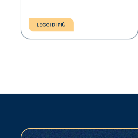
LEGGI DI PIÙ