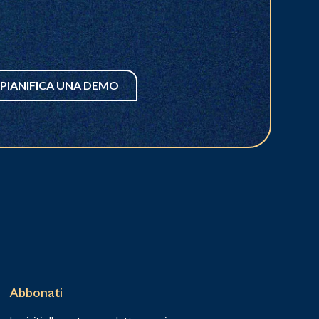
PIANIFICA UNA DEMO
Abbonati