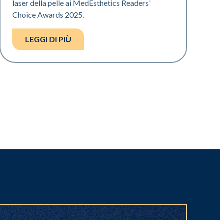
laser della pelle ai MedEsthetics Readers'
Choice Awards 2025.
LEGGI DI PIÙ