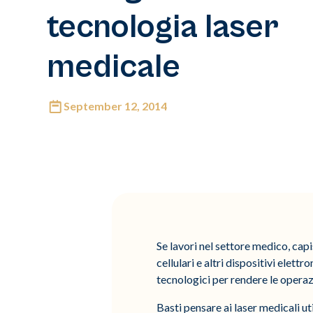
tecnologia laser
medicale
September 12, 2014
Se lavori nel settore medico, cap
cellulari e altri dispositivi elett
tecnologici per rendere le operazi
Basti pensare ai laser medicali u