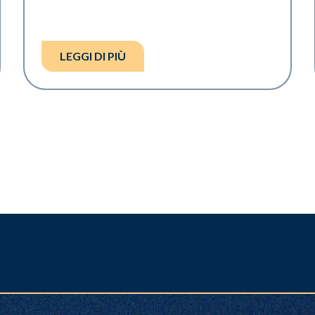
LEGGI DI PIÙ