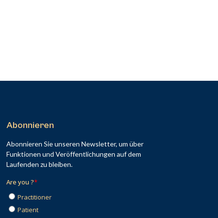
Abonnieren
Abonnieren Sie unseren Newsletter, um über
Funktionen und Veröffentlichungen auf dem
Laufenden zu bleiben.