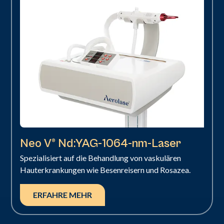
Neo V® Nd:YAG-1064-nm-Laser
Spezialisiert auf die Behandlung von vaskulären
Hauterkrankungen wie Besenreisern und Rosazea.
ERFAHRE MEHR