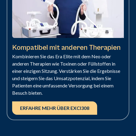
Kompatibel mit anderen Therapien
Kombinieren Sie das Era Elite mit dem Neo oder
anderen Therapien wie Toxinen oder Füllstoffen in
einer einzigen Sitzung. Verstärken Sie die Ergebnisse
und steigern Sie das Umsatzpotenzial, indem Sie
Patienten eine umfassende Versorgung bei einem
Besuch bieten.
ERFAHRE MEHR ÜBER EXCI308