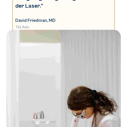
der Laser.“
David Friedman, MD
Tel Aviv