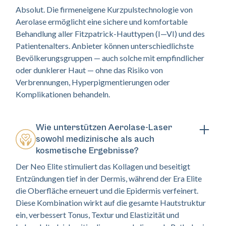
Absolut. Die firmeneigene Kurzpulstechnologie von
Aerolase ermöglicht eine sichere und komfortable
Behandlung aller Fitzpatrick-Hauttypen (I—VI) und des
Patientenalters. Anbieter können unterschiedlichste
Bevölkerungsgruppen — auch solche mit empfindlicher
oder dunklerer Haut — ohne das Risiko von
Verbrennungen, Hyperpigmentierungen oder
Komplikationen behandeln.
Wie unterstützen Aerolase-Laser
sowohl medizinische als auch
kosmetische Ergebnisse?
Der Neo Elite stimuliert das Kollagen und beseitigt
Entzündungen tief in der Dermis, während der Era Elite
die Oberfläche erneuert und die Epidermis verfeinert.
Diese Kombination wirkt auf die gesamte Hautstruktur
ein, verbessert Tonus, Textur und Elastizität und