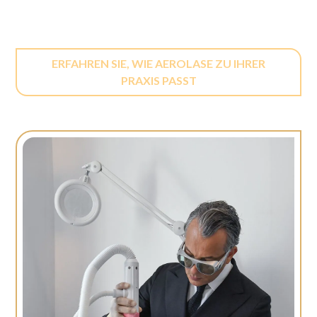
ERFAHREN SIE, WIE AEROLASE ZU IHRER
PRAXIS PASST