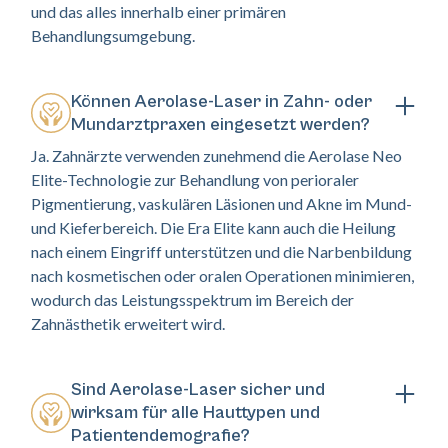
und das alles innerhalb einer primären
Behandlungsumgebung.
Können Aerolase-Laser in Zahn- oder
Mundarztpraxen eingesetzt werden?
Ja. Zahnärzte verwenden zunehmend die Aerolase Neo
Elite-Technologie zur Behandlung von perioraler
Pigmentierung, vaskulären Läsionen und Akne im Mund-
und Kieferbereich. Die Era Elite kann auch die Heilung
nach einem Eingriff unterstützen und die Narbenbildung
nach kosmetischen oder oralen Operationen minimieren,
wodurch das Leistungsspektrum im Bereich der
Zahnästhetik erweitert wird.
Sind Aerolase-Laser sicher und
wirksam für alle Hauttypen und
Patientendemografie?