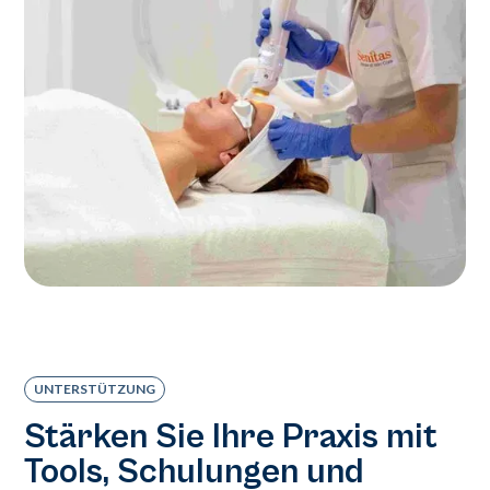
UNTERSTÜTZUNG
Stärken Sie Ihre Praxis mit
Tools, Schulungen und