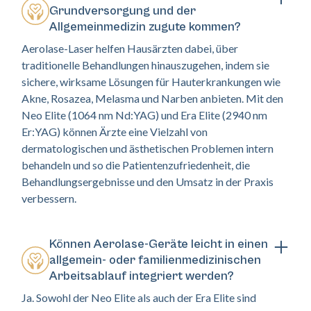
Grundversorgung und der
Allgemeinmedizin zugute kommen?
Aerolase-Laser helfen Hausärzten dabei, über
traditionelle Behandlungen hinauszugehen, indem sie
sichere, wirksame Lösungen für Hauterkrankungen wie
Akne, Rosazea, Melasma und Narben anbieten. Mit den
Neo Elite (1064 nm Nd:YAG) und Era Elite (2940 nm
Er:YAG) können Ärzte eine Vielzahl von
dermatologischen und ästhetischen Problemen intern
behandeln und so die Patientenzufriedenheit, die
Behandlungsergebnisse und den Umsatz in der Praxis
verbessern.
Können Aerolase-Geräte leicht in einen
allgemein- oder familienmedizinischen
Arbeitsablauf integriert werden?
Ja. Sowohl der Neo Elite als auch der Era Elite sind