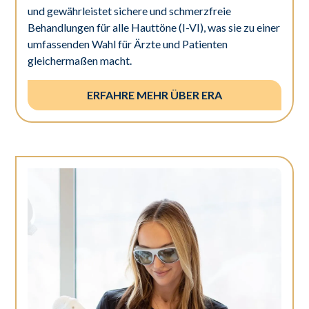
und gewährleistet sichere und schmerzfreie
Behandlungen für alle Hauttöne (I-VI), was sie zu einer
umfassenden Wahl für Ärzte und Patienten
gleichermaßen macht.
ERFAHRE MEHR ÜBER ERA