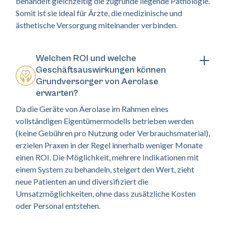
behandelt gleichzeitig die zugrunde liegende Pathologie.
Somit ist sie ideal für Ärzte, die medizinische und
ästhetische Versorgung miteinander verbinden.
Welchen ROI und welche
Geschäftsauswirkungen können
Grundversorger von Aerolase
erwarten?
Da die Geräte von Aerolase im Rahmen eines
vollständigen Eigentümermodells betrieben werden
(keine Gebühren pro Nutzung oder Verbrauchsmaterial),
erzielen Praxen in der Regel innerhalb weniger Monate
einen ROI. Die Möglichkeit, mehrere Indikationen mit
einem System zu behandeln, steigert den Wert, zieht
neue Patienten an und diversifiziert die
Umsatzmöglichkeiten, ohne dass zusätzliche Kosten
oder Personal entstehen.