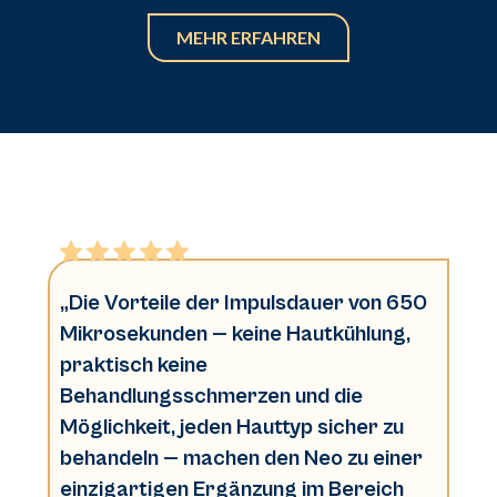
MEHR ERFAHREN
„Die Vorteile der Impulsdauer von 650
Mikrosekunden — keine Hautkühlung,
praktisch keine
Behandlungsschmerzen und die
Möglichkeit, jeden Hauttyp sicher zu
behandeln — machen den Neo zu einer
einzigartigen Ergänzung im Bereich