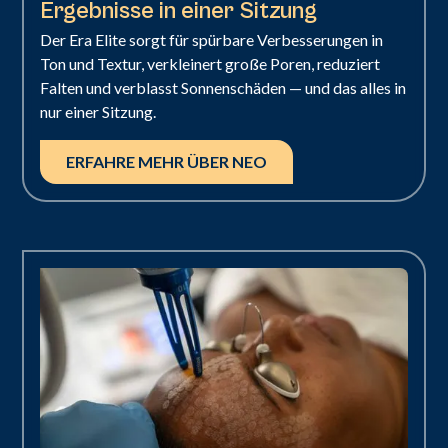
Ergebnisse in einer Sitzung
Der Era Elite sorgt für spürbare Verbesserungen in
Ton und Textur, verkleinert große Poren, reduziert
Falten und verblasst Sonnenschäden — und das alles in
nur einer Sitzung.
ERFAHRE MEHR ÜBER NEO