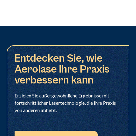
Entdecken Sie, wie
Aerolase Ihre Praxis
verbessern kann
Erzielen Sie außergewöhnliche Ergebnisse mit
fortschrittlicher Lasertechnologie, die Ihre Praxis
von anderen abhebt.