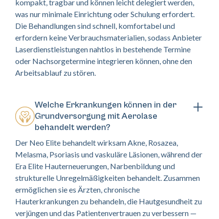
kompakt, tragbar und können leicht delegiert werden,
was nur minimale Einrichtung oder Schulung erfordert.
Die Behandlungen sind schnell, komfortabel und
erfordern keine Verbrauchsmaterialien, sodass Anbieter
Laserdienstleistungen nahtlos in bestehende Termine
oder Nachsorgetermine integrieren können, ohne den
Arbeitsablauf zu stören.
Welche Erkrankungen können in der
Grundversorgung mit Aerolase
behandelt werden?
Der Neo Elite behandelt wirksam Akne, Rosazea,
Melasma, Psoriasis und vaskuläre Läsionen, während der
Era Elite Hauterneuerungen, Narbenbildung und
strukturelle Unregelmäßigkeiten behandelt. Zusammen
ermöglichen sie es Ärzten, chronische
Hauterkrankungen zu behandeln, die Hautgesundheit zu
verjüngen und das Patientenvertrauen zu verbessern —