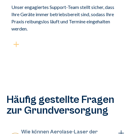
Unser engagiertes Support-Team stellt sicher, dass
Ihre Geräte immer betriebsbereit sind, sodass Ihre
Praxis reibungslos läuft und Termine eingehalten
werden.
Häufig gestellte Fragen
zur Grundversorgung
Wie können Aerolase-Laser der