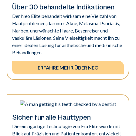
Über 30 behandelte Indikationen
Der Neo Elite behandelt wirksam eine Vielzahl von
Hautproblemen, darunter Akne, Melasma, Psoriasis,
Narben, unerwünschte Haare, Besenreiser und
vaskuläre Läsionen. Seine Vielseitigkeit macht ihn zu
einer idealen Lösung für ästhetische und medizinische
Behandlungen.
ERFAHRE MEHR ÜBER NEO
Sicher für alle Hauttypen
Die einzigartige Technologie von Era Elite wurde mit
Blick auf Präzision und Patientenkomfort entwickelt