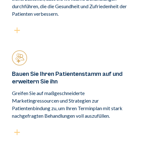
durchführen, die die Gesundheit und Zufriedenheit der
Patienten verbessern.
Bauen Sie Ihren Patientenstamm auf und
erweitern Sie ihn
Greifen Sie auf maßgeschneiderte
Marketingressourcen und Strategien zur
Patientenbindung zu, um Ihren Terminplan mit stark
nachgefragten Behandlungen voll auszufüllen.