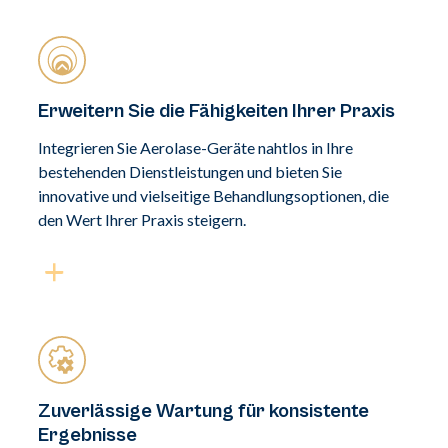
Erweitern Sie die Fähigkeiten Ihrer Praxis
Integrieren Sie Aerolase-Geräte nahtlos in Ihre
bestehenden Dienstleistungen und bieten Sie
innovative und vielseitige Behandlungsoptionen, die
den Wert Ihrer Praxis steigern.
Zuverlässige Wartung für konsistente
Ergebnisse