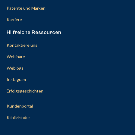
Patente und Marken
Karriere
Hilfreiche Ressourcen
Kontaktiere uns
Webinare
Weblogs
Instagram
Erfolgsgeschichten
Kundenportal
Klinik-Finder