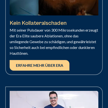
Kein Kollateralschaden
Mit seiner Pulsdauer von 300 Mikrosekunden erzeugt
der Era Elite saubere Ablationen, ohne das
umliegende Gewebe zu schädigen, und gewährleistet
so Sicherheit auch bei empfindlichen oder dunkleren
Hauttönen.
ERFAHRE MEHR ÜBER ERA