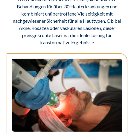
Behandlungen für über 30 Hauterkrankungen und
kombiniert unübertroffene Vielseitigkeit mit
nachgewiesener Sicherheit für alle Hauttypen. Ob bei
Akne, Rosazea oder vaskulären Läsionen, dieser
preisgekrönte Laser ist die ideale Lösung für
transformative Ergebnisse.