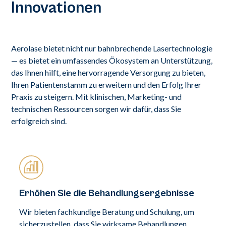
Innovationen
Aerolase bietet nicht nur bahnbrechende Lasertechnologie
— es bietet ein umfassendes Ökosystem an Unterstützung,
das Ihnen hilft, eine hervorragende Versorgung zu bieten,
Ihren Patientenstamm zu erweitern und den Erfolg Ihrer
Praxis zu steigern. Mit klinischen, Marketing- und
technischen Ressourcen sorgen wir dafür, dass Sie
erfolgreich sind.
Erhöhen Sie die Behandlungsergebnisse
Wir bieten fachkundige Beratung und Schulung, um
sicherzustellen, dass Sie wirksame Behandlungen