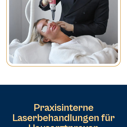
Praxisinterne
Laserbehandlungen für