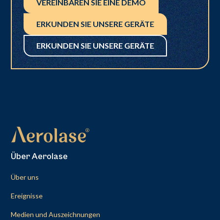
VEREINBAREN SIE EINE DEMO
ERKUNDEN SIE UNSERE GERÄTE
ERKUNDEN SIE UNSERE GERÄTE
Über Aerolase
Über uns
Ereignisse
Medien und Auszeichnungen