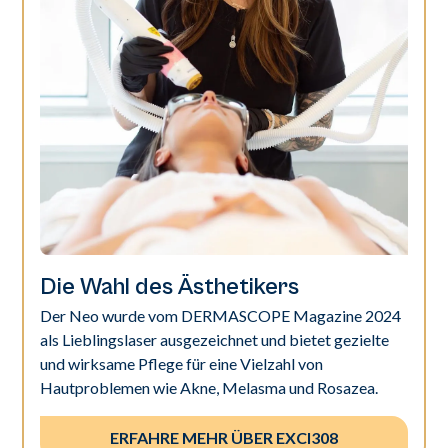
Die Wahl des Ästhetikers
Der Neo wurde vom DERMASCOPE Magazine 2024
als Lieblingslaser ausgezeichnet und bietet gezielte
und wirksame Pflege für eine Vielzahl von
Hautproblemen wie Akne, Melasma und Rosazea.
ERFAHRE MEHR ÜBER EXCI308