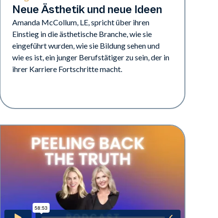
Neue Ästhetik und neue Ideen
Amanda McCollum, LE, spricht über ihren
Einstieg in die ästhetische Branche, wie sie
eingeführt wurden, wie sie Bildung sehen und
wie es ist, ein junger Berufstätiger zu sein, der in
ihrer Karriere Fortschritte macht.