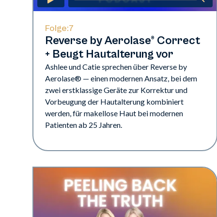
Folge:
7
Reverse by Aerolase® Correct
+ Beugt Hautalterung vor
Ashlee und Catie sprechen über Reverse by
Aerolase® — einen modernen Ansatz, bei dem
zwei erstklassige Geräte zur Korrektur und
Vorbeugung der Hautalterung kombiniert
werden, für makellose Haut bei modernen
Patienten ab 25 Jahren.