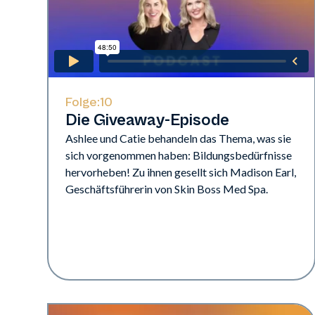
Folge:
10
Die Giveaway-Episode
Ashlee und Catie behandeln das Thema, was sie
sich vorgenommen haben: Bildungsbedürfnisse
hervorheben! Zu ihnen gesellt sich Madison Earl,
Geschäftsführerin von Skin Boss Med Spa.