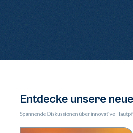
Entdecke unsere neue
Spannende Diskussionen über innovative Hautp