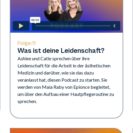
Folge:
11
Was ist deine Leidenschaft?
Ashlee und Catie sprechen über ihre
Leidenschaft für die Arbeit in der ästhetischen
Medizin und darüber, wie sie das dazu
veranlasst hat, diesen Podcast zu starten. Sie
werden von Maia Raby von Epionce begleitet,
um über den Aufbau einer Hautpflegeroutine zu
sprechen.