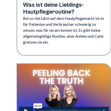
Was ist deine Lieblings-
Hautpflegeroutine?
Bei so viel Lärm auf dem Hautpflegemarkt ist es
für Patienten und Verbraucher schwierig zu
wissen, was für sie am besten ist. Es gibt keine
allgemeingültige Routine, aber Ashlee und Catie
grenzen sie ein.