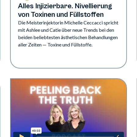
Alles Injizierbare. Nivellierung
von Toxinen und Füllstoffen
Die Meisterinjektorin Michelle Ceccacci spricht
mit Ashlee und Catie über neue Trends bei den
beiden beliebtesten ästhetischen Behandlungen
aller Zeiten — Toxine und Füllstoffe.