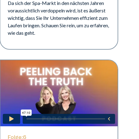
Da sich der Spa-Markt in den nächsten Jahren
voraussichtlich verdoppeln wird, ist es äußerst
wichtig, dass Sie Ihr Unternehmen effizient zum
Laufen bringen. Schauen Sie rein, um zu erfahren,
wie das geht.
Folge:
6