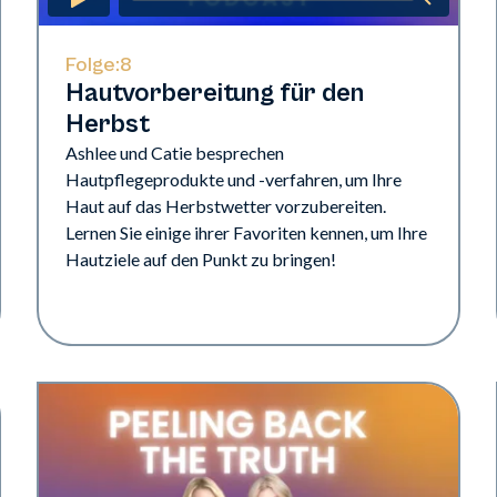
Folge:
8
Hautvorbereitung für den
Herbst
Ashlee und Catie besprechen
Hautpflegeprodukte und -verfahren, um Ihre
Haut auf das Herbstwetter vorzubereiten.
Lernen Sie einige ihrer Favoriten kennen, um Ihre
Hautziele auf den Punkt zu bringen!