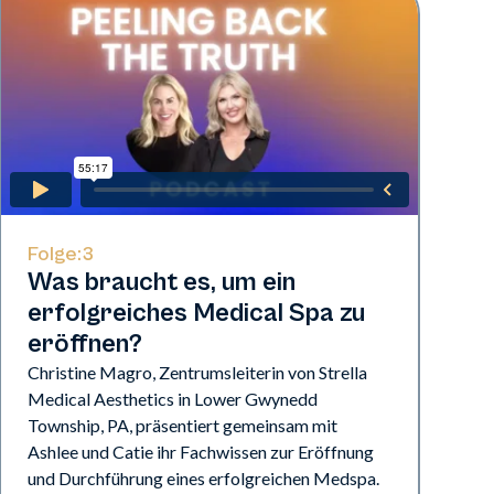
Folge:
3
Was braucht es, um ein
erfolgreiches Medical Spa zu
eröffnen?
Christine Magro, Zentrumsleiterin von Strella
Medical Aesthetics in Lower Gwynedd
Township, PA, präsentiert gemeinsam mit
Ashlee und Catie ihr Fachwissen zur Eröffnung
und Durchführung eines erfolgreichen Medspa.