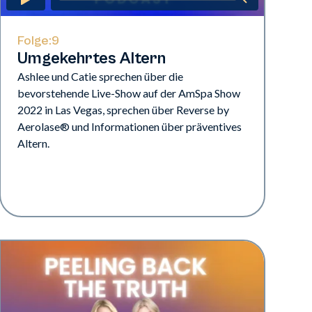
Folge:
9
Umgekehrtes Altern
Ashlee und Catie sprechen über die
bevorstehende Live-Show auf der AmSpa Show
2022 in Las Vegas, sprechen über Reverse by
Aerolase® und Informationen über präventives
Altern.