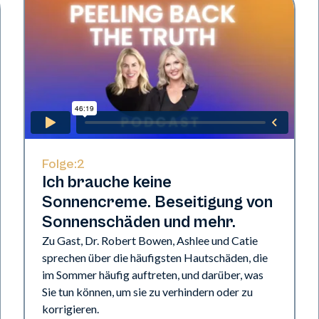
Folge:
2
Ich brauche keine
Sonnencreme. Beseitigung von
Sonnenschäden und mehr.
Zu Gast, Dr. Robert Bowen, Ashlee und Catie
sprechen über die häufigsten Hautschäden, die
im Sommer häufig auftreten, und darüber, was
Sie tun können, um sie zu verhindern oder zu
korrigieren.