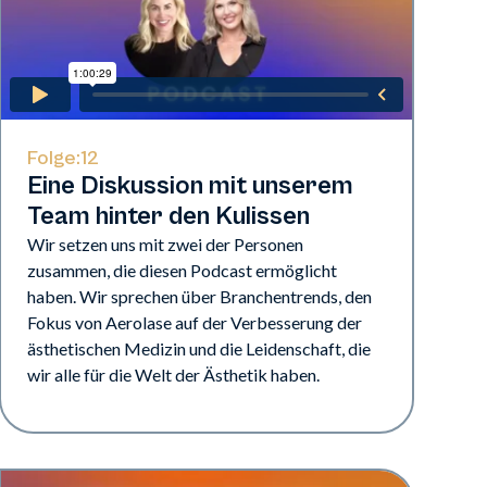
Folge:
12
Eine Diskussion mit unserem
Team hinter den Kulissen
Wir setzen uns mit zwei der Personen
zusammen, die diesen Podcast ermöglicht
haben. Wir sprechen über Branchentrends, den
Fokus von Aerolase auf der Verbesserung der
ästhetischen Medizin und die Leidenschaft, die
wir alle für die Welt der Ästhetik haben.