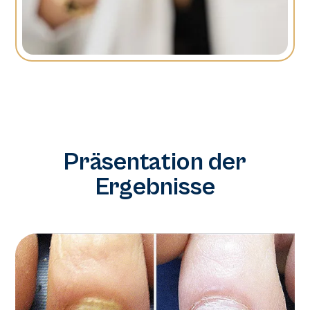
Präsentation der
Ergebnisse