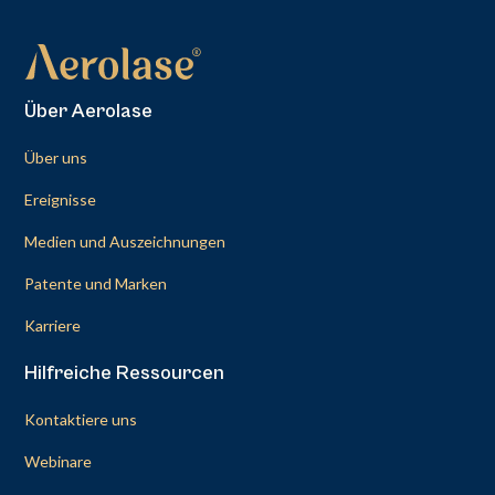
Über Aerolase
Über uns
Ereignisse
Medien und Auszeichnungen
Patente und Marken
Karriere
Hilfreiche Ressourcen
Kontaktiere uns
Webinare