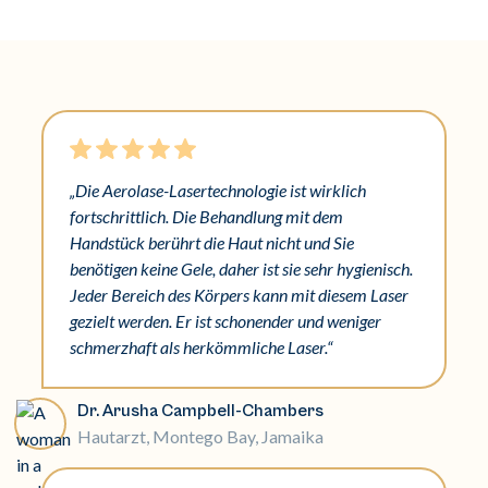
„Die Aerolase-Lasertechnologie ist wirklich
fortschrittlich. Die Behandlung mit dem
Handstück berührt die Haut nicht und Sie
benötigen keine Gele, daher ist sie sehr hygienisch.
Jeder Bereich des Körpers kann mit diesem Laser
gezielt werden. Er ist schonender und weniger
schmerzhaft als herkömmliche Laser.“
Dr. Arusha Campbell-Chambers
Hautarzt, Montego Bay, Jamaika