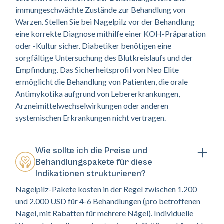
immungeschwächte Zustände zur Behandlung von
Warzen. Stellen Sie bei Nagelpilz vor der Behandlung
eine korrekte Diagnose mithilfe einer KOH-Präparation
oder -Kultur sicher. Diabetiker benötigen eine
sorgfältige Untersuchung des Blutkreislaufs und der
Empfindung. Das Sicherheitsprofil von Neo Elite
ermöglicht die Behandlung von Patienten, die orale
Antimykotika aufgrund von Lebererkrankungen,
Arzneimittelwechselwirkungen oder anderen
systemischen Erkrankungen nicht vertragen.
Wie sollte ich die Preise und
Behandlungspakete für diese
Indikationen strukturieren?
Nagelpilz-Pakete kosten in der Regel zwischen 1.200
und 2.000 USD für 4-6 Behandlungen (pro betroffenen
Nagel, mit Rabatten für mehrere Nägel). Individuelle