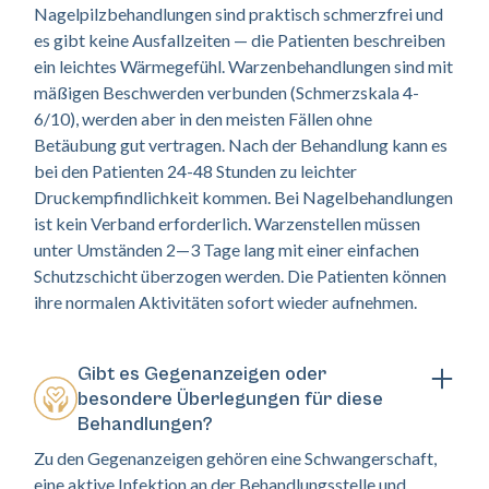
Nagelpilzbehandlungen sind praktisch schmerzfrei und
es gibt keine Ausfallzeiten — die Patienten beschreiben
ein leichtes Wärmegefühl. Warzenbehandlungen sind mit
mäßigen Beschwerden verbunden (Schmerzskala 4-
6/10), werden aber in den meisten Fällen ohne
Betäubung gut vertragen. Nach der Behandlung kann es
bei den Patienten 24-48 Stunden zu leichter
Druckempfindlichkeit kommen. Bei Nagelbehandlungen
ist kein Verband erforderlich. Warzenstellen müssen
unter Umständen 2—3 Tage lang mit einer einfachen
Schutzschicht überzogen werden. Die Patienten können
ihre normalen Aktivitäten sofort wieder aufnehmen.
Gibt es Gegenanzeigen oder
besondere Überlegungen für diese
Behandlungen?
Zu den Gegenanzeigen gehören eine Schwangerschaft,
eine aktive Infektion an der Behandlungsstelle und