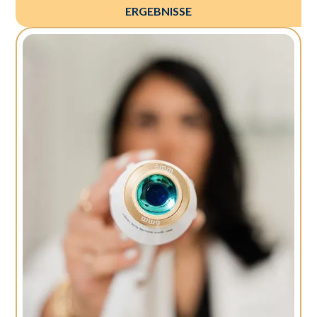
ERGEBNISSE