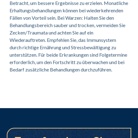
Betracht, um bessere Ergebnisse zu erzielen. Monatliche
Erhaltungsbehandlungen können bei wiederkehrenden
Fällen von Vorteil sein. Bei Warzen: Halten Sie den
Behandlungsbereich sauber und trocken, vermeiden Sie
Zecken/Traumata und achten Sie auf ein
Wiederauftreten. Empfehlen Sie, das Immunsystem
durch richtige Ernährung und Stressbewältigung zu
unterstützen. Für beide Erkrankungen sind Folgetermine
erforderlich, um den Fortschritt zu überwachen und bei
Bedarf zusätzliche Behandlungen durchzuführen.