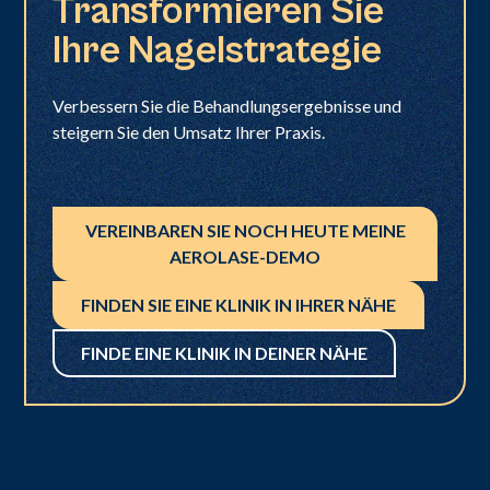
Transformieren Sie
Ihre Nagelstrategie
Verbessern Sie die Behandlungsergebnisse und
steigern Sie den Umsatz Ihrer Praxis.
VEREINBAREN SIE NOCH HEUTE MEINE
AEROLASE-DEMO
FINDEN SIE EINE KLINIK IN IHRER NÄHE
FINDE EINE KLINIK IN DEINER NÄHE