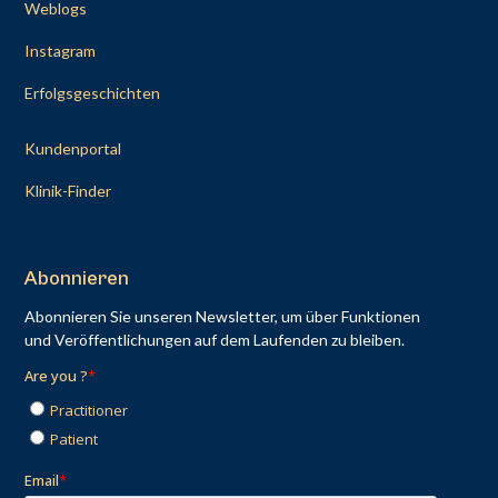
Weblogs
Instagram
Erfolgsgeschichten
Kundenportal
Klinik-Finder
Abonnieren
Abonnieren Sie unseren Newsletter, um über Funktionen
und Veröffentlichungen auf dem Laufenden zu bleiben.