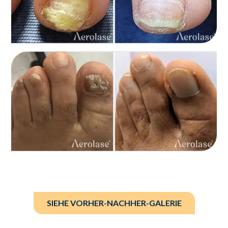
SIEHE VORHER-NACHHER-GALERIE