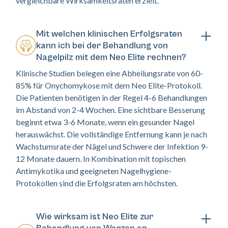
vergleichbare Wirksamkeitsraten erzielt.
Mit welchen klinischen Erfolgsraten
kann ich bei der Behandlung von
Nagelpilz mit dem Neo Elite rechnen?
Klinische Studien belegen eine Abheilungsrate von 60-
85% für Onychomykose mit dem Neo Elite-Protokoll.
Die Patienten benötigen in der Regel 4-6 Behandlungen
im Abstand von 2-4 Wochen. Eine sichtbare Besserung
beginnt etwa 3-6 Monate, wenn ein gesunder Nagel
herauswächst. Die vollständige Entfernung kann je nach
Wachstumsrate der Nägel und Schwere der Infektion 9-
12 Monate dauern. In Kombination mit topischen
Antimykotika und geeigneten Nagelhygiene-
Protokollen sind die Erfolgsraten am höchsten.
Wie wirksam ist Neo Elite zur