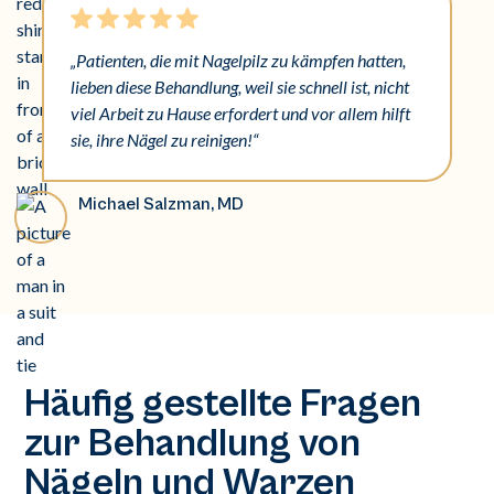
„Patienten, die mit Nagelpilz zu kämpfen hatten,
lieben diese Behandlung, weil sie schnell ist, nicht
viel Arbeit zu Hause erfordert und vor allem hilft
sie, ihre Nägel zu reinigen!“
Michael Salzman, MD
Häufig gestellte Fragen
zur Behandlung von
Nägeln und Warzen