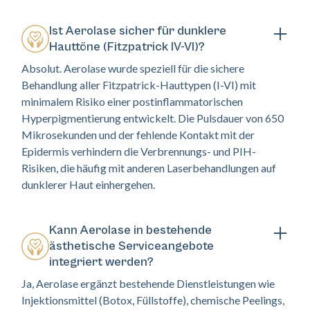
Ist Aerolase sicher für dunklere
Hauttöne (Fitzpatrick IV-VI)?
Absolut. Aerolase wurde speziell für die sichere
Behandlung aller Fitzpatrick-Hauttypen (I-VI) mit
minimalem Risiko einer postinflammatorischen
Hyperpigmentierung entwickelt. Die Pulsdauer von 650
Mikrosekunden und der fehlende Kontakt mit der
Epidermis verhindern die Verbrennungs- und PIH-
Risiken, die häufig mit anderen Laserbehandlungen auf
dunklerer Haut einhergehen.
Kann Aerolase in bestehende
ästhetische Serviceangebote
integriert werden?
Ja, Aerolase ergänzt bestehende Dienstleistungen wie
Injektionsmittel (Botox, Füllstoffe), chemische Peelings,