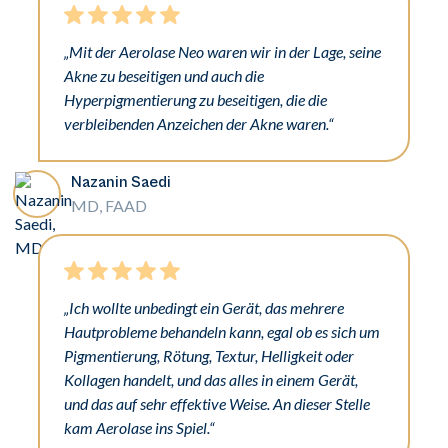
„Mit der Aerolase Neo waren wir in der Lage, seine
Akne zu beseitigen und auch die
Hyperpigmentierung zu beseitigen, die die
verbleibenden Anzeichen der Akne waren.“
Nazanin Saedi
MD, FAAD
„Ich wollte unbedingt ein Gerät, das mehrere
Hautprobleme behandeln kann, egal ob es sich um
Pigmentierung, Rötung, Textur, Helligkeit oder
Kollagen handelt, und das alles in einem Gerät,
und das auf sehr effektive Weise. An dieser Stelle
kam Aerolase ins Spiel.“