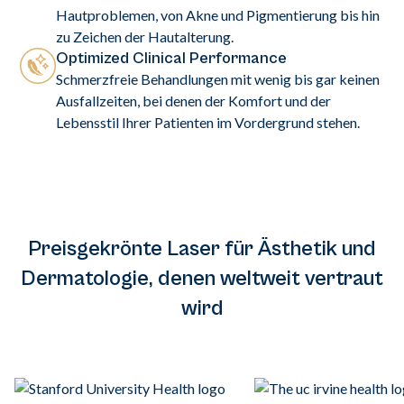
Hautproblemen, von Akne und Pigmentierung bis hin
zu Zeichen der Hautalterung.
Optimized Clinical Performance
Schmerzfreie Behandlungen mit wenig bis gar keinen
Ausfallzeiten, bei denen der Komfort und der
Lebensstil Ihrer Patienten im Vordergrund stehen.
Preisgekrönte Laser für Ästhetik und
Dermatologie, denen weltweit vertraut
wird