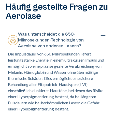
Häufig gestellte Fragen zu
Aerolase
Was unterscheidet die 650-
Mikrosekunden-Technologie von
Aerolase von anderen Lasern?
Die Impulsdauer von 650 Mikrosekunden liefert
leistungsstarke Energie in einem ultrakurzen Impuls und
ermöglicht so eine präzise gezielte Verabreichung von
Melanin, Hämoglobin und Wasser ohne übermäßige
thermische Schäden. Dies ermöglicht eine sichere
Behandlung aller Fitzpatrick-Hauttypen (I-VI),
einschließlich dunklerer Hauttöne, bei denen das Risiko
einer Hyperpigmentierung besteht, da bei längeren
Pulsdauern wie bei herkömmlichen Lasern die Gefahr
einer Hyperpigmentierung besteht.