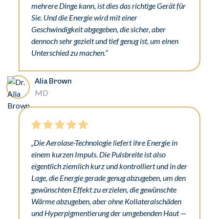
mehrere Dinge kann, ist dies das richtige Gerät für
Sie. Und die Energie wird mit einer
Geschwindigkeit abgegeben, die sicher, aber
dennoch sehr gezielt und tief genug ist, um einen
Unterschied zu machen.“
Alia Brown
MD
„Die Aerolase-Technologie liefert ihre Energie in
einem kurzen Impuls. Die Pulsbreite ist also
eigentlich ziemlich kurz und kontrolliert und in der
Lage, die Energie gerade genug abzugeben, um den
gewünschten Effekt zu erzielen, die gewünschte
Wärme abzugeben, aber ohne Kollateralschäden
und Hyperpigmentierung der umgebenden Haut —