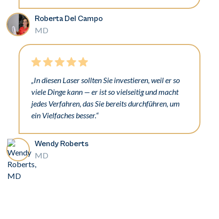
Roberta Del Campo
MD
„In diesen Laser sollten Sie investieren, weil er so
viele Dinge kann — er ist so vielseitig und macht
jedes Verfahren, das Sie bereits durchführen, um
ein Vielfaches besser.“
Wendy Roberts
MD