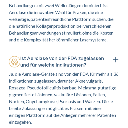
Behandlungen mit zwei Wellenlängen dominiert, ist
Aerolase die innovative Wahl für Praxen, die eine
vielseitige, patientenfreundliche Plattform suchen, die
die natürliche Kollagenproduktion bei verschiedenen
Behandlungsanwendungen stimuliert, ohne die Kosten
und die Komplexität herkömmlicher Lasersysteme.
Ist Aerolase von der FDA zugelassen
und für welche Indikationen?
Ja, die Aerolase-Geräte sind von der FDA für mehr als 36
Indikationen zugelassen, darunter Akne vulgaris,
Rosazea, Pseudofolliculitis barbae, Melasma, gutartige
pigmentierte Läsionen, vaskuläre Läsionen, Falten,
Narben, Onychomykose, Psoriasis und Warzen. Diese
breite Zulassung ermöglicht es Praxen, mit einer
einzigen Plattform auf die Anliegen mehrerer Patienten
einzugehen.