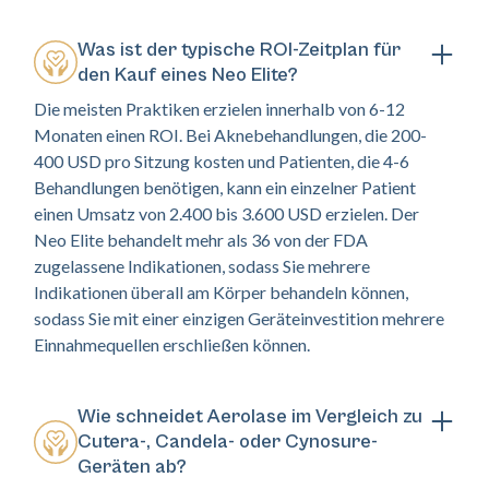
Was ist der typische ROI-Zeitplan für
den Kauf eines Neo Elite?
Die meisten Praktiken erzielen innerhalb von 6-12
Monaten einen ROI. Bei Aknebehandlungen, die 200-
400 USD pro Sitzung kosten und Patienten, die 4-6
Behandlungen benötigen, kann ein einzelner Patient
einen Umsatz von 2.400 bis 3.600 USD erzielen. Der
Neo Elite behandelt mehr als 36 von der FDA
zugelassene Indikationen, sodass Sie mehrere
Indikationen überall am Körper behandeln können,
sodass Sie mit einer einzigen Geräteinvestition mehrere
Einnahmequellen erschließen können.
Wie schneidet Aerolase im Vergleich zu
Cutera-, Candela- oder Cynosure-
Geräten ab?