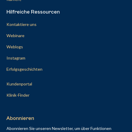
Hilfreiche Ressourcen
Kontaktiere uns
Webinare
Weblogs
Instagram
Erfolgsgeschichten
Kundenportal
Klinik-Finder
Abonnieren
Abonnieren Sie unseren Newsletter, um über Funktionen