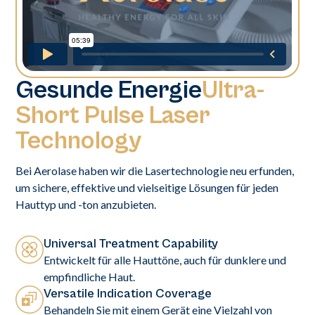
Gesunde Energie
Ultra-
Short Pulse Laser
Technology
Bei Aerolase haben wir die Lasertechnologie neu erfunden,
um sichere, effektive und vielseitige Lösungen für jeden
Hauttyp und -ton anzubieten.
Universal Treatment Capability
Entwickelt für alle Hauttöne, auch für dunklere und
empfindliche Haut.
Versatile Indication Coverage
Behandeln Sie mit einem Gerät eine Vielzahl von