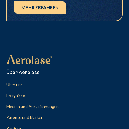
MEHR ERFAHREN
Über Aerolase
Über uns
Ereignisse
Medien und Auszeichnungen
Patente und Marken
Karriere