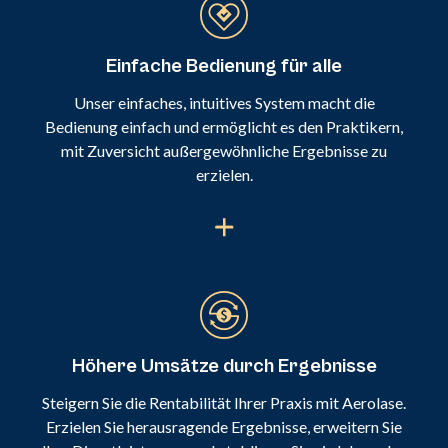
Einfache Bedienung für alle
Unser einfaches, intuitives System macht die
Bedienung einfach und ermöglicht es den Praktikern,
mit Zuversicht außergewöhnliche Ergebnisse zu
erzielen.
Höhere Umsätze durch Ergebnisse
Steigern Sie die Rentabilität Ihrer Praxis mit Aerolase.
Erzielen Sie herausragende Ergebnisse, erweitern Sie