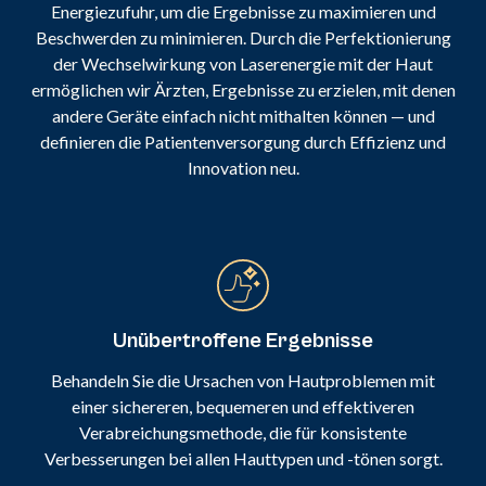
Energiezufuhr, um die Ergebnisse zu maximieren und
Beschwerden zu minimieren. Durch die Perfektionierung
der Wechselwirkung von Laserenergie mit der Haut
ermöglichen wir Ärzten, Ergebnisse zu erzielen, mit denen
andere Geräte einfach nicht mithalten können — und
definieren die Patientenversorgung durch Effizienz und
Innovation neu.
Unübertroffene Ergebnisse
Behandeln Sie die Ursachen von Hautproblemen mit
einer sichereren, bequemeren und effektiveren
Verabreichungsmethode, die für konsistente
Verbesserungen bei allen Hauttypen und -tönen sorgt.