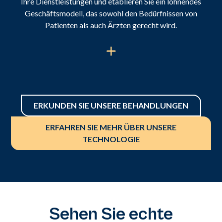
Ihre Dienstleistungen und etablieren Sie ein lohnendes
Geschäftsmodell, das sowohl den Bedürfnissen von
Patienten als auch Ärzten gerecht wird.
ERKUNDEN SIE UNSERE BEHANDLUNGEN
ERFAHREN SIE MEHR ÜBER UNSERE
TECHNOLOGIE
Sehen Sie echte