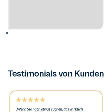
Testimonials von Kunden
„Wenn Sie nach etwas suchen, das wirklich