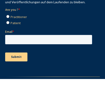
und Veröffentlichungen auf dem Laufenden zu bleiben.
© 2026 Aerolase. Alle Rechte vorbehalten.