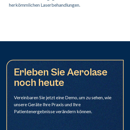
herkömmlichen Laserbehandlungen.
Erleben Sie Aerolase
noch heute
Vereinbaren Sie jetzt eine Demo, um zu sehen, wie
unsere Geräte Ihre Praxis und Ihre
Patientenergebnisse verändern können.