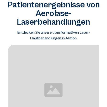
Patientenergebnisse von
Aerolase-
Laserbehandlungen
Entdecken Sie unsere transformativen Laser-
Hautbehandlungen in Aktion.