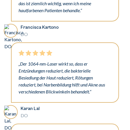
das ist ziemlich wichtig, wenn ich meine
hautfarbenen Patienten behandle.“
Francisca Kartono
DO
„Der 1064-nm-Laser wirkt so, dass er
Entzündungen reduziert, die bakterielle
Besiedlung der Haut reduziert, Rötungen
reduziert, bei Narbenbildung hilft und Akne aus
verschiedenen Blickwinkeln behandelt.“
Karan Lal
DO