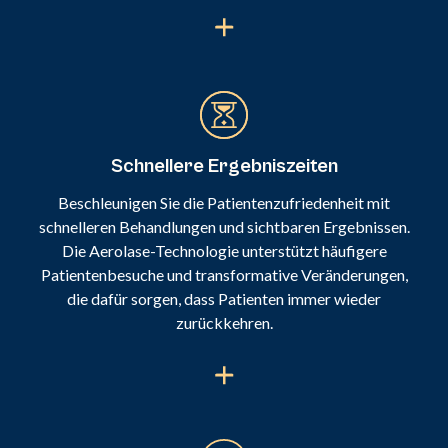
Schnellere Ergebniszeiten
Beschleunigen Sie die Patientenzufriedenheit mit
schnelleren Behandlungen und sichtbaren Ergebnissen.
Die Aerolase-Technologie unterstützt häufigere
Patientenbesuche und transformative Veränderungen,
die dafür sorgen, dass Patienten immer wieder
zurückkehren.