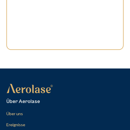
Über Aerolase
Über uns
Ereignisse