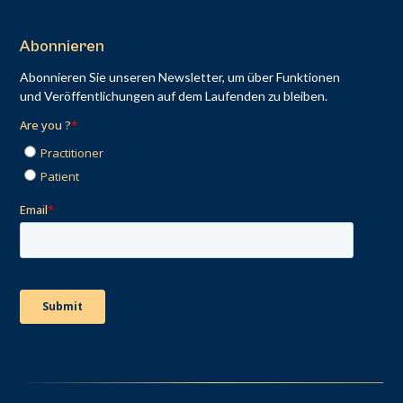
Abonnieren
Abonnieren Sie unseren Newsletter, um über Funktionen
und Veröffentlichungen auf dem Laufenden zu bleiben.