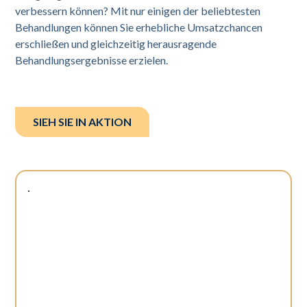
verbessern können? Mit nur einigen der beliebtesten
Behandlungen können Sie erhebliche Umsatzchancen
erschließen und gleichzeitig herausragende
Behandlungsergebnisse erzielen.
SIEH SIE IN AKTION