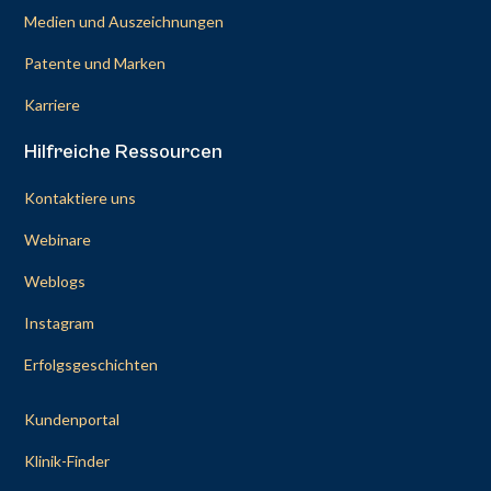
Medien und Auszeichnungen
Patente und Marken
Karriere
Hilfreiche Ressourcen
Kontaktiere uns
Webinare
Weblogs
Instagram
Erfolgsgeschichten
Kundenportal
Klinik-Finder