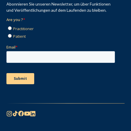
Abonnieren Sie unseren Newsletter, um über Funktionen
und Veröffentlichungen auf dem Laufenden zu bleiben.