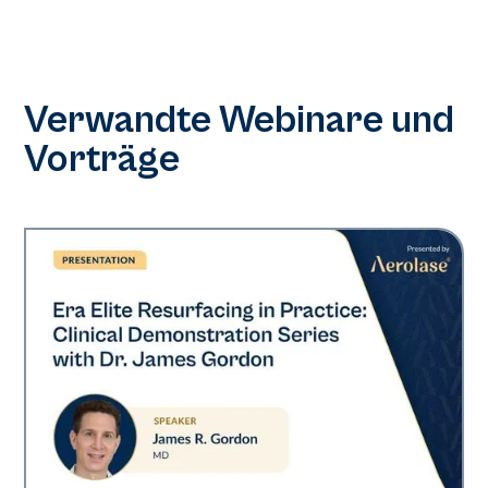
Verwandte Webinare und
Vorträge