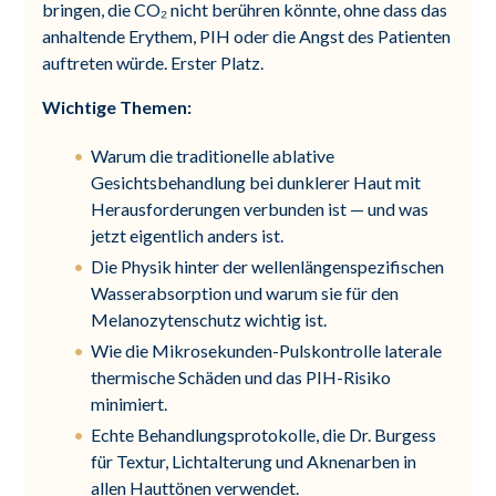
bringen, die CO₂ nicht berühren könnte, ohne dass das
anhaltende Erythem, PIH oder die Angst des Patienten
auftreten würde. Erster Platz.
Wichtige Themen:
Warum die traditionelle ablative
Gesichtsbehandlung bei dunklerer Haut mit
Herausforderungen verbunden ist — und was
jetzt eigentlich anders ist.
Die Physik hinter der wellenlängenspezifischen
Wasserabsorption und warum sie für den
Melanozytenschutz wichtig ist.
Wie die Mikrosekunden-Pulskontrolle laterale
thermische Schäden und das PIH-Risiko
minimiert.
Echte Behandlungsprotokolle, die Dr. Burgess
für Textur, Lichtalterung und Aknenarben in
allen Hauttönen verwendet.