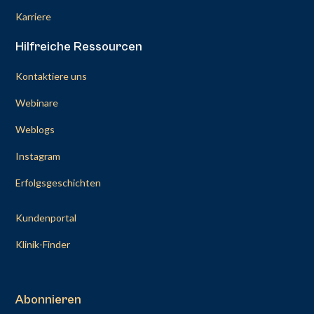
Karriere
Hilfreiche Ressourcen
Kontaktiere uns
Webinare
Weblogs
Instagram
Erfolgsgeschichten
Kundenportal
Klinik-Finder
Abonnieren