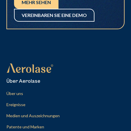
MEHR SEHEN
VEREINBAREN SIE EINE DEMO
Über Aerolase
Über uns
Ereignisse
Medien und Auszeichnungen
Patente und Marken