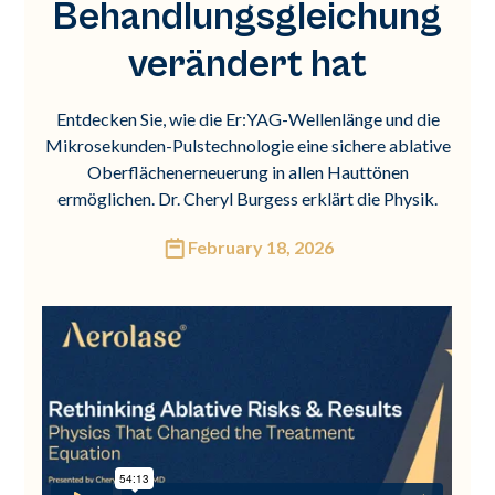
Behandlungsgleichung
verändert hat
Entdecken Sie, wie die Er:YAG-Wellenlänge und die
Mikrosekunden-Pulstechnologie eine sichere ablative
Oberflächenerneuerung in allen Hauttönen
ermöglichen. Dr. Cheryl Burgess erklärt die Physik.
February 18, 2026