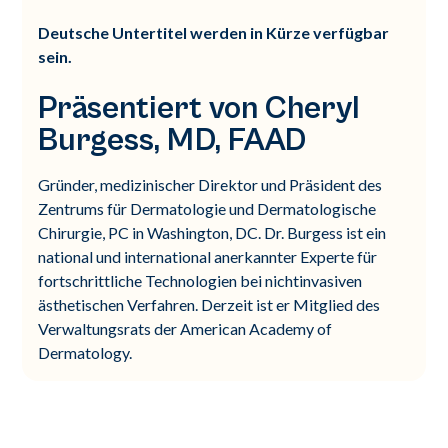
Deutsche Untertitel werden in Kürze verfügbar
sein.
Präsentiert von Cheryl
Burgess, MD, FAAD
Gründer, medizinischer Direktor und Präsident des
Zentrums für Dermatologie und Dermatologische
Chirurgie, PC in Washington, DC. Dr. Burgess ist ein
national und international anerkannter Experte für
fortschrittliche Technologien bei nichtinvasiven
ästhetischen Verfahren. Derzeit ist er Mitglied des
Verwaltungsrats der American Academy of
Dermatology.