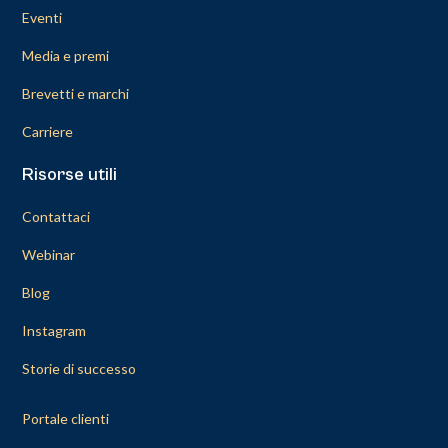
Eventi
Media e premi
Brevetti e marchi
Carriere
Risorse utili
Contattaci
Webinar
Blog
Instagram
Storie di successo
Portale clienti