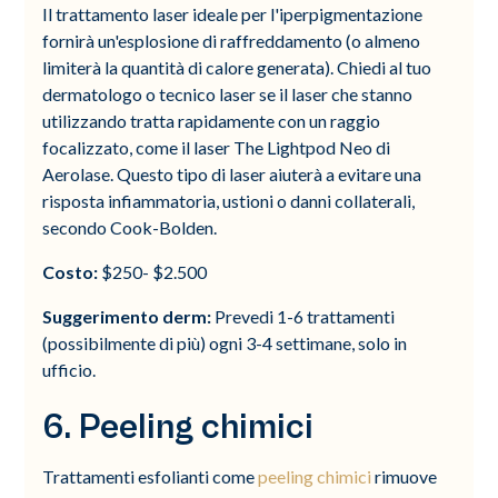
Il trattamento laser ideale per l'iperpigmentazione
fornirà un'esplosione di raffreddamento (o almeno
limiterà la quantità di calore generata). Chiedi al tuo
dermatologo o tecnico laser se il laser che stanno
utilizzando tratta rapidamente con un raggio
focalizzato, come il laser The Lightpod Neo di
Aerolase. Questo tipo di laser aiuterà a evitare una
risposta infiammatoria, ustioni o danni collaterali,
secondo Cook-Bolden.
Costo:
$250- $2.500
Suggerimento derm:
Prevedi 1-6 trattamenti
(possibilmente di più) ogni 3-4 settimane, solo in
ufficio.
6. Peeling chimici
Trattamenti esfolianti come
peeling chimici
rimuove