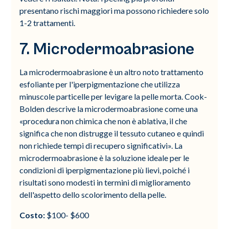
presentano rischi maggiori ma possono richiedere solo
1-2 trattamenti.
7. Microdermoabrasione
La microdermoabrasione è un altro noto trattamento
esfoliante per l'iperpigmentazione che utilizza
minuscole particelle per levigare la pelle morta. Cook-
Bolden descrive la microdermoabrasione come una
«procedura non chimica che non è ablativa, il che
significa che non distrugge il tessuto cutaneo e quindi
non richiede tempi di recupero significativi». La
microdermoabrasione è la soluzione ideale per le
condizioni di iperpigmentazione più lievi, poiché i
risultati sono modesti in termini di miglioramento
dell'aspetto dello scolorimento della pelle.
Costo:
$100- $600