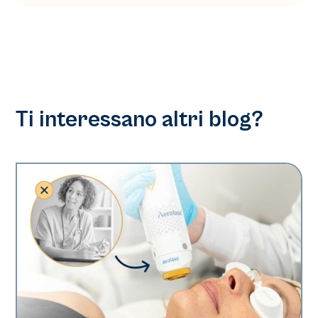
Ti interessano altri blog?