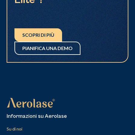
SCOPRI DI PIÙ
PIANIFICA UNA DEMO
Informazioni su Aerolase
Su di noi