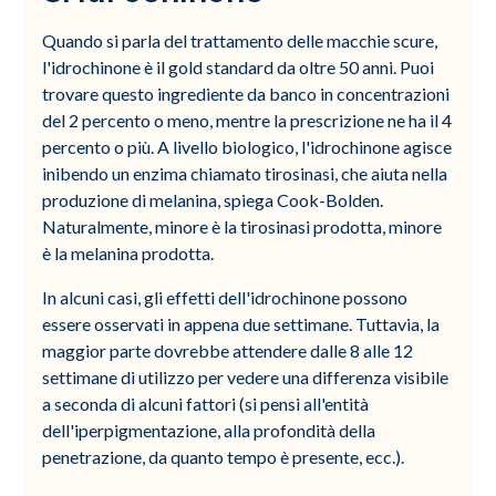
Quando si parla del trattamento delle macchie scure,
l'idrochinone è il gold standard da oltre 50 anni. Puoi
trovare questo ingrediente da banco in concentrazioni
del 2 percento o meno, mentre la prescrizione ne ha il 4
percento o più. A livello biologico, l'idrochinone agisce
inibendo un enzima chiamato tirosinasi, che aiuta nella
produzione di melanina, spiega Cook-Bolden.
Naturalmente, minore è la tirosinasi prodotta, minore
è la melanina prodotta.
In alcuni casi, gli effetti dell'idrochinone possono
essere osservati in appena due settimane. Tuttavia, la
maggior parte dovrebbe attendere dalle 8 alle 12
settimane di utilizzo per vedere una differenza visibile
a seconda di alcuni fattori (si pensi all'entità
dell'iperpigmentazione, alla profondità della
penetrazione, da quanto tempo è presente, ecc.).