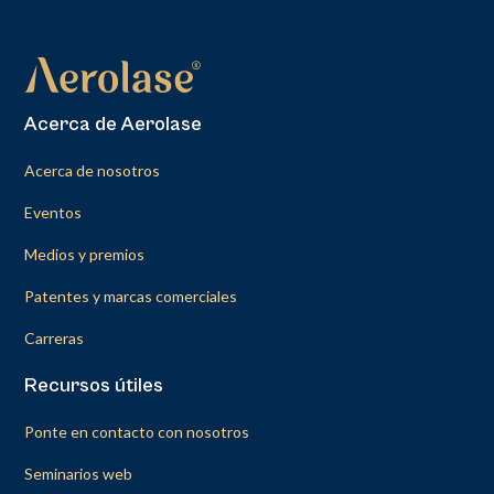
Acerca de Aerolase
Acerca de nosotros
Eventos
Medios y premios
Patentes y marcas comerciales
Carreras
Recursos útiles
Ponte en contacto con nosotros
Seminarios web