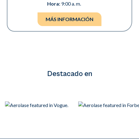
Hora:
9:00 a. m.
MÁS INFORMACIÓN
Destacado en