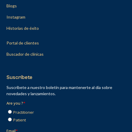
Blogs
Instagram
Historias de éxito
Portal de clientes
Buscador de clínicas
Suscríbete
Suscríbete a nuestro boletín para mantenerte al día sobre
novedades y lanzamientos.